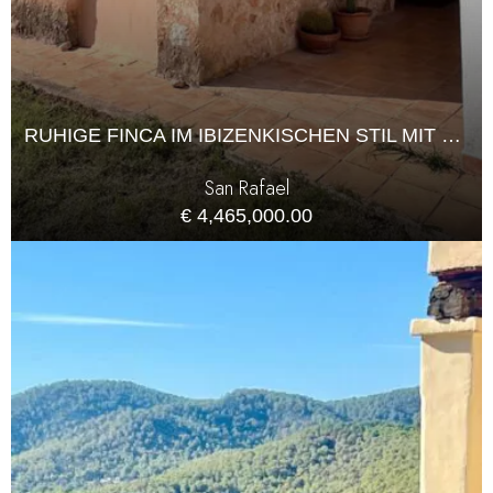
RUHIGE FINCA IM IBIZENKISCHEN STIL MIT SPEKTAKULÄRER AUSSICHT
San Rafael
€ 4,465,000.00