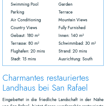
Swimming Pool
Garden
Parking
Terrace
Air Conditioning
Mountain Views
Country Views
Fully Furnished
Gebaut: 180 m²
Innen: 140 m²
Terrasse: 80 m²
Schwimmbad: 30 m²
Flughafen: 20 mins
Strand: 20 mins
Stadt: 15 mins
Ausrichtung: South
Charmantes restauriertes
Landhaus bei San Rafael
Eingebettet in die friedliche Landschaft in der Nähe