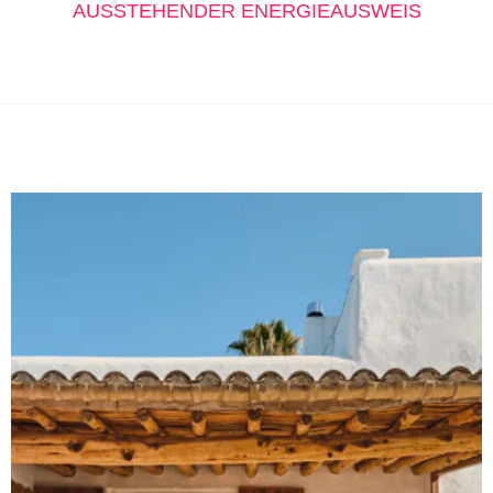
AUSSTEHENDER ENERGIEAUSWEIS