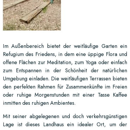
Im Außenbereich bietet der weitläufige Garten ein
Refugium des Friedens, in dem eine üppige Flora und
offene Flächen zur Meditation, zum Yoga oder einfach
zum Entspannen in der Schönheit der natürlichen
Umgebung einladen. Die weitläufigen Terrassen bieten
den perfekten Rahmen für Zusammenkünfte im Freien
oder ruhige Morgenstunden mit einer Tasse Kaffee
inmitten des ruhigen Ambientes.
Mit seiner abgelegenen und doch verkehrsgünstigen
Lage ist dieses Landhaus ein idealer Ort, um der