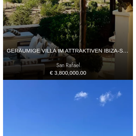
GERÄUMIGE VILLA IM ATTRAKTIVEN IBIZA-STIL
San Rafael
€ 3,800,000.00