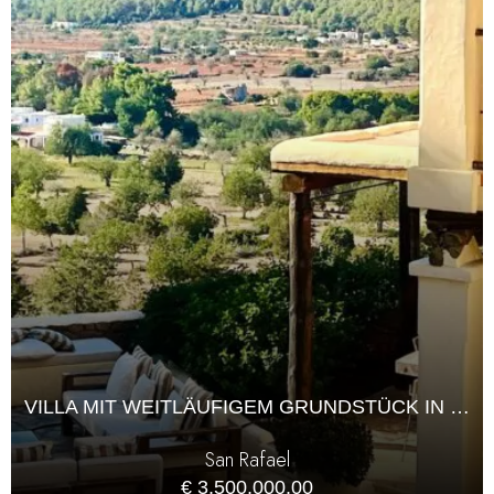
VILLA MIT WEITLÄUFIGEM GRUNDSTÜCK IN DER NÄHE VON SAN RAFAEL
San Rafael
€ 3,500,000.00