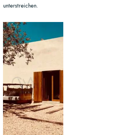
unterstreichen.