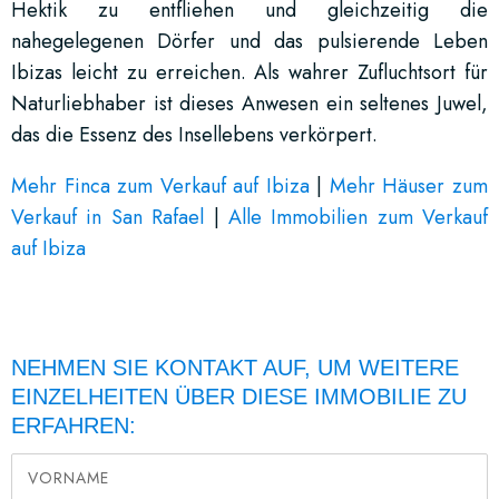
Hektik zu entfliehen und gleichzeitig die
nahegelegenen Dörfer und das pulsierende Leben
Ibizas leicht zu erreichen. Als wahrer Zufluchtsort für
Naturliebhaber ist dieses Anwesen ein seltenes Juwel,
das die Essenz des Insellebens verkörpert.
Mehr Finca zum Verkauf auf Ibiza
|
Mehr Häuser zum
Verkauf in San Rafael
|
Alle Immobilien zum Verkauf
auf Ibiza
NEHMEN SIE KONTAKT AUF, UM WEITERE
EINZELHEITEN ÜBER DIESE IMMOBILIE ZU
ERFAHREN: