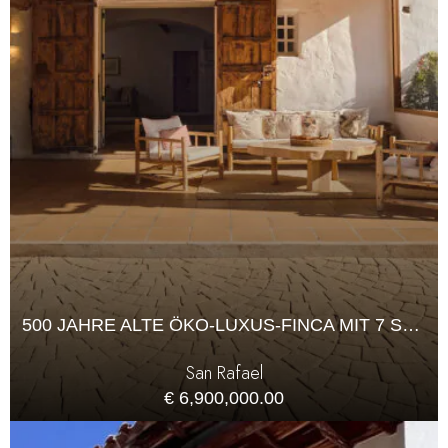
500 JAHRE ALTE ÖKO-LUXUS-FINCA MIT 7 SCHLAFZIMMERN
San Rafael
€ 6,900,000.00