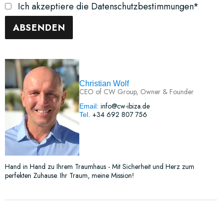
Ich akzeptiere die Datenschutzbestimmungen*
Christian Wolf
CEO of CW Group, Owner & Founder
info@cw-ibiza.de
Email:
+34 692 807 756
Tel.
Hand in Hand zu Ihrem Traumhaus - Mit Sicherheit und Herz zum
perfekten Zuhause. Ihr Traum, meine Mission!