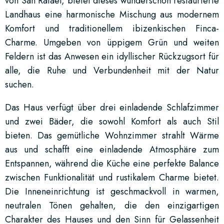
von San Rafael, bietet dieses wunderschön restaurierte
Landhaus eine harmonische Mischung aus modernem
Komfort und traditionellem ibizenkischen Finca-
Charme. Umgeben von üppigem Grün und weiten
Feldern ist das Anwesen ein idyllischer Rückzugsort für
alle, die Ruhe und Verbundenheit mit der Natur
suchen.
Das Haus verfügt über drei einladende Schlafzimmer
und zwei Bäder, die sowohl Komfort als auch Stil
bieten. Das gemütliche Wohnzimmer strahlt Wärme
aus und schafft eine einladende Atmosphäre zum
Entspannen, während die Küche eine perfekte Balance
zwischen Funktionalität und rustikalem Charme bietet.
Die Inneneinrichtung ist geschmackvoll in warmen,
neutralen Tönen gehalten, die den einzigartigen
Charakter des Hauses und den Sinn für Gelassenheit