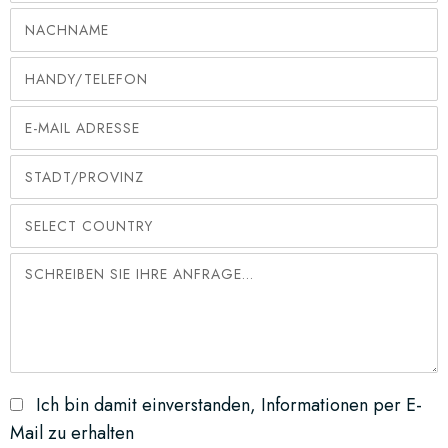
Ich bin damit einverstanden, Informationen per E-
Mail zu erhalten