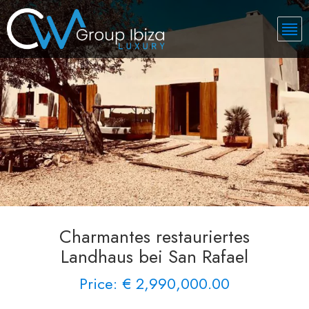
Charmantes restauriertes
Landhaus bei San Rafael
Price: € 2,990,000.00