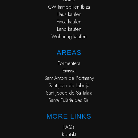
CW Immobilien Ibiza
Haus kaufen
Finca kaufen
Land kaufen
Wohnung kaufen
AREAS
Formentera
Eivissa
Sant Antoni de Portmany
Sant Joan de Labritja
Sant Josep de Sa Talaia
Santa Eulària des Riu
MORE LINKS
FAQs
Kontakt