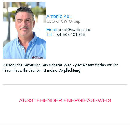
Antonio Keil
CEO of CW Group
a.keil@cw-ibiza.de
Email:
+34 604 101 816
Tel.
Persönliche Betreuung, ein sicherer Weg - gemeinsam finden wir Ihr
Traumhaus. Ihr Lächeln ist meine Verpflichtung!
AUSSTEHENDER ENERGIEAUSWEIS