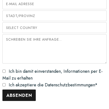
Ich bin damit einverstanden, Informationen per E-
Mail zu erhalten
Ich akzeptiere die Datenschutzbestimmungen*