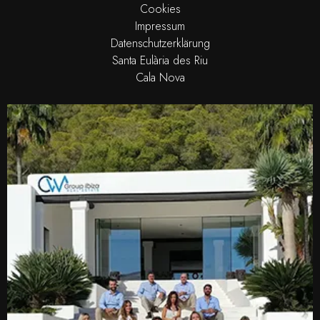
Cookies
Impressum
Datenschutzerklärung
Santa Eulària des Riu
Cala Nova