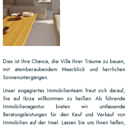
Dies ist Ihre Chance, die Villa Ihrer Träume zu bauen,
mit atemberaubendem Meerblick und herrlichen
Sonnenuntergängen.
Unser engagiertes Immobilienteam freut sich darauf,
Sie auf Ibiza willkommen zu heißen. Als führende
Immobilienagentur bieten wir umfassende
Beratungsleistungen für den Kauf und Verkauf von
Immobilien auf der Insel. Lassen Sie uns Ihnen helfen,