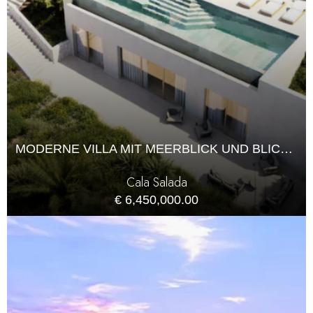
MODERNE VILLA MIT MEERBLICK UND BLICK AUF DEN SONNENUNTERGANG
Cala Salada
€ 6,450,000.00