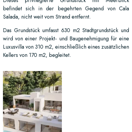
Dieses privilegierte Grundstück mit Meerblick
befindet sich in der begehrten Gegend von Cala
Salada, nicht weit vom Strand entfernt.
Das Grundstück umfasst 630 m2 Stadtgrundstück und
wird von einer Projekt- und Baugenehmigung für eine
Luxusvilla von 310 m2, einschließlich eines zusätzlichen
Kellers von 170 m2, begleitet.