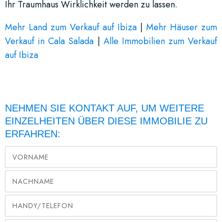
Ihr Traumhaus Wirklichkeit werden zu lassen.
Mehr Land zum Verkauf auf Ibiza
|
Mehr Häuser zum
Verkauf in Cala Salada
|
Alle Immobilien zum Verkauf
auf Ibiza
NEHMEN SIE KONTAKT AUF, UM WEITERE
EINZELHEITEN ÜBER DIESE IMMOBILIE ZU
ERFAHREN: