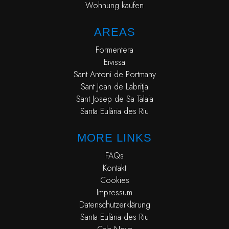
Wohnung kaufen
AREAS
Formentera
Eivissa
Sant Antoni de Portmany
Sant Joan de Labritja
Sant Josep de Sa Talaia
Santa Eulària des Riu
MORE LINKS
FAQs
Kontakt
Cookies
Impressum
Datenschutzerklärung
Santa Eulària des Riu