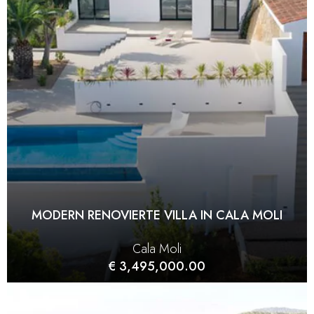
MODERN RENOVIERTE VILLA IN CALA MOLI
Cala Moli
€ 3,495,000.00