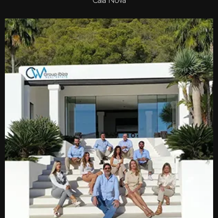
Cala Nova