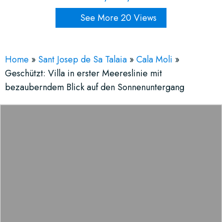
See More 20 Views
Home
»
Sant Josep de Sa Talaia
»
Cala Moli
»
Geschützt: Villa in erster Meereslinie mit
bezauberndem Blick auf den Sonnenuntergang