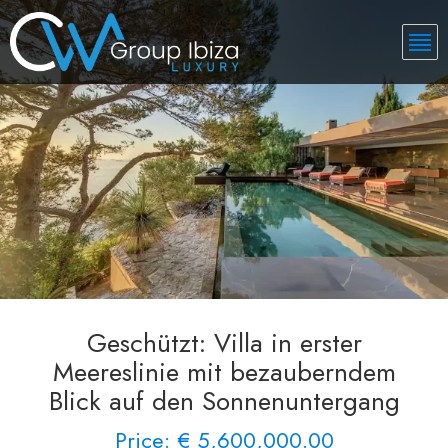
Geschützt: Villa in erster
Meereslinie mit bezauberndem
Blick auf den Sonnenuntergang
Price: € 5,600,000.00