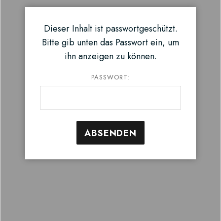
Dieser Inhalt ist passwortgeschützt.
Bitte gib unten das Passwort ein, um
ihn anzeigen zu können.
PASSWORT: