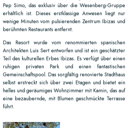
Pep Simo, das exklusiv über die Wesenberg-Gruppe
erhältlich ist. Dieses erstklassige Anwesen liegt nur
wenige Minuten vom pulsierenden Zentrum Ibizas und
berühmten Restaurants entfernt.
Das Resort wurde vom renommierten spanischen
Architekten Luis Sert entworfen und ist ein geschätzter
Teil des kulturellen Erbes Ibizas. Es verfügt über einen
ruhigen privaten Park und einen fantastischen
Gemeinschaftspool. Das sorgfältig renovierte Stadthaus
selbst erstreckt sich über zwei Etagen und bietet ein
helles und geräumiges Wohnzimmer mit Kamin, das auf
eine bezaubernde, mit Blumen geschmückte Terrasse
führt.