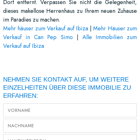
Dorf entfernt. Verpassen Sie nicht die Gelegenheit,
dieses makellose Herrenhaus zu Ihrem neuen Zuhause
im Paradies zu machen.
Mehr häuser zum Verkauf auf Ibiza
|
Mehr Häuser zum
Verkauf in Can Pep Simo
|
Alle Immobilien zum
Verkauf auf Ibiza
NEHMEN SIE KONTAKT AUF, UM WEITERE
EINZELHEITEN ÜBER DIESE IMMOBILIE ZU
ERFAHREN: