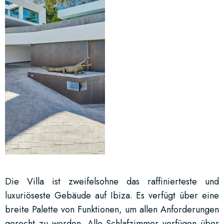
Die Villa ist zweifelsohne das raffinierteste und
luxuriöseste Gebäude auf Ibiza. Es verfügt über eine
breite Palette von Funktionen, um allen Anforderungen
gerecht zu werden. Alle Schlafzimmer verfügen über