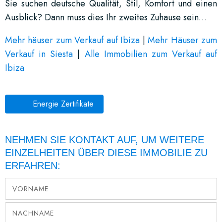
Sie suchen deutsche Qualität, Stil, Komfort und einen
Ausblick? Dann muss dies Ihr zweites Zuhause sein…
Mehr häuser zum Verkauf auf Ibiza
|
Mehr Häuser zum
Verkauf in Siesta
|
Alle Immobilien zum Verkauf auf
Ibiza
Energie Zertifikate
NEHMEN SIE KONTAKT AUF, UM WEITERE
EINZELHEITEN ÜBER DIESE IMMOBILIE ZU
ERFAHREN: