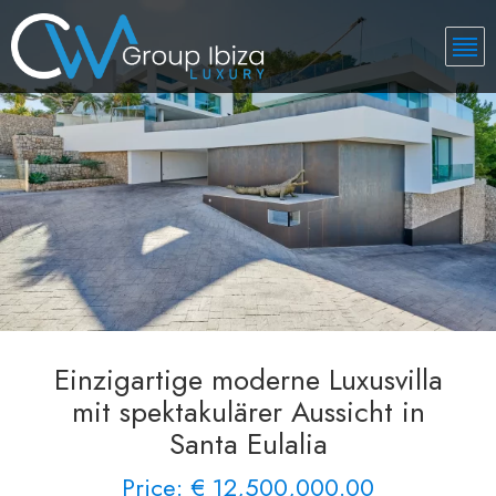
Einzigartige moderne Luxusvilla
mit spektakulärer Aussicht in
Santa Eulalia
Price: € 12,500,000.00