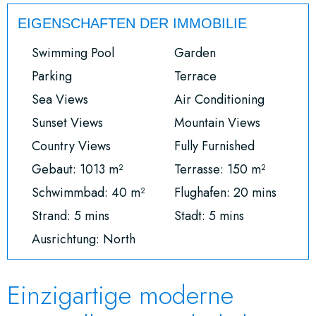
EIGENSCHAFTEN DER IMMOBILIE
Swimming Pool
Garden
Parking
Terrace
Sea Views
Air Conditioning
Sunset Views
Mountain Views
Country Views
Fully Furnished
Gebaut: 1013 m²
Terrasse: 150 m²
Schwimmbad: 40 m²
Flughafen: 20 mins
Strand: 5 mins
Stadt: 5 mins
Ausrichtung: North
Einzigartige moderne