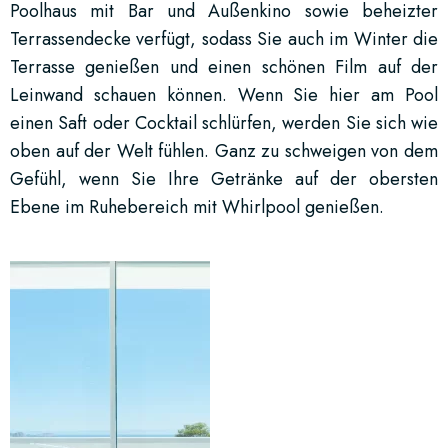
Poolhaus mit Bar und Außenkino sowie beheizter
Terrassendecke verfügt, sodass Sie auch im Winter die
Terrasse genießen und einen schönen Film auf der
Leinwand schauen können. Wenn Sie hier am Pool
einen Saft oder Cocktail schlürfen, werden Sie sich wie
oben auf der Welt fühlen. Ganz zu schweigen von dem
Gefühl, wenn Sie Ihre Getränke auf der obersten
Ebene im Ruhebereich mit Whirlpool genießen.