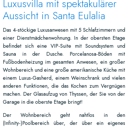
Luxusvilla mit spektakulärer
Aussicht in Santa Eulalia
Das 4-stöckige Luxusanwesen mit 5 Schlafzimmern und
einer Dienstmädchenwohnung. In der obersten Etage
befindet sich eine VIP-Suite mit Soundsystem und
Sauna in der Dusche. Porcelanosa-Böden mit
Fußbodenheizung im gesamten Anwesen, ein großer
Wohnbereich und eine große amerikanische Küche mit
einem Luxus-Gasherd, einem Weinschrank und vielen
anderen Funktionen, die das Kochen zum Vergnügen
machen. Der Glasaufzug von Thyssen, der Sie von der
Garage in die oberste Etage bringt!
Der Wohnbereich geht nahtlos in den
(Infinity-)Poolbereich über, der über ein eigenes