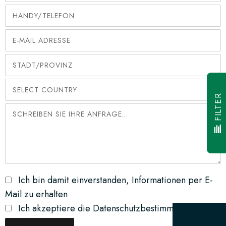
FILTER
Ich bin damit einverstanden, Informationen per E-
Mail zu erhalten
Ich akzeptiere die Datenschutzbestimmungen*