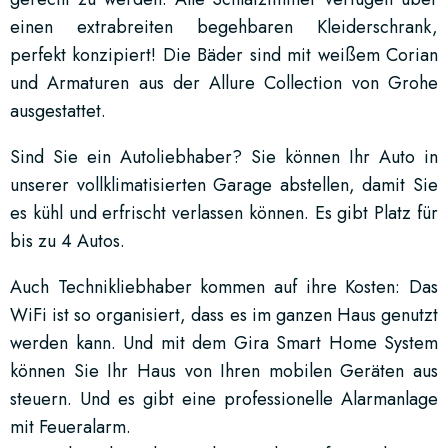
einen extrabreiten begehbaren Kleiderschrank,
perfekt konzipiert! Die Bäder sind mit weißem Corian
und Armaturen aus der Allure Collection von Grohe
ausgestattet.
Sind Sie ein Autoliebhaber? Sie können Ihr Auto in
unserer vollklimatisierten Garage abstellen, damit Sie
es kühl und erfrischt verlassen können. Es gibt Platz für
bis zu 4 Autos.
Auch Technikliebhaber kommen auf ihre Kosten: Das
WiFi ist so organisiert, dass es im ganzen Haus genutzt
werden kann. Und mit dem Gira Smart Home System
können Sie Ihr Haus von Ihren mobilen Geräten aus
steuern. Und es gibt eine professionelle Alarmanlage
mit Feueralarm.