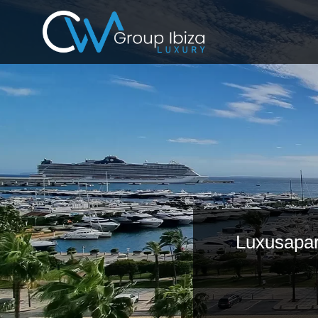
Luxusapar