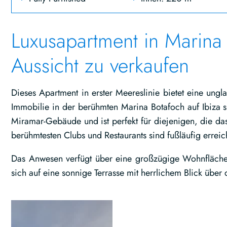
Luxusapartment in Marina
Aussicht zu verkaufen
Dieses Apartment in erster Meereslinie bietet eine ung
Immobilie in der berühmten Marina Botafoch auf Ibiza 
Miramar-Gebäude und ist perfekt für diejenigen, die das
berühmtesten Clubs und Restaurants sind fußläufig erreic
Das Anwesen verfügt über eine großzügige Wohnfläche
sich auf eine sonnige Terrasse mit herrlichem Blick über 