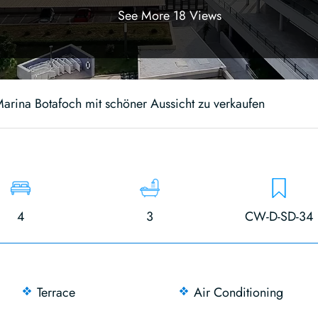
See More 18 Views
arina Botafoch mit schöner Aussicht zu verkaufen
4
3
CW-D-SD-34
Terrace
Air Conditioning