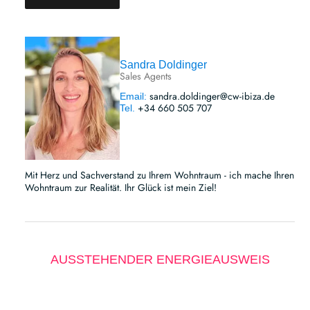
Sandra Doldinger
Sales Agents
sandra.doldinger@cw-ibiza.de
Email:
+34 660 505 707
Tel.
Mit Herz und Sachverstand zu Ihrem Wohntraum - ich mache Ihren
Wohntraum zur Realität. Ihr Glück ist mein Ziel!
AUSSTEHENDER ENERGIEAUSWEIS