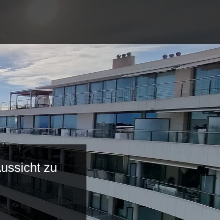
ussicht zu