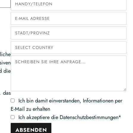
liche
siven
d die
, das
Ich bin damit einverstanden, Informationen per
E-Mail zu erhalten
Ich akzeptiere die Datenschutzbestimmungen*