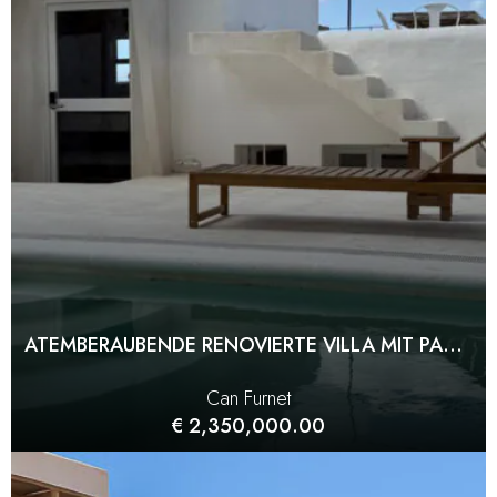
ATEMBERAUBENDE RENOVIERTE VILLA MIT PANORAMABLICK AUF DAS MEER
Can Furnet
€ 2,350,000.00