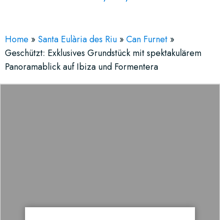
Home
»
Santa Eulària des Riu
»
Can Furnet
»
Geschützt: Exklusives Grundstück mit spektakulärem
Panoramablick auf Ibiza und Formentera