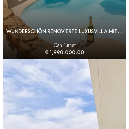
WUNDERSCHÖN RENOVIERTE LUXUSVILLA MIT PANORAMABLICK IN CAN FURNET
Can Furnet
€ 1,990,000.00