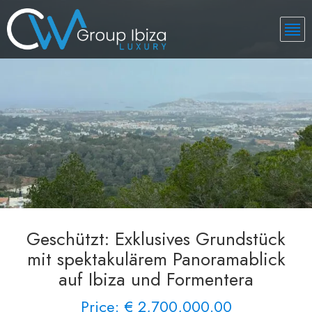
Geschützt: Exklusives Grundstück
mit spektakulärem Panoramablick
auf Ibiza und Formentera
Price: € 2,700,000.00