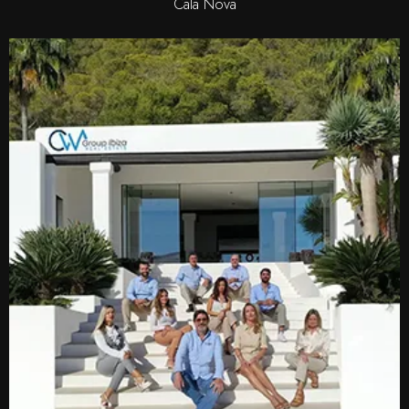
Cala Nova