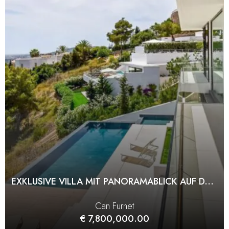
EXKLUSIVE VILLA MIT PANORAMABLICK AUF DAS MEER IN CAN FURNET
Can Furnet
€ 7,800,000.00