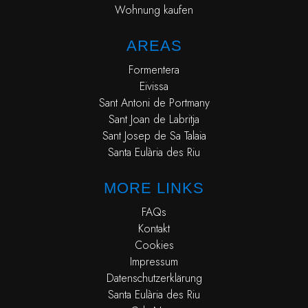
Wohnung kaufen
AREAS
Formentera
Eivissa
Sant Antoni de Portmany
Sant Joan de Labritja
Sant Josep de Sa Talaia
Santa Eulària des Riu
MORE LINKS
FAQs
Kontakt
Cookies
Impressum
Datenschutzerklärung
Santa Eulària des Riu