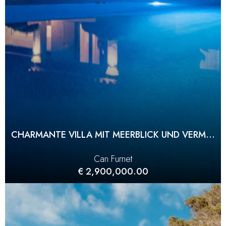
CHARMANTE VILLA MIT MEERBLICK UND VERMIETUNGSGENEHMIGUNG
Can Furnet
€ 2,900,000.00