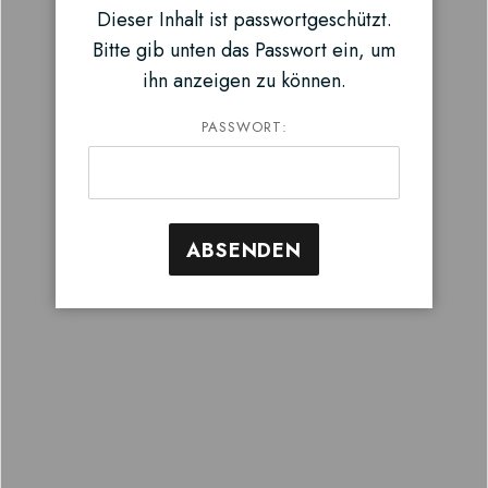
Dieser Inhalt ist passwortgeschützt.
Bitte gib unten das Passwort ein, um
ihn anzeigen zu können.
PASSWORT: