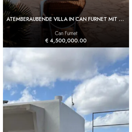
ATEMBERAUBENDE VILLA IN CAN FURNET MIT PANORAMABLICK
Can Furnet
€ 4,500,000.00