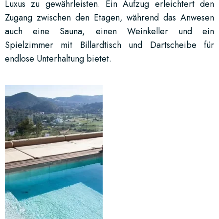
Luxus zu gewährleisten. Ein Aufzug erleichtert den
Zugang zwischen den Etagen, während das Anwesen
auch eine Sauna, einen Weinkeller und ein
Spielzimmer mit Billardtisch und Dartscheibe für
endlose Unterhaltung bietet.