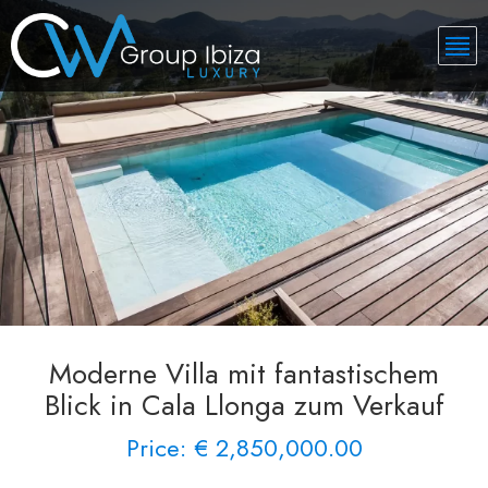
Moderne Villa mit fantastischem
Blick in Cala Llonga zum Verkauf
Price: € 2,850,000.00