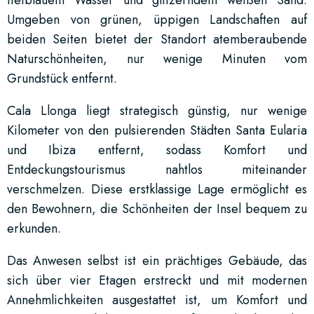
Umgeben von grünen, üppigen Landschaften auf
beiden Seiten bietet der Standort atemberaubende
Naturschönheiten, nur wenige Minuten vom
Grundstück entfernt.
Cala Llonga liegt strategisch günstig, nur wenige
Kilometer von den pulsierenden Städten Santa Eularia
und Ibiza entfernt, sodass Komfort und
Entdeckungstourismus nahtlos miteinander
verschmelzen. Diese erstklassige Lage ermöglicht es
den Bewohnern, die Schönheiten der Insel bequem zu
erkunden.
Das Anwesen selbst ist ein prächtiges Gebäude, das
sich über vier Etagen erstreckt und mit modernen
Annehmlichkeiten ausgestattet ist, um Komfort und