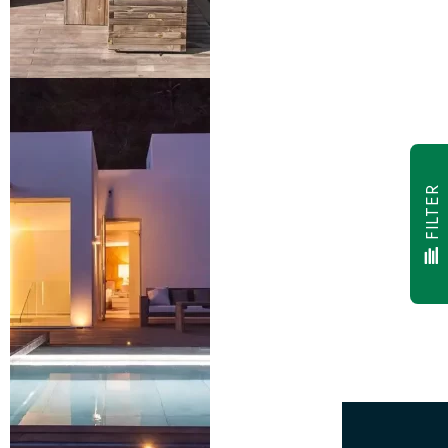
FILTER