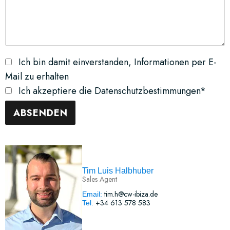
Ich bin damit einverstanden, Informationen per E-
Mail zu erhalten
Ich akzeptiere die Datenschutzbestimmungen*
Tim Luis Halbhuber
Sales Agent
tim.h@cw-ibiza.de
Email:
+34 613 578 583
Tel.