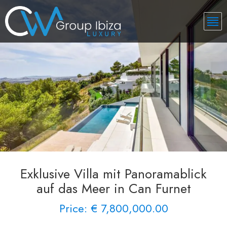
Exklusive Villa mit Panoramablick
auf das Meer in Can Furnet
Price: € 7,800,000.00