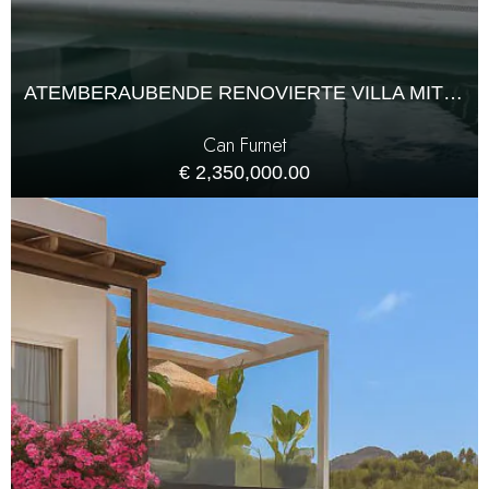
ATEMBERAUBENDE RENOVIERTE VILLA MIT PANORAMABLICK AUF DAS MEER
Can Furnet
€ 2,350,000.00