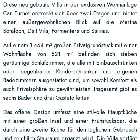
Diese neu gebaute Villa in der exklusiven Wohnanlage
Can Furnet erstreckt sich über zwei Etagen und bietet
einen außergewöhnlichen Blick auf die Marina
Botafoch, Dalt Vila, Formentera und Salinas.
Auf einem 1.464 m² großen Privatgrundstück mit einer
Wohnfläche von 521 m² befinden sich sieben
geräumige Schlafzimmer, die alle mit Einbauschränken
oder begehbaren Kleiderschränken und eigenen
Badezimmern ausgestattet sind, um sowohl Komfort als
auch Privatsphäre zu gewährleisten. Insgesamt gibt es
sechs Bäder und drei Gästetoiletten.
Das offene Design umfasst eine stilvolle Hauptküche
mit einer großen Insel und einer Frühstücksbar, die
durch eine zweite Küche für den täglichen Gebrauch
und reichlich Stauraum ergänzt wird. Die Villa verfügt