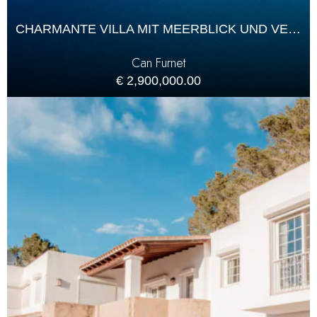
CHARMANTE VILLA MIT MEERBLICK UND VERMIETUNGSGENEHMIGUNG
Can Furnet
€ 2,900,000.00