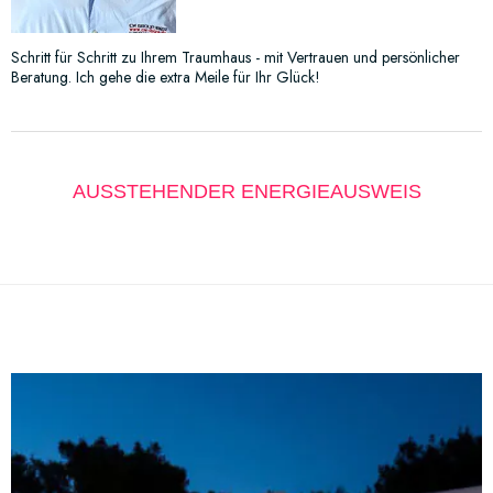
Schritt für Schritt zu Ihrem Traumhaus - mit Vertrauen und persönlicher
Beratung. Ich gehe die extra Meile für Ihr Glück!
AUSSTEHENDER ENERGIEAUSWEIS