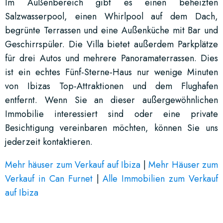
Im Außenbereich gibt es einen beheizten
Salzwasserpool, einen Whirlpool auf dem Dach,
begrünte Terrassen und eine Außenküche mit Bar und
Geschirrspüler. Die Villa bietet außerdem Parkplätze
für drei Autos und mehrere Panoramaterrassen. Dies
ist ein echtes Fünf-Sterne-Haus nur wenige Minuten
von Ibizas Top-Attraktionen und dem Flughafen
entfernt. Wenn Sie an dieser außergewöhnlichen
Immobilie interessiert sind oder eine private
Besichtigung vereinbaren möchten, können Sie uns
jederzeit kontaktieren.
Mehr häuser zum Verkauf auf Ibiza
|
Mehr Häuser zum
Verkauf in Can Furnet
|
Alle Immobilien zum Verkauf
auf Ibiza