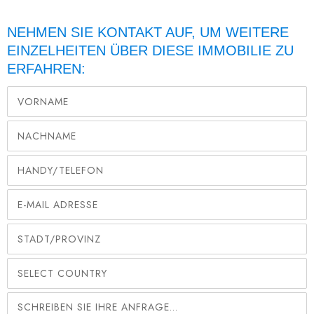
NEHMEN SIE KONTAKT AUF, UM WEITERE
EINZELHEITEN ÜBER DIESE IMMOBILIE ZU
ERFAHREN: