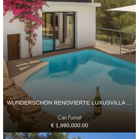
WUNDERSCHÖN RENOVIERTE LUXUSVILLA MIT PANORAMABLICK IN CAN FURNET
Can Furnet
€ 1,990,000.00