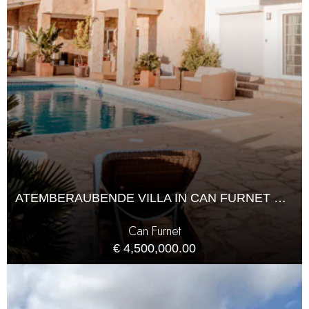
ATEMBERAUBENDE VILLA IN CAN FURNET MIT PANORAMABLICK
Can Furnet
€ 4,500,000.00