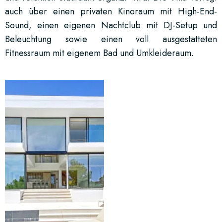
auch über einen privaten Kinoraum mit High-End-
Sound, einen eigenen Nachtclub mit DJ-Setup und
Beleuchtung sowie einen voll ausgestatteten
Fitnessraum mit eigenem Bad und Umkleideraum.