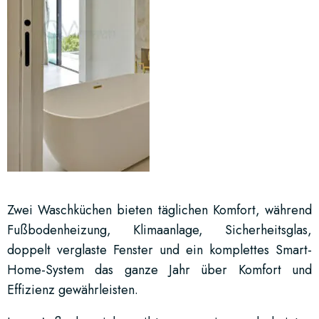
Zwei Waschküchen bieten täglichen Komfort, während
Fußbodenheizung, Klimaanlage, Sicherheitsglas,
doppelt verglaste Fenster und ein komplettes Smart-
Home-System das ganze Jahr über Komfort und
Effizienz gewährleisten.