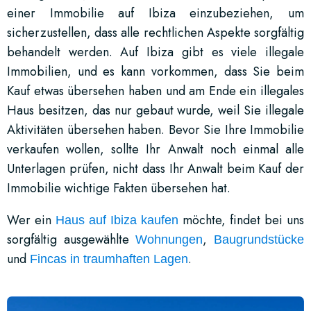
einer Immobilie auf Ibiza einzubeziehen, um
sicherzustellen, dass alle rechtlichen Aspekte sorgfältig
behandelt werden. Auf Ibiza gibt es viele illegale
Immobilien, und es kann vorkommen, dass Sie beim
Kauf etwas übersehen haben und am Ende ein illegales
Haus besitzen, das nur gebaut wurde, weil Sie illegale
Aktivitäten übersehen haben. Bevor Sie Ihre Immobilie
verkaufen wollen, sollte Ihr Anwalt noch einmal alle
Unterlagen prüfen, nicht dass Ihr Anwalt beim Kauf der
Immobilie wichtige Fakten übersehen hat.
Wer ein
möchte, findet bei uns
Haus auf Ibiza kaufen
sorgfältig ausgewählte
,
Wohnungen
Baugrundstücke
und
.
Fincas
in traumhaften Lagen