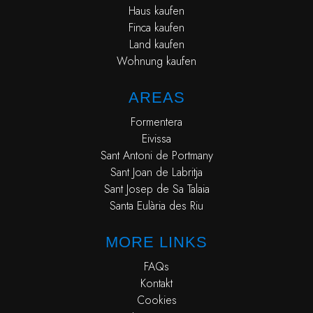
Haus kaufen
Finca kaufen
Land kaufen
Wohnung kaufen
AREAS
Formentera
Eivissa
Sant Antoni de Portmany
Sant Joan de Labritja
Sant Josep de Sa Talaia
Santa Eulària des Riu
MORE LINKS
FAQs
Kontakt
Cookies