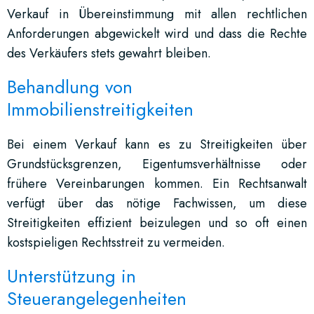
Verkauf in Übereinstimmung mit allen rechtlichen
Anforderungen abgewickelt wird und dass die Rechte
des Verkäufers stets gewahrt bleiben.
Behandlung von
Immobilienstreitigkeiten
Bei einem Verkauf kann es zu Streitigkeiten über
Grundstücksgrenzen, Eigentumsverhältnisse oder
frühere Vereinbarungen kommen. Ein Rechtsanwalt
verfügt über das nötige Fachwissen, um diese
Streitigkeiten effizient beizulegen und so oft einen
kostspieligen Rechtsstreit zu vermeiden.
Unterstützung in
Steuerangelegenheiten