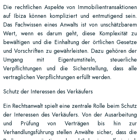
Die rechtlichen Aspekte von Immobilientransaktionen
auf Ibiza können kompliziert und entmutigend sein.
Das Fachwissen eines Anwalts ist von unschätzbarem
Wert, wenn es darum geht, diese Komplexität zu
bewältigen und die Einhaltung der örtlichen Gesetze
und Vorschriften zu gewährleisten. Dazu gehören der
Umgang mit Eigentumstiteln, steuerliche
Verpflichtungen und die Sicherstellung, dass alle
vertraglichen Verpflichtungen erfüllt werden.
Schutz der Interessen des Verkäufers
Ein Rechtsanwalt spielt eine zentrale Rolle beim Schutz
der Interessen des Verkäufers. Von der Ausarbeitung
und Prüfung von Verträgen bis hin zur
Verhandlungsführung stellen Anwälte sicher, dass die