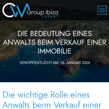
DIE BEDEUTUNG EINES
ANWALTS BEIM VERKAUF EINER
IMMOBILIE
VERÖFFENTLICHT AM:
18. JANUAR 2024
Die wichtige Rolle eines
Anwalts beim Verkauf einer