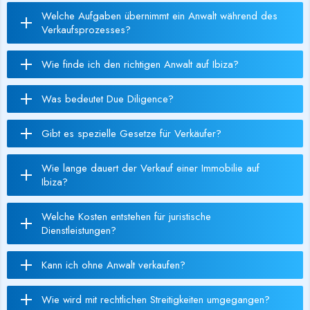
Welche Aufgaben übernimmt ein Anwalt während des
Verkaufsprozesses?
Wie finde ich den richtigen Anwalt auf Ibiza?
Was bedeutet Due Diligence?
Gibt es spezielle Gesetze für Verkäufer?
Wie lange dauert der Verkauf einer Immobilie auf
Ibiza?
Welche Kosten entstehen für juristische
Dienstleistungen?
Kann ich ohne Anwalt verkaufen?
Wie wird mit rechtlichen Streitigkeiten umgegangen?