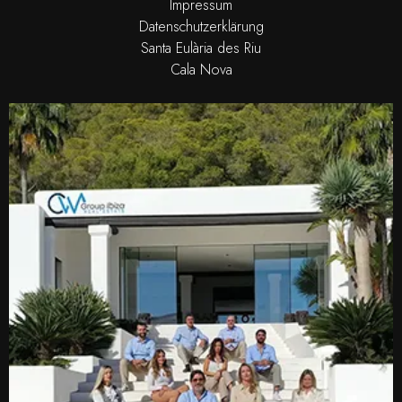
Impressum
Datenschutzerklärung
Santa Eulària des Riu
Cala Nova