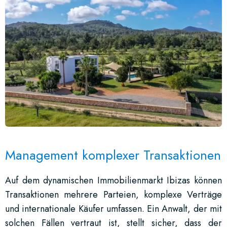
Management komplexer Transaktionen
Auf dem dynamischen Immobilienmarkt Ibizas können
Transaktionen mehrere Parteien, komplexe Verträge
und internationale Käufer umfassen. Ein Anwalt, der mit
solchen Fällen vertraut ist, stellt sicher, dass der