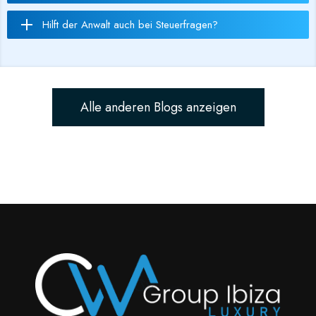
Hilft der Anwalt auch bei Steuerfragen?
Alle anderen Blogs anzeigen