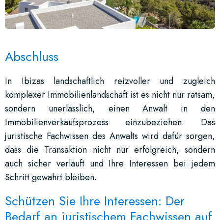
Abschluss
In Ibizas landschaftlich reizvoller und zugleich
komplexer Immobilienlandschaft ist es nicht nur ratsam,
sondern unerlässlich, einen Anwalt in den
Immobilienverkaufsprozess einzubeziehen. Das
juristische Fachwissen des Anwalts wird dafür sorgen,
dass die Transaktion nicht nur erfolgreich, sondern
auch sicher verläuft und Ihre Interessen bei jedem
Schritt gewahrt bleiben.
Schützen Sie Ihre Interessen: Der
Bedarf an juristischem Fachwissen auf