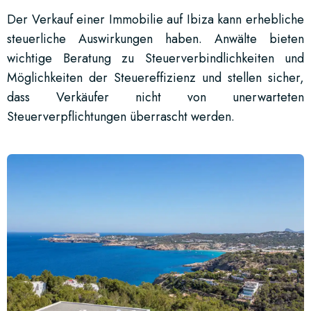
Der Verkauf einer Immobilie auf Ibiza kann erhebliche
steuerliche Auswirkungen haben. Anwälte bieten
wichtige Beratung zu Steuerverbindlichkeiten und
Möglichkeiten der Steuereffizienz und stellen sicher,
dass Verkäufer nicht von unerwarteten
Steuerverpflichtungen überrascht werden.