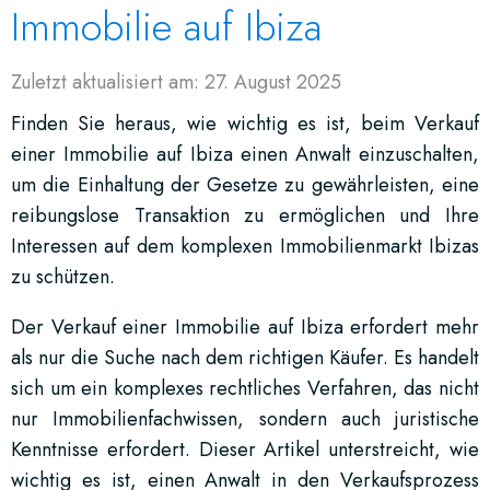
Immobilie auf Ibiza
Zuletzt aktualisiert am: 27. August 2025
Finden Sie heraus, wie wichtig es ist, beim Verkauf
einer Immobilie auf Ibiza einen Anwalt einzuschalten,
um die Einhaltung der Gesetze zu gewährleisten, eine
reibungslose Transaktion zu ermöglichen und Ihre
Interessen auf dem komplexen Immobilienmarkt Ibizas
zu schützen.
Der Verkauf einer Immobilie auf Ibiza erfordert mehr
als nur die Suche nach dem richtigen Käufer. Es handelt
sich um ein komplexes rechtliches Verfahren, das nicht
nur Immobilienfachwissen, sondern auch juristische
Kenntnisse erfordert. Dieser Artikel unterstreicht, wie
wichtig es ist, einen Anwalt in den Verkaufsprozess