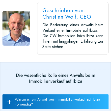
Geschrieben von:
Christian Wolf, CEO
Die Bedeutung eines Anwalts beim
Verkauf einer Immobilie auf Ibiza.
Die CW Immobilien Ibiza Ibiza kann
Ihnen mit langjähriger Erfahrung zur
Seite stehen.
Die wesentliche Rolle eines Anwalts beim
Immobilienverkauf auf Ibiza
Warum ist ein Anwalt beim Immobilienverkauf auf Ibiza
notwendig?