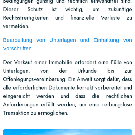
Bedingungen günstig und rechtlich einwandfrei sind.
Dieser Schutz ist wichtig, um zukünftige
Rechtsstreitigkeiten und finanzielle Verluste zu
vermeiden.
Bearbeitung von Unterlagen und Einhaltung von
Vorschriften
Der Verkauf einer Immobilie erfordert eine Fülle von
Unterlagen, von der Urkunde bis zur
Offenlegungsvereinbarung. Ein Anwalt sorgt dafür, dass
alle erforderlichen Dokumente korrekt vorbereitet und
eingereicht werden und dass die rechtlichen
Anforderungen erfüllt werden, um eine reibungslose
Transaktion zu ermöglichen.