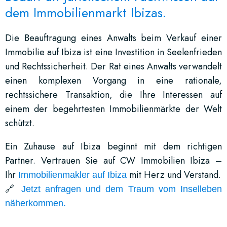
dem Immobilienmarkt Ibizas.
Die Beauftragung eines Anwalts beim Verkauf einer
Immobilie auf Ibiza ist eine Investition in Seelenfrieden
und Rechtssicherheit. Der Rat eines Anwalts verwandelt
einen komplexen Vorgang in eine rationale,
rechtssichere Transaktion, die Ihre Interessen auf
einem der begehrtesten Immobilienmärkte der Welt
schützt.
Ein Zuhause auf Ibiza beginnt mit dem richtigen
Partner. Vertrauen Sie auf CW Immobilien Ibiza –
Ihr
mit Herz und Verstand.
Immobilienmakler auf Ibiza
🔗
Jetzt anfragen und dem Traum vom Inselleben
näherkommen
.