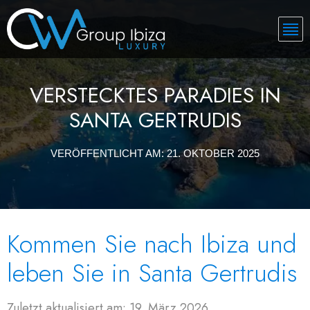
VERSTECKTES PARADIES IN
SANTA GERTRUDIS
VERÖFFENTLICHT AM:
21. OKTOBER 2025
Kommen Sie nach Ibiza und
leben Sie in Santa Gertrudis
Zuletzt aktualisiert am: 19. März 2026