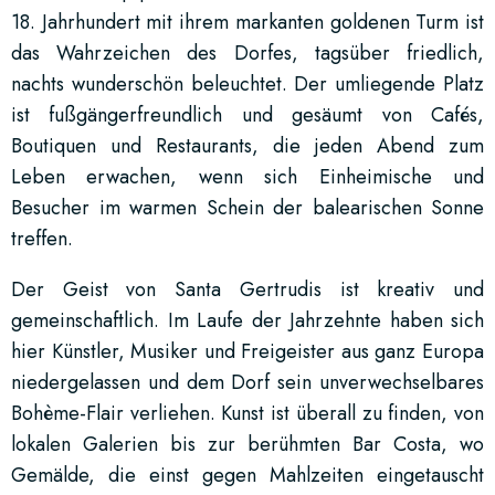
18. Jahrhundert mit ihrem markanten goldenen Turm ist
das Wahrzeichen des Dorfes, tagsüber friedlich,
nachts wunderschön beleuchtet. Der umliegende Platz
ist fußgängerfreundlich und gesäumt von Cafés,
Boutiquen und Restaurants, die jeden Abend zum
Leben erwachen, wenn sich Einheimische und
Besucher im warmen Schein der balearischen Sonne
treffen.
Der Geist von Santa Gertrudis ist kreativ und
gemeinschaftlich. Im Laufe der Jahrzehnte haben sich
hier Künstler, Musiker und Freigeister aus ganz Europa
niedergelassen und dem Dorf sein unverwechselbares
Bohème-Flair verliehen. Kunst ist überall zu finden, von
lokalen Galerien bis zur berühmten Bar Costa, wo
Gemälde, die einst gegen Mahlzeiten eingetauscht