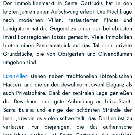
Der Immobilienmarkt in Santa Gertrudis hat in den
letzten Jahren einen Aufschwung erlebt. Die Nachfrage
nach modernen Villen, restaurierten Fincas und
Landgütern hat die Gegend zu einer der beliebtesten
Investitionsregionen Ibizas gemacht. Viele Immobilien
bieten einen Panoramablick auf das Tal oder private
Grundstücke, die von Obstgärten und Olivenbäumen
umgeben sind.
Luxusvillen
stehen neben traditionellen ibizenkischen
Häusern und bieten den Bewohnern sowohl Eleganz als
auch Privatsphäre. Dank der zentralen Lage genießen
die Bewohner eine gute Anbindung an Ibiza-Stadt,
Santa Eulalia und einige der schönsten Strände der
Insel ,obwohl es vielen schwerfällt, das Dorf selbst zu
verlassen. Für diejenigen, die das authentische