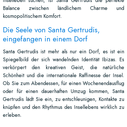
Inselleben suchen, ist Santa Gertrudis die perfekte
Balance zwischen ländlichem Charme und
kosmopolitischem Komfort.
Die Seele von Santa Gertrudis,
eingefangen in einem Dorf
Santa Gertrudis ist mehr als nur ein Dorf, es ist ein
Spiegelbild der sich wandelnden Identität Ibizas. Es
verkörpert den kreativen Geist, die natürliche
Schönheit und die internationale Raffinesse der Insel.
Ob Sie zum Abendessen, für einen Wochenendausflug
oder für einen dauerhaften Umzug kommen, Santa
Gertrudis lädt Sie ein, zu entschleunigen, Kontakte zu
knüpfen und den Rhythmus des Insellebens wirklich zu
erleben.