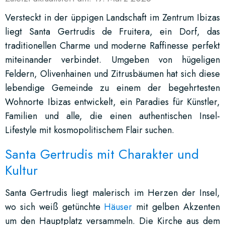
Versteckt in der üppigen Landschaft im Zentrum Ibizas
liegt Santa Gertrudis de Fruitera, ein Dorf, das
traditionellen Charme und moderne Raffinesse perfekt
miteinander verbindet. Umgeben von hügeligen
Feldern, Olivenhainen und Zitrusbäumen hat sich diese
lebendige Gemeinde zu einem der begehrtesten
Wohnorte Ibizas entwickelt, ein Paradies für Künstler,
Familien und alle, die einen authentischen Insel-
Lifestyle mit kosmopolitischem Flair suchen.
Santa Gertrudis mit Charakter und
Kultur
Santa Gertrudis liegt malerisch im Herzen der Insel,
wo sich weiß getünchte
Häuser
mit gelben Akzenten
um den Hauptplatz versammeln. Die Kirche aus dem