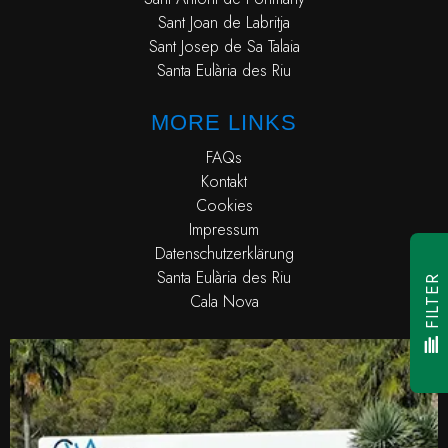
Sant Joan de Labritja
Sant Josep de Sa Talaia
Santa Eulària des Riu
MORE LINKS
FAQs
Kontakt
Cookies
Impressum
Datenschutzerklärung
Santa Eulària des Riu
FILTER
Cala Nova