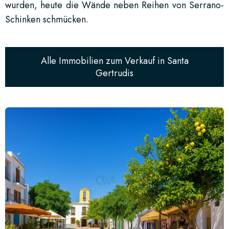
wurden, heute die Wände neben Reihen von Serrano-
Schinken schmücken.
Alle Immobilien zum Verkauf in Santa
Gertrudis