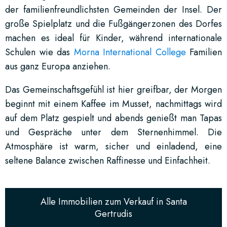
der familienfreundlichsten Gemeinden der Insel. Der
große Spielplatz und die Fußgängerzonen des Dorfes
machen es ideal für Kinder, während internationale
Schulen wie das
Morna International College
Familien
aus ganz Europa anziehen.
Das Gemeinschaftsgefühl ist hier greifbar, der Morgen
beginnt mit einem Kaffee im Musset, nachmittags wird
auf dem Platz gespielt und abends genießt man Tapas
und Gespräche unter dem Sternenhimmel. Die
Atmosphäre ist warm, sicher und einladend, eine
seltene Balance zwischen Raffinesse und Einfachheit.
Alle Immobilien zum Verkauf in Santa
Gertrudis