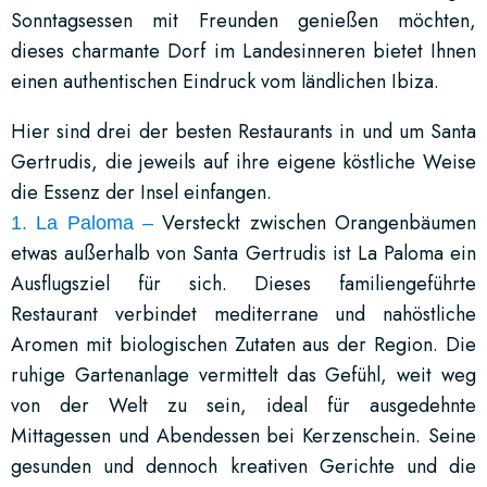
Sonntagsessen mit Freunden genießen möchten,
dieses charmante Dorf im Landesinneren bietet Ihnen
einen authentischen Eindruck vom ländlichen Ibiza.
Hier sind drei der besten Restaurants in und um Santa
Gertrudis, die jeweils auf ihre eigene köstliche Weise
die Essenz der Insel einfangen.
Versteckt zwischen Orangenbäumen
1.
La Paloma –
etwas außerhalb von Santa Gertrudis ist La Paloma ein
Ausflugsziel für sich. Dieses familiengeführte
Restaurant verbindet mediterrane und nahöstliche
Aromen mit biologischen Zutaten aus der Region. Die
ruhige Gartenanlage vermittelt das Gefühl, weit weg
von der Welt zu sein, ideal für ausgedehnte
Mittagessen und Abendessen bei Kerzenschein. Seine
gesunden und dennoch kreativen Gerichte und die