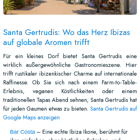
Santa Gertrudis: Wo das Herz Ibizas
auf globale Aromen trifft
Für ein kleines Dorf bietet Santa Gertrudis eine
wirklich außergewöhnliche Gastronomieszene. Hier
trifft rustikaler ibizenkischer Charme auf internationale
Raffinesse. Ob Sie sich nach einem Farm-to-Table-
Erlebnis, veganen Köstlichkeiten oder einem
traditionellen Tapas Abend sehnen, Santa Gertrudis hat
für jeden Gaumen etwas zu bieten.
Santa Gertrudis auf
Google Maps anzeigen
– Eine echte Ibiza Ikone, berühmt für
Bar Costa