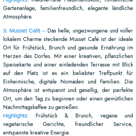
Gartenanlage, familienfreundlich, elegante ländliche
Atmosphäre.
Das helle, ungezwungene und voller
3.
Musset Café –
lokalem Charme steckende Musset Café ist der ideale
Ort für Frühstück, Brunch und gesunde Ernährung im
Herzen des Dorfes. Mit einer kreativen, pflanzlichen
Speisekarte und einer einladenden Terrasse mit Blick
auf den Platz ist es ein beliebter Treffpunkt für
Einheimische, digitale Nomaden und Familien. Die
Atmosphäre ist entspannt und gesellig, der perfekte
Ort, um den Tag zu beginnen oder einen gemütlichen
Nachmittagskaffee zu genießen.
Frühstück & Brunch, vegane und
Highlights:
vegetarische Gerichte, freundlicher Service,
entspannte kreative Energie.