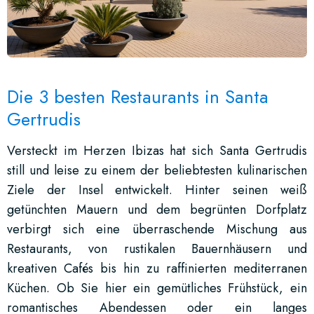
Die 3 besten Restaurants in Santa
Gertrudis
Versteckt im Herzen Ibizas hat sich Santa Gertrudis
still und leise zu einem der beliebtesten kulinarischen
Ziele der Insel entwickelt. Hinter seinen weiß
getünchten Mauern und dem begrünten Dorfplatz
verbirgt sich eine überraschende Mischung aus
Restaurants, von rustikalen Bauernhäusern und
kreativen Cafés bis hin zu raffinierten mediterranen
Küchen. Ob Sie hier ein gemütliches Frühstück, ein
romantisches Abendessen oder ein langes