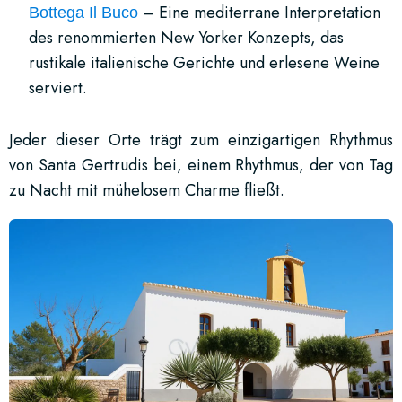
– Eine mediterrane Interpretation
Bottega Il Buco
des renommierten New Yorker Konzepts, das
rustikale italienische Gerichte und erlesene Weine
serviert.
Jeder dieser Orte trägt zum einzigartigen Rhythmus
von Santa Gertrudis bei, einem Rhythmus, der von Tag
zu Nacht mit mühelosem Charme fließt.