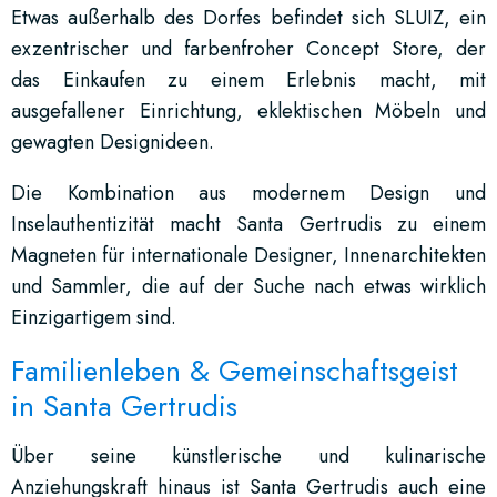
Etwas außerhalb des Dorfes befindet sich SLUIZ, ein
exzentrischer und farbenfroher Concept Store, der
das Einkaufen zu einem Erlebnis macht, mit
ausgefallener Einrichtung, eklektischen Möbeln und
gewagten Designideen.
Die Kombination aus modernem Design und
Inselauthentizität macht Santa Gertrudis zu einem
Magneten für internationale Designer, Innenarchitekten
und Sammler, die auf der Suche nach etwas wirklich
Einzigartigem sind.
Familienleben & Gemeinschaftsgeist
in Santa Gertrudis
Über seine künstlerische und kulinarische
Anziehungskraft hinaus ist Santa Gertrudis auch eine