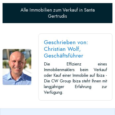
Alle Immobilien zum Verkauf in Santa
Gertrudis
Geschrieben von:
Christian Wolf,
Geschäftsführer
Die Effizienz eines
Immobilienmaklers beim Verkauf
oder Kauf einer Immobilie auf Ibiza -
Die CW Group Ibiza steht Ihnen mit
langjähriger Erfahrung zur
Verfügung.