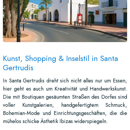
Kunst, Shopping & Inselstil in Santa
Gertrudis
In Santa Gertrudis dreht sich nicht alles nur um Essen,
hier geht es auch um Kreativität und Handwerkskunst.
Die mit Boutiquen gesäumten Straßen des Dorfes sind
voller Kunstgalerien, handgefertigtem Schmuck,
Bohemian-Mode und Einrichtungsgeschäften, die die
mühelos schicke Ästhetik Ibizas widerspiegeln.