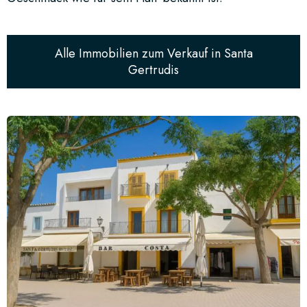
Alle Immobilien zum Verkauf in Santa
Gertrudis