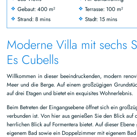
Gebaut: 400 m²
Terrasse: 100 m²
Strand: 8 mins
Stadt: 15 mins
Moderne Villa mit sechs 
Es Cubells
Willkommen in dieser beeindruckenden, modern renovie
Meer und die Berge. Auf einem großzügigen Grundstüc
auf drei Etagen und bietet ein exquisites Wohnerlebnis.
Beim Betreten der Eingangsebene öffnet sich ein großzü
verbunden ist. Von hier aus genießen Sie den Blick auf 
herrlichen Blick auf Formentera bietet. Auf dieser Ebene
eigenem Bad sowie ein Doppelzimmer mit eigenem Bad 