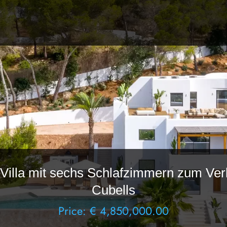
Villa mit sechs Schlafzimmern zum Verk
Cubells
Price: € 4,850,000.00