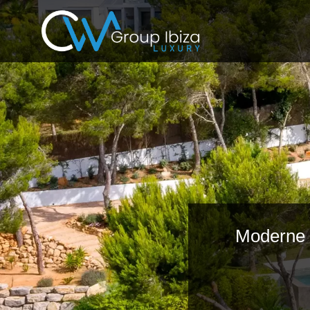
Moderne 