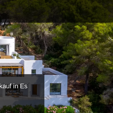
auf in Es