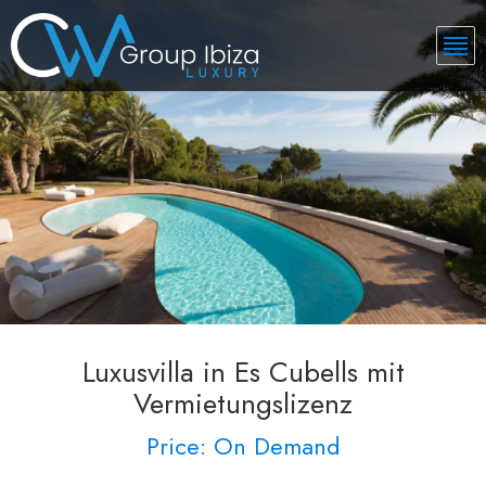
Luxusvilla in Es Cubells mit
Vermietungslizenz
Price: On Demand