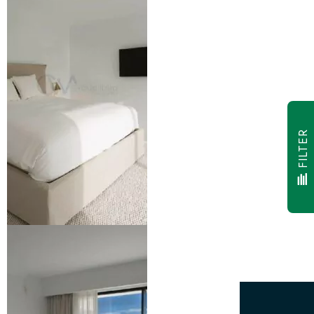
FILTER