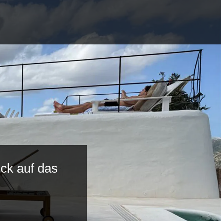
ck auf das