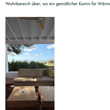
Wohnbereich über, wo ein gemütlicher Kamin für Wärme