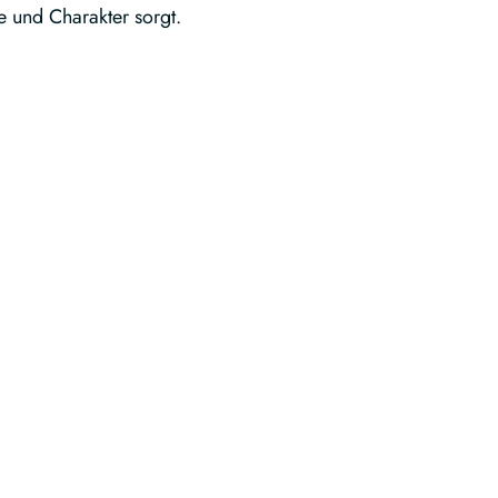
 und Charakter sorgt.