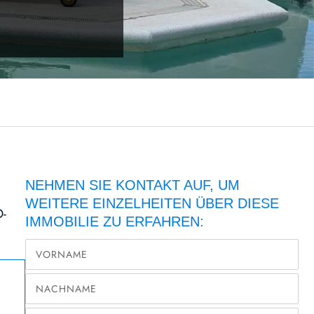
NEHMEN SIE KONTAKT AUF, UM
WEITERE EINZELHEITEN ÜBER DIESE
-
IMMOBILIE ZU ERFAHREN: