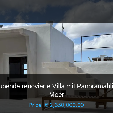
bende renovierte Villa mit Panoramabli
Meer
Price: € 2,350,000.00