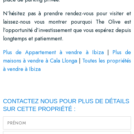
N’hésitez pas à prendre rendez-vous pour visiter et
laissez-nous vous montrer pourquoi The Olive est
l’opportunité d’investissement que vous espérez depuis
longtemps et patiemment.
Plus de Appartement à vendre à Ibiza
|
Plus de
maisons à vendre à Cala Llonga
|
Toutes les propriétés
à vendre à Ibiza
CONTACTEZ NOUS POUR PLUS DE DÉTAILS
SUR CETTE PROPRIÉTÉ :