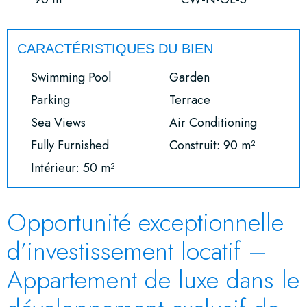
CARACTÉRISTIQUES DU BIEN
Swimming Pool
Garden
Parking
Terrace
Sea Views
Air Conditioning
Fully Furnished
Construit: 90 m²
Intérieur: 50 m²
Opportunité exceptionnelle
d’investissement locatif –
Appartement de luxe dans le