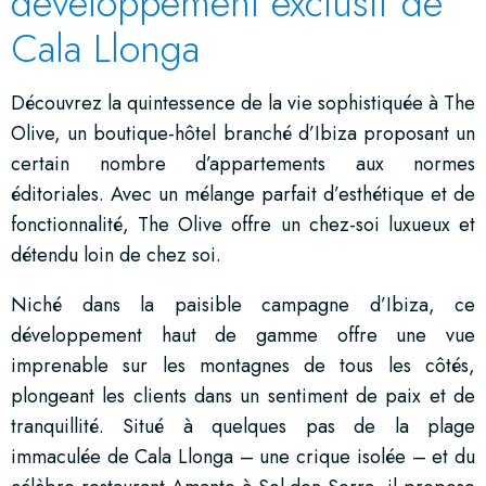
développement exclusif de
Cala Llonga
Découvrez la quintessence de la vie sophistiquée à The
Olive, un boutique-hôtel branché d’Ibiza proposant un
certain nombre d’appartements aux normes
éditoriales. Avec un mélange parfait d’esthétique et de
fonctionnalité, The Olive offre un chez-soi luxueux et
détendu loin de chez soi.
Niché dans la paisible campagne d’Ibiza, ce
développement haut de gamme offre une vue
imprenable sur les montagnes de tous les côtés,
plongeant les clients dans un sentiment de paix et de
tranquillité. Situé à quelques pas de la plage
immaculée de Cala Llonga – une crique isolée – et du