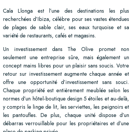
Cala Llonga est l’une des destinations les plus
recherchées d’Ibiza, célèbre pour ses vastes étendues
de plages de sable clair, ses eaux turquoise et sa
variété de restaurants, cafés et magasins.
Un investissement dans The Olive promet non
seulement une entreprise sûre, mais également un
concept mains libres pour un plaisir sans soucis. Votre
retour sur investissement augmente chaque année et
offre une opportunité d’investissement sans souci.
Chaque propriété est entièrement meublée selon les
normes d’un hôtel-boutique design 5 étoiles et au-delà,
y compris le linge de lit, les serviettes, les peignoirs et
les pantoufles. De plus, chaque unité dispose d’un
débarras verrouillable pour les propriétaires et d’une
place de parking privée.