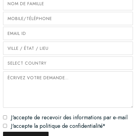
J'accepte de recevoir des informations par e-mail
J'accepte la politique de confidentialité*