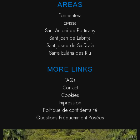
AREAS
Formentera
Eivissa
Sant Antoni de Portmany
Sant Joan de Labritja
Sant Josep de Sa Talaia
Santa Eulària des Riu
MORE LINKS
FAQs
Contact
Cookies
Impression
Politique de confidentialité
Questions Fréquemment Posées