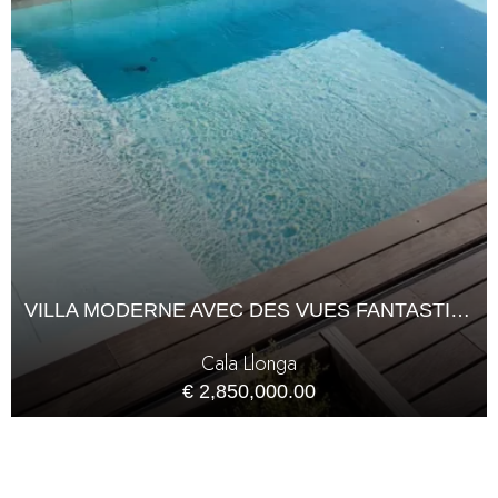
VILLA MODERNE AVEC DES VUES FANTASTIQUES À VENDRE À CALA LLONGA
Cala Llonga
€ 2,850,000.00