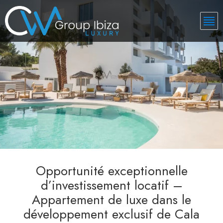
Opportunité exceptionnelle
d’investissement locatif –
Appartement de luxe dans le
développement exclusif de Cala