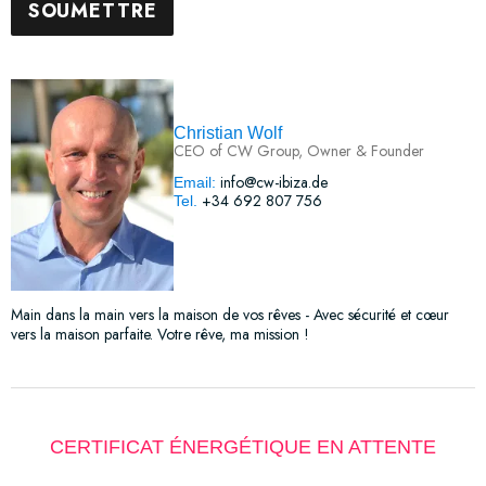
Christian Wolf
CEO of CW Group, Owner & Founder
info@cw-ibiza.de
Email:
+34 692 807 756
Tel.
Main dans la main vers la maison de vos rêves - Avec sécurité et cœur
vers la maison parfaite. Votre rêve, ma mission !
CERTIFICAT ÉNERGÉTIQUE EN ATTENTE