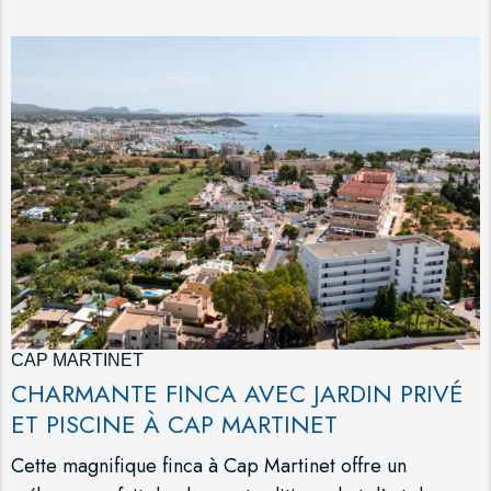
CAP MARTINET
CHARMANTE FINCA AVEC JARDIN PRIVÉ
ET PISCINE À CAP MARTINET
Cette magnifique finca à Cap Martinet offre un