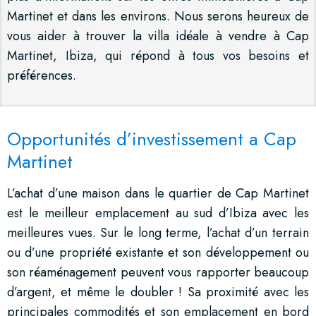
Martinet et dans les environs. Nous serons heureux de
vous aider à trouver la villa idéale à vendre à Cap
Martinet, Ibiza, qui répond à tous vos besoins et
préférences.
Opportunités d’investissement a Cap
Martinet
L’achat d’une maison dans le quartier de Cap Martinet
est le meilleur emplacement au sud d’Ibiza avec les
meilleures vues. Sur le long terme, l’achat d’un terrain
ou d’une propriété existante et son développement ou
son réaménagement peuvent vous rapporter beaucoup
d’argent, et même le doubler ! Sa proximité avec les
principales commodités et son emplacement en bord