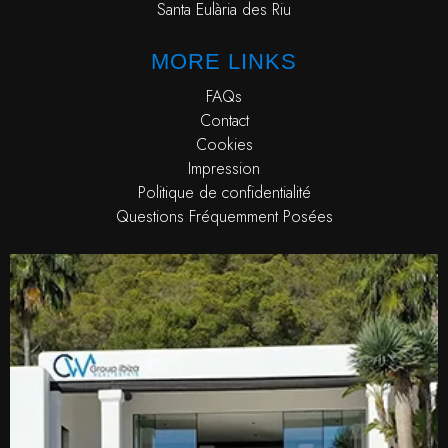
Santa Eulària des Riu
MORE LINKS
FAQs
Contact
Cookies
Impression
Politique de confidentialité
Questions Fréquemment Posées