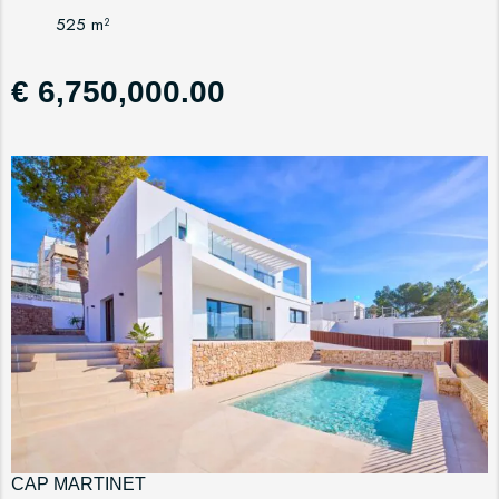
525 m²
€ 6,750,000.00
CAP MARTINET