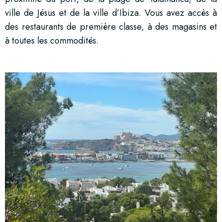
ville de Jésus et de la ville d’Ibiza. Vous avez accès à
des restaurants de première classe, à des magasins et
à toutes les commodités.