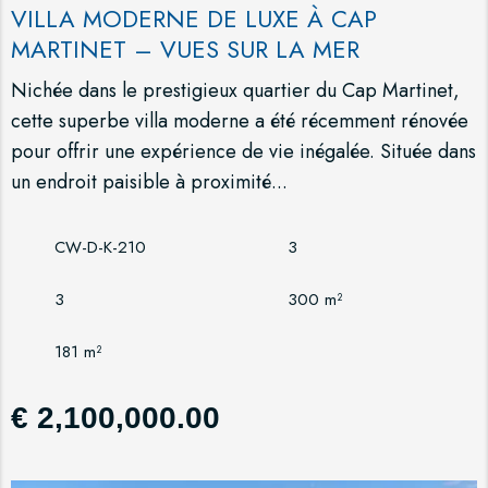
VILLA MODERNE DE LUXE À CAP
MARTINET – VUES SUR LA MER
Nichée dans le prestigieux quartier du Cap Martinet,
cette superbe villa moderne a été récemment rénovée
pour offrir une expérience de vie inégalée. Située dans
un endroit paisible à proximité...
CW-D-K-210
3
3
300 m²
181 m²
€ 2,100,000.00