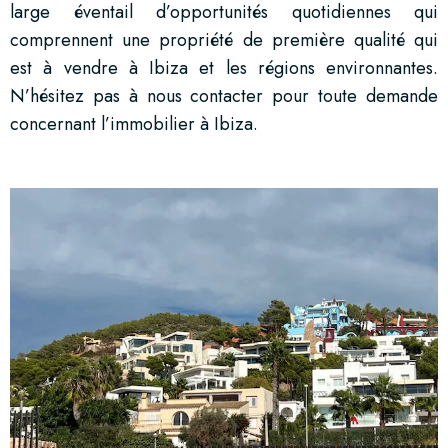
large éventail d’opportunités quotidiennes qui
comprennent une propriété de première qualité qui
est à vendre à Ibiza et les régions environnantes.
N’hésitez pas à nous contacter pour toute demande
concernant l’immobilier à Ibiza.