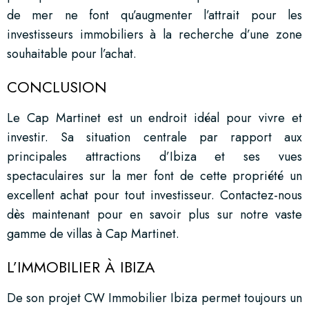
de mer ne font qu’augmenter l’attrait pour les
investisseurs immobiliers à la recherche d’une zone
souhaitable pour l’achat.
CONCLUSION
Le Cap Martinet est un endroit idéal pour vivre et
investir. Sa situation centrale par rapport aux
principales attractions d’Ibiza et ses vues
spectaculaires sur la mer font de cette propriété un
excellent achat pour tout investisseur. Contactez-nous
dès maintenant pour en savoir plus sur notre vaste
gamme de villas à Cap Martinet.
L’IMMOBILIER À IBIZA
De son projet CW Immobilier Ibiza permet toujours un