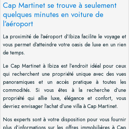
Cap Martinet se trouve à seulement
quelques minutes en voiture de
l’aéroport
La proximité de l’aéroport d’Ibiza facilite le voyage et
vous permet d’atteindre votre oasis de luxe en un rien
de temps.
Le Cap Martinet à Ibiza est l’endroit idéal pour ceux
qui recherchent une propriété unique avec des vues
panoramiques et un accès pratique à toutes les
commodités. Si vous êtes à la recherche d’une
propriété qui allie luxe, élégance et confort, vous
devriez envisager l’achat d’une villa à Cap Martinet.
Nos experts sont à votre disposition pour vous fournir
plus d’informations sur les offres immobilières à Cap