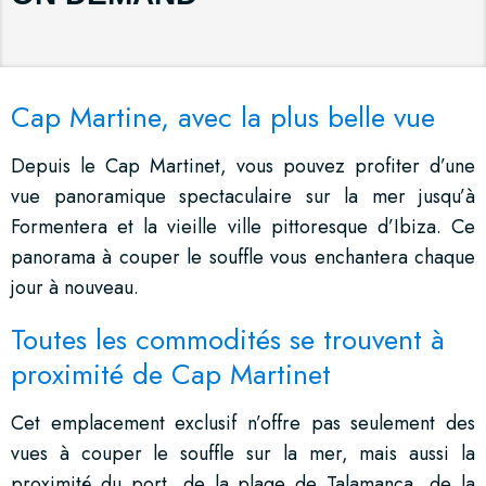
Cap Martine, avec la plus belle vue
Depuis le Cap Martinet, vous pouvez profiter d’une
vue panoramique spectaculaire sur la mer jusqu’à
Formentera et la vieille ville pittoresque d’Ibiza. Ce
panorama à couper le souffle vous enchantera chaque
jour à nouveau.
Toutes les commodités se trouvent à
proximité de Cap Martinet
Cet emplacement exclusif n’offre pas seulement des
vues à couper le souffle sur la mer, mais aussi la
proximité du port, de la plage de Talamanca, de la