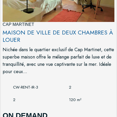
CAP MARTINET
MAISON DE VILLE DE DEUX CHAMBRES À
LOUER
Nichée dans le quartier exclusif de Cap Martinet, cette
superbe maison offre le mélange parfait de luxe et de
tranquillité, avec une vue captivante sur la mer. Idéale
pour ceux...
CW-RENT-IR-3
2
2
120 m²
ON DEMAND