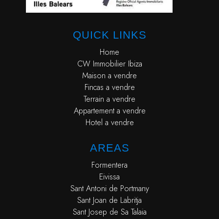
QUICK LINKS
Home
CW Immobilier Ibiza
Maison a vendre
Fincas a vendre
Terrain a vendre
Appartement a vendre
Hotel a vendre
AREAS
Formentera
Eivissa
Sant Antoni de Portmany
Sant Joan de Labritja
Sant Josep de Sa Talaia