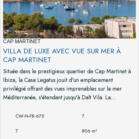
CAP MARTINET
VILLA DE LUXE AVEC VUE SUR MER À
CAP MARTINET
Située dans le prestigieux quartier de Cap Martinet à
Ibiza, la Casa Legatus jouit d'un emplacement
privilégié offrant des vues imprenables sur la mer
Méditerranée, s'étendant jusqu'à Dalt Vila. La...
CW-N-FR-675
7
7
806 m²