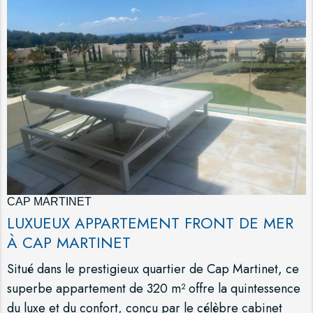
CAP MARTINET
LUXUEUX APPARTEMENT FRONT DE MER
À CAP MARTINET
Situé dans le prestigieux quartier de Cap Martinet, ce
superbe appartement de 320 m² offre la quintessence
du luxe et du confort, conçu par le célèbre cabinet