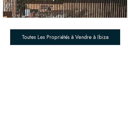
Toutes Les Propriétés à Vendre à Ibiza