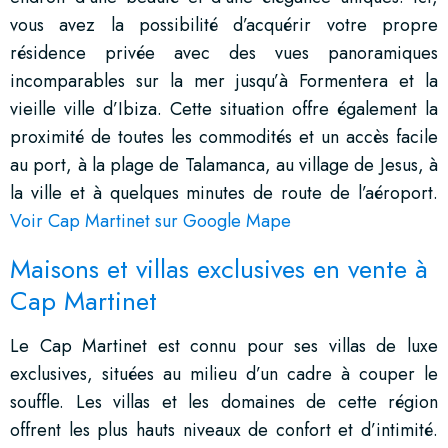
vous avez la possibilité d’acquérir votre propre
résidence privée avec des vues panoramiques
incomparables sur la mer jusqu’à Formentera et la
vieille ville d’Ibiza. Cette situation offre également la
proximité de toutes les commodités et un accès facile
au port, à la plage de Talamanca, au village de Jesus, à
la ville et à quelques minutes de route de l’aéroport.
Voir Cap Martinet sur Google Mape
Maisons et villas exclusives en vente à
Cap Martinet
Le Cap Martinet est connu pour ses villas de luxe
exclusives, situées au milieu d’un cadre à couper le
souffle. Les villas et les domaines de cette région
offrent les plus hauts niveaux de confort et d’intimité.