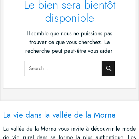
Le bien sera bientôt
disponible
Il semble que nous ne puissions pas
trouver ce que vous cherchez. La
recherche peut peut-être vous aider.
SEARCH
Search
for:
La vie dans la vallée de la Morna
La vallée de la Morna vous invite à découvrir le mode
de vie rural dans sa forme la plus authentique. Les