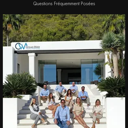
Questions Fréquemment Posées