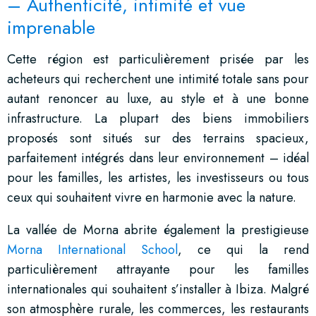
– Authenticité, intimité et vue
imprenable
Cette région est particulièrement prisée par les
acheteurs qui recherchent une intimité totale sans pour
autant renoncer au luxe, au style et à une bonne
infrastructure. La plupart des biens immobiliers
proposés sont situés sur des terrains spacieux,
parfaitement intégrés dans leur environnement – idéal
pour les familles, les artistes, les investisseurs ou tous
ceux qui souhaitent vivre en harmonie avec la nature.
La vallée de Morna abrite également la prestigieuse
Morna International School
, ce qui la rend
particulièrement attrayante pour les familles
internationales qui souhaitent s’installer à Ibiza. Malgré
son atmosphère rurale, les commerces, les restaurants