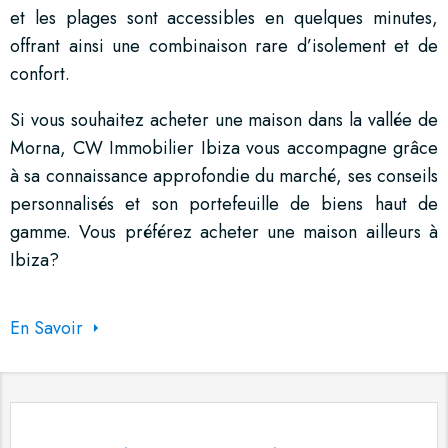
et les plages sont accessibles en quelques minutes,
offrant ainsi une combinaison rare d’isolement et de
confort.
Si vous souhaitez acheter une maison dans la vallée de
Morna, CW Immobilier Ibiza vous accompagne grâce
à sa connaissance approfondie du marché, ses conseils
personnalisés et son portefeuille de biens haut de
gamme. Vous préférez acheter une maison ailleurs à
Ibiza?
En Savoir