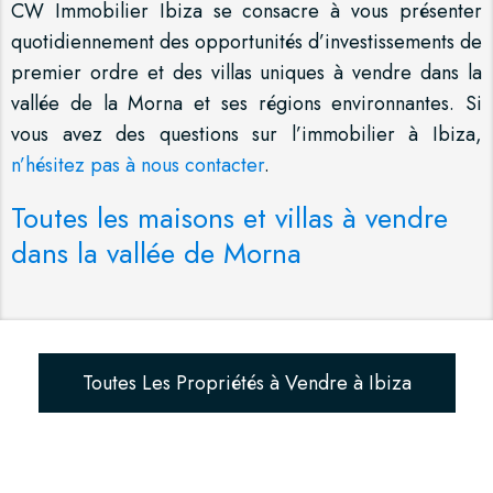
CW Immobilier Ibiza se consacre à vous présenter
quotidiennement des opportunités d’investissements de
premier ordre et des villas uniques à vendre dans la
vallée de la Morna et ses régions environnantes. Si
vous avez des questions sur l’immobilier à Ibiza,
n’hésitez pas à nous contacter
.
Toutes les maisons et villas à vendre
dans la vallée de Morna
Toutes Les Propriétés à Vendre à Ibiza