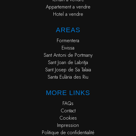
Appartement a vendre
Hotel a vendre
AREAS
Formentera
Eivissa
Sant Antoni de Portmany
Sant Joan de Labritja
Sant Josep de Sa Talaia
Santa Eulària des Riu
MORE LINKS
FAQs
Contact
Cookies
Impression
Politique de confidentialité