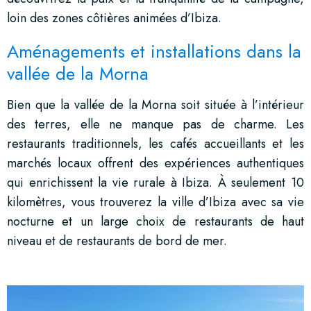
loin des zones côtières animées d’Ibiza.
Aménagements et installations dans la
vallée de la Morna
Bien que la vallée de la Morna soit située à l’intérieur
des terres, elle ne manque pas de charme. Les
restaurants traditionnels, les cafés accueillants et les
marchés locaux offrent des expériences authentiques
qui enrichissent la vie rurale à Ibiza. À seulement 10
kilomètres, vous trouverez la ville d’Ibiza avec sa vie
nocturne et un large choix de restaurants de haut
niveau et de restaurants de bord de mer.