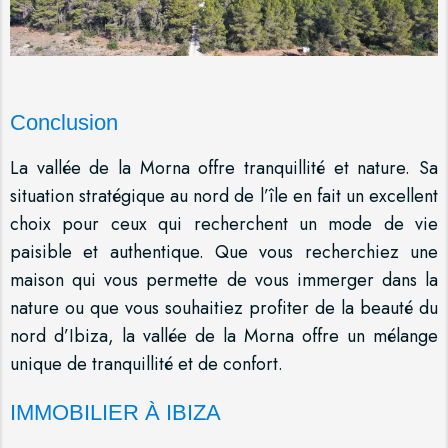
Conclusion
La vallée de la Morna offre tranquillité et nature. Sa
situation stratégique au nord de l’île en fait un excellent
choix pour ceux qui recherchent un mode de vie
paisible et authentique. Que vous recherchiez une
maison qui vous permette de vous immerger dans la
nature ou que vous souhaitiez profiter de la beauté du
nord d’Ibiza, la vallée de la Morna offre un mélange
unique de tranquillité et de confort.
IMMOBILIER À IBIZA