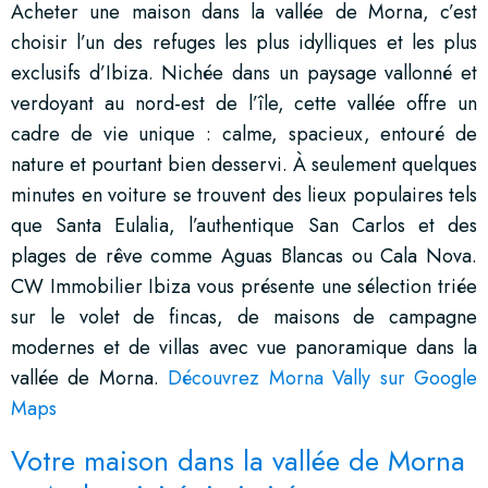
Acheter une maison dans la vallée de Morna, c’est
choisir l’un des refuges les plus idylliques et les plus
exclusifs d’Ibiza. Nichée dans un paysage vallonné et
verdoyant au nord-est de l’île, cette vallée offre un
cadre de vie unique : calme, spacieux, entouré de
nature et pourtant bien desservi. À seulement quelques
minutes en voiture se trouvent des lieux populaires tels
que Santa Eulalia, l’authentique San Carlos et des
plages de rêve comme Aguas Blancas ou Cala Nova.
CW Immobilier Ibiza vous présente une sélection triée
sur le volet de fincas, de maisons de campagne
modernes et de villas avec vue panoramique dans la
vallée de Morna.
Découvrez Morna Vally sur Google
Maps
Votre maison dans la vallée de Morna