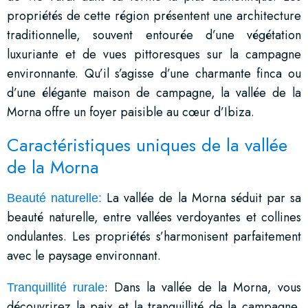
propriétés de cette région présentent une architecture
traditionnelle, souvent entourée d’une végétation
luxuriante et de vues pittoresques sur la campagne
environnante. Qu’il s’agisse d’une charmante finca ou
d’une élégante maison de campagne, la vallée de la
Morna offre un foyer paisible au cœur d’Ibiza.
Caractéristiques uniques de la vallée
de la Morna
La vallée de la Morna séduit par sa
Beauté naturelle:
beauté naturelle, entre vallées verdoyantes et collines
ondulantes. Les propriétés s’harmonisent parfaitement
avec le paysage environnant.
: Dans la vallée de la Morna, vous
Tranquillité rurale
découvrirez la paix et la tranquillité de la campagne,