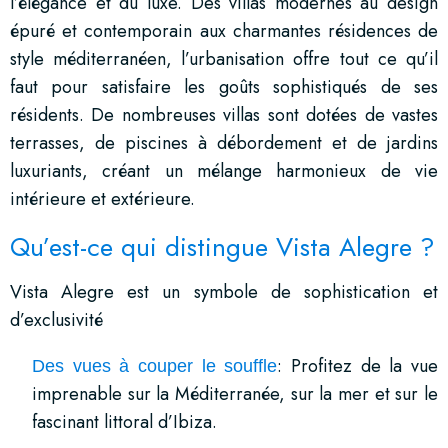
l’élégance et du luxe. Des villas modernes au design
épuré et contemporain aux charmantes résidences de
style méditerranéen, l’urbanisation offre tout ce qu’il
faut pour satisfaire les goûts sophistiqués de ses
résidents. De nombreuses villas sont dotées de vastes
terrasses, de piscines à débordement et de jardins
luxuriants, créant un mélange harmonieux de vie
intérieure et extérieure.
Qu’est-ce qui distingue Vista Alegre ?
Vista Alegre est un symbole de sophistication et
d’exclusivité
: Profitez de la vue
Des vues à couper le souffle
imprenable sur la Méditerranée, sur la mer et sur le
fascinant littoral d’Ibiza.