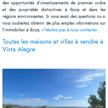
des opportunités d’investissements de premier ordre
et des propriétés distinctives à Ibiza et dans les
régions environnantes. Si vous avez des questions ou si
vous souhaitez obtenir de plus amples informations sur
l’immobilier à Ibiza,
n’hésitez pas à nous contacter.
Toutes les maisons et villas à vendre à
Vista Alegre