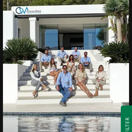
FILTER