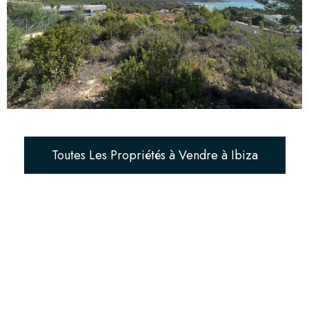
Toutes Les Propriétés à Vendre à Ibiza