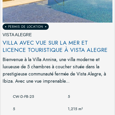
PERMIS DE LOCATION
VISTA ALEGRE
VILLA AVEC VUE SUR LA MER ET
LICENCE TOURISTIQUE À VISTA ALEGRE
Bienvenue à la Villa Annina, une villa moderne et
luxueuse de 5 chambres à coucher située dans la
prestigieuse communauté fermée de Vista Alegre, à
Ibiza. Avec une vue imprenable...
CW-D-FB-25
5
5
1,215 m²