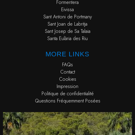
Formentera
Eivissa
Sant Antoni de Portmany
Sant Joan de Labritja
Sant Josep de Sa Talaia
Santa Eulària des Riu
MORE LINKS
FAQs
Contact
Cookies
Impression
Politique de confidentialité
Questions Fréquemment Posées