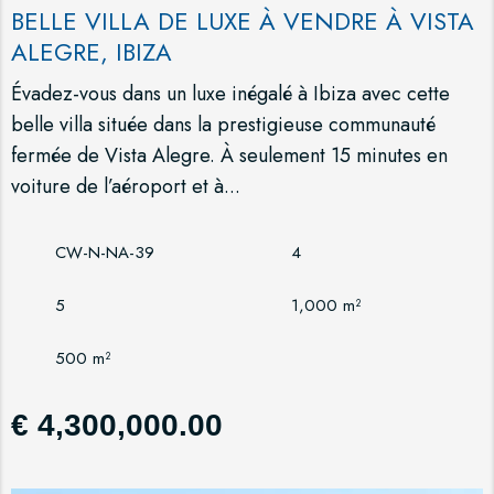
BELLE VILLA DE LUXE À VENDRE À VISTA
ALEGRE, IBIZA
Évadez-vous dans un luxe inégalé à Ibiza avec cette
belle villa située dans la prestigieuse communauté
fermée de Vista Alegre. À seulement 15 minutes en
voiture de l’aéroport et à...
CW-N-NA-39
4
5
1,000 m²
500 m²
€ 4,300,000.00