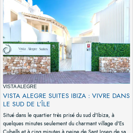
VISTA ALEGRE
VISTA ALEGRE SUITES IBIZA : VIVRE DANS
LE SUD DE L’ÎLE
Situé dans le quartier très prisé du sud d'Ibiza, à
quelques minutes seulement du charmant village d'Es
Cubells et à cinq minutes à peine de Sant Josep de sa