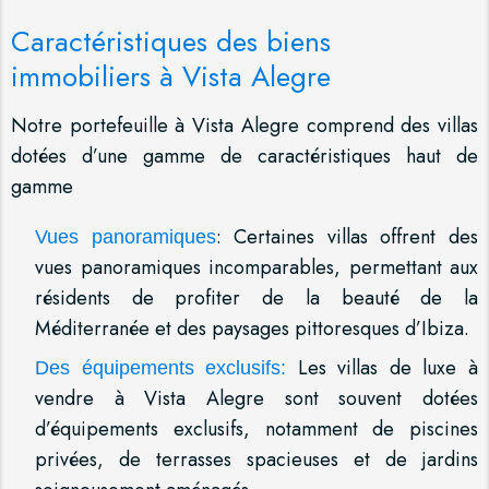
Caractéristiques des biens
immobiliers à Vista Alegre
Notre portefeuille à Vista Alegre comprend des villas
dotées d’une gamme de caractéristiques haut de
gamme
: Certaines villas offrent des
Vues panoramiques
vues panoramiques incomparables, permettant aux
résidents de profiter de la beauté de la
Méditerranée et des paysages pittoresques d’Ibiza.
Les villas de luxe à
Des équipements exclusifs:
vendre à Vista Alegre sont souvent dotées
d’équipements exclusifs, notamment de piscines
privées, de terrasses spacieuses et de jardins