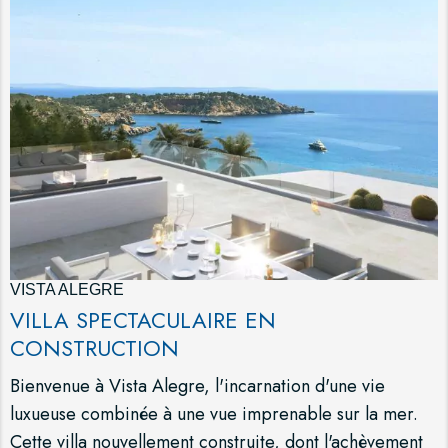
VISTA ALEGRE
VILLA SPECTACULAIRE EN
CONSTRUCTION
Bienvenue à Vista Alegre, l'incarnation d'une vie
luxueuse combinée à une vue imprenable sur la mer.
Cette villa nouvellement construite, dont l'achèvement