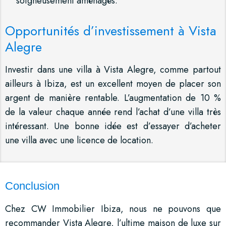
soigneusement aménagés.
Opportunités d’investissement à Vista
Alegre
Investir dans une villa à Vista Alegre, comme partout
ailleurs à Ibiza, est un excellent moyen de placer son
argent de manière rentable. L’augmentation de 10 %
de la valeur chaque année rend l’achat d’une villa très
intéressant. Une bonne idée est d’essayer d’acheter
une villa avec une licence de location.
Conclusion
Chez CW Immobilier Ibiza, nous ne pouvons que
recommander Vista Alegre, l’ultime maison de luxe sur