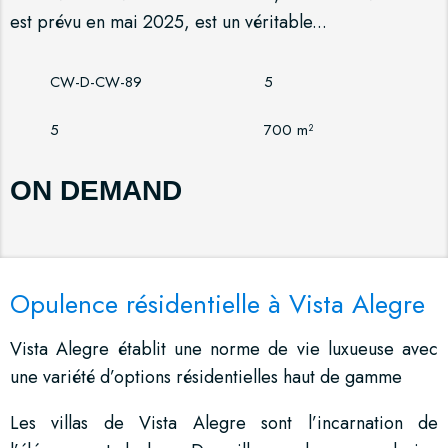
est prévu en mai 2025, est un véritable...
CW-D-CW-89
5
5
700 m²
ON DEMAND
Opulence résidentielle à Vista Alegre
Vista Alegre établit une norme de vie luxueuse avec
une variété d’options résidentielles haut de gamme
Les villas de Vista Alegre sont l’incarnation de