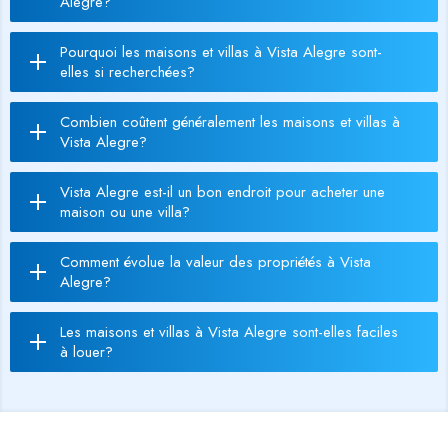
Alegre?
Pourquoi les maisons et villas à Vista Alegre sont-
elles si recherchées?
Combien coûtent généralement les maisons et villas à
Vista Alegre?
Vista Alegre est-il un bon endroit pour acheter une
maison ou une villa?
Comment évolue la valeur des propriétés à Vista
Alegre?
Les maisons et villas à Vista Alegre sont-elles faciles
à louer?