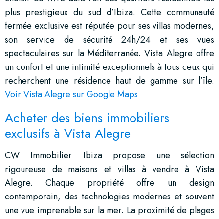
plus prestigieux du sud d’Ibiza. Cette communauté
fermée exclusive est réputée pour ses villas modernes,
son service de sécurité 24h/24 et ses vues
spectaculaires sur la Méditerranée. Vista Alegre offre
un confort et une intimité exceptionnels à tous ceux qui
recherchent une résidence haut de gamme sur l’île.
Voir Vista Alegre sur Google Maps
Acheter des biens immobiliers
exclusifs à Vista Alegre
CW Immobilier Ibiza propose une sélection
rigoureuse de maisons et villas à vendre à Vista
Alegre. Chaque propriété offre un design
contemporain, des technologies modernes et souvent
une vue imprenable sur la mer. La proximité de plages