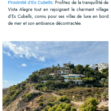
Profitez de la tranquillité de
Proximité d’Es Cubells:
Vista Alegre tout en rejoignant le charmant village
d’Es Cubells, connu pour ses villas de luxe en bord
de mer et son ambiance décontractée.