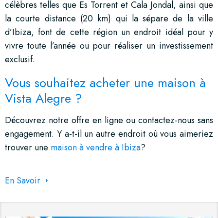
célèbres telles que Es Torrent et Cala Jondal, ainsi que
la courte distance (20 km) qui la sépare de la ville
d’Ibiza, font de cette région un endroit idéal pour y
vivre toute l’année ou pour réaliser un investissement
exclusif.
Vous souhaitez acheter une maison à
Vista Alegre ?
Découvrez notre offre en ligne ou contactez-nous sans
engagement. Y a-t-il un autre endroit où vous aimeriez
trouver une
maison à vendre à Ibiza
?
En Savoir