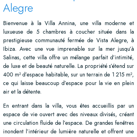
Alegre
Bienvenue à la Villa Annina, une villa moderne et
luxueuse de 5 chambres à coucher située dans la
prestigieuse communauté fermée de Vista Alegre, à
Ibiza. Avec une vue imprenable sur la mer jusqu’à
Salinas, cette villa offre un mélange parfait d’intimité,
de luxe et de beauté naturelle. La propriété s’étend sur
400 m² d’espace habitable, sur un terrain de 1 215 m²,
ce qui laisse beaucoup d’espace pour la vie en plein
air et la détente.
En entrant dans la villa, vous êtes accueillis par un
espace de vie ouvert avec des niveaux divisés, créant
une circulation fluide de l’espace. De grandes fenêtres
inondent l’intérieur de lumière naturelle et offrent une