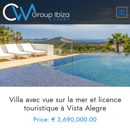
Villa avec vue sur la mer et licence
touristique à Vista Alegre
Price: € 3,690,000.00