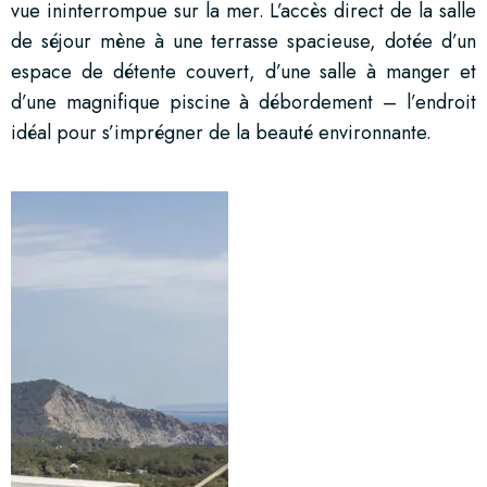
vue ininterrompue sur la mer. L’accès direct de la salle
de séjour mène à une terrasse spacieuse, dotée d’un
espace de détente couvert, d’une salle à manger et
d’une magnifique piscine à débordement – l’endroit
idéal pour s’imprégner de la beauté environnante.