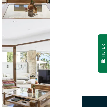
FILTER