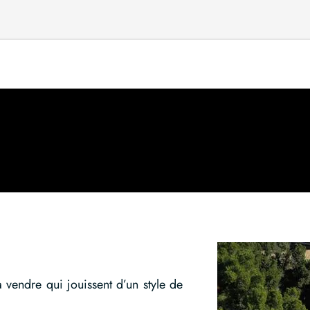
vendre qui jouissent d’un style de