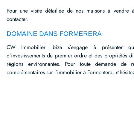
Pour une visite détaillée de nos maisons à vendre à
contacter.
DOMAINE DANS FORMERERA
CW Immobilier Ibiza s’engage à présenter quot
d’investissements de premier ordre et des propriétés di
régions environnantes. Pour toute demande de re
complémentaires sur l’immobilier à Formentera, n’hésitez