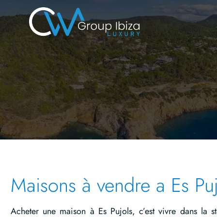
Maisons à vendre a Es Puj
Acheter une maison à Es Pujols, c’est vivre dans la s