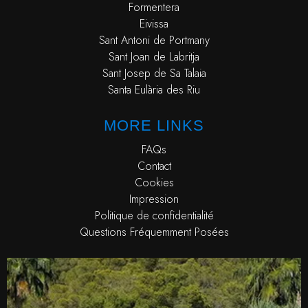
Formentera
Eivissa
Sant Antoni de Portmany
Sant Joan de Labritja
Sant Josep de Sa Talaia
Santa Eulària des Riu
MORE LINKS
FAQs
Contact
Cookies
Impression
Politique de confidentialité
Questions Fréquemment Posées