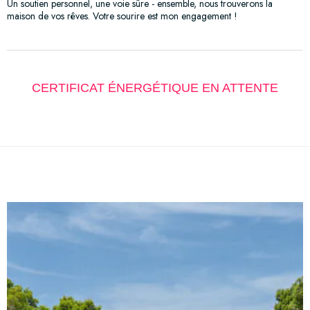
Un soutien personnel, une voie sûre - ensemble, nous trouverons la
maison de vos rêves. Votre sourire est mon engagement !
CERTIFICAT ÉNERGÉTIQUE EN ATTENTE