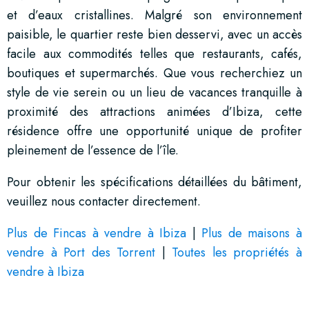
et d’eaux cristallines. Malgré son environnement
paisible, le quartier reste bien desservi, avec un accès
facile aux commodités telles que restaurants, cafés,
boutiques et supermarchés. Que vous recherchiez un
style de vie serein ou un lieu de vacances tranquille à
proximité des attractions animées d’Ibiza, cette
résidence offre une opportunité unique de profiter
pleinement de l’essence de l’île.
Pour obtenir les spécifications détaillées du bâtiment,
veuillez nous contacter directement.
Plus de Fincas à vendre à Ibiza
|
Plus de maisons à
vendre à Port des Torrent
|
Toutes les propriétés à
vendre à Ibiza