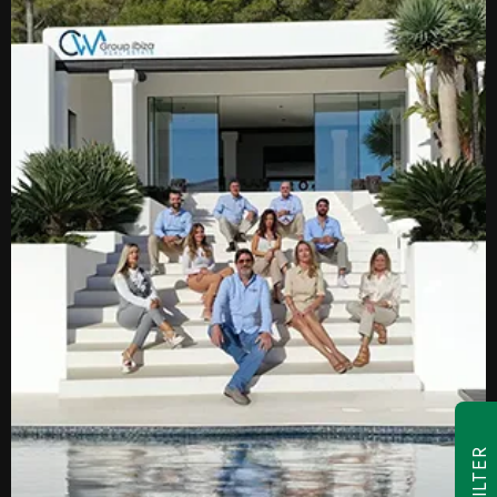
FILTER