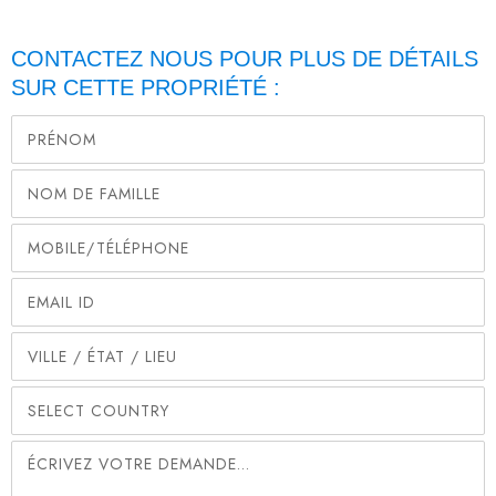
CONTACTEZ NOUS POUR PLUS DE DÉTAILS
SUR CETTE PROPRIÉTÉ :