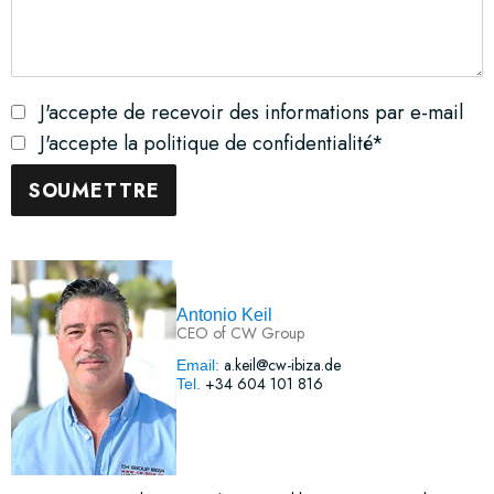
J'accepte de recevoir des informations par e-mail
J'accepte la politique de confidentialité*
Antonio Keil
CEO of CW Group
a.keil@cw-ibiza.de
Email:
+34 604 101 816
Tel.