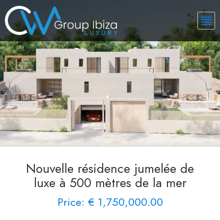
Nouvelle résidence jumelée de
luxe à 500 mètres de la mer
Price: € 1,750,000.00