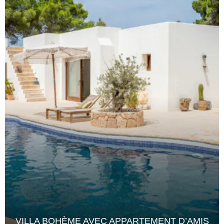
VILLA BOHÈME AVEC APPARTEMENT D’AMIS