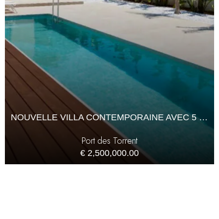
NOUVELLE VILLA CONTEMPORAINE AVEC 5 CHAMBRES
Port des Torrent
€ 2,500,000.00