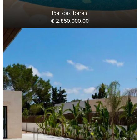
Port des Torrent
€ 2,850,000.00