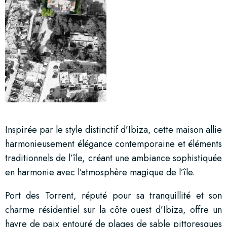
Inspirée par le style distinctif d’Ibiza, cette maison allie
harmonieusement élégance contemporaine et éléments
traditionnels de l’île, créant une ambiance sophistiquée
en harmonie avec l’atmosphère magique de l’île.
Port des Torrent, réputé pour sa tranquillité et son
charme résidentiel sur la côte ouest d’Ibiza, offre un
havre de paix entouré de plages de sable pittoresques