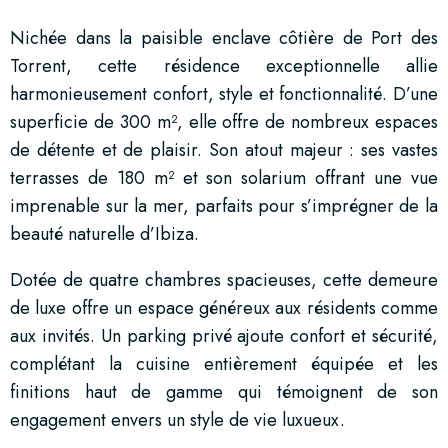
Nichée dans la paisible enclave côtière de Port des
Torrent, cette résidence exceptionnelle allie
harmonieusement confort, style et fonctionnalité. D’une
superficie de 300 m², elle offre de nombreux espaces
de détente et de plaisir. Son atout majeur : ses vastes
terrasses de 180 m² et son solarium offrant une vue
imprenable sur la mer, parfaits pour s’imprégner de la
beauté naturelle d’Ibiza.
Dotée de quatre chambres spacieuses, cette demeure
de luxe offre un espace généreux aux résidents comme
aux invités. Un parking privé ajoute confort et sécurité,
complétant la cuisine entièrement équipée et les
finitions haut de gamme qui témoignent de son
engagement envers un style de vie luxueux.