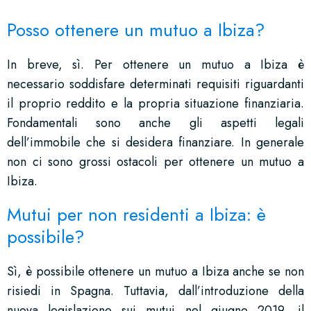
Posso ottenere un mutuo a Ibiza?
In breve, sì. Per ottenere un mutuo a Ibiza è
necessario soddisfare determinati requisiti riguardanti
il proprio reddito e la propria situazione finanziaria.
Fondamentali sono anche gli aspetti legali
dell’immobile che si desidera finanziare. In generale
non ci sono grossi ostacoli per ottenere un mutuo a
Ibiza.
Mutui per non residenti a Ibiza: è
possibile?
Sì, è possibile ottenere un mutuo a Ibiza anche se non
risiedi in Spagna. Tuttavia, dall’introduzione della
nuova legislazione sui mutui nel giugno 2019, il