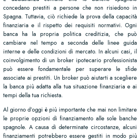
concedano prestiti a persone che non risiedono in
Spagna. Tuttavia, ciò richiede la prova della capacità
finanziaria e il rispetto dei requisiti normativi. Ogni
banca ha la propria politica creditizia, che può
cambiare nel tempo a seconda delle linee guida
interne e delle condizioni di mercato. In alcuni casi, il
coinvolgimento di un broker ipotecario professionista
può essere fondamentale per superare le sfide
associate ai prestiti. Un broker può aiutarti a scegliere
la banca più adatta alla tua situazione finanziaria e ai
tempi della tua richiesta.
Al giorno d’oggi è più importante che mai non limitare
le proprie opzioni di finanziamento alle sole banche
spagnole. A causa di determinate circostanze, alcuni
finanziamenti potrebbero essere gestiti in modo più