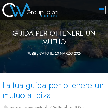
GUIDA PER OTTENERE UN
MUTUO
PUBBLICATO IL:
10 MARZO 2024
La tua guida per ottenere un
mutuo a Ibiza
Ultimo aggiornamento il: 7 Settembre 2025