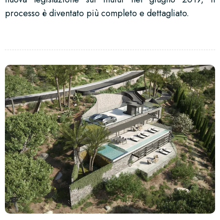
processo è diventato più completo e dettagliato.