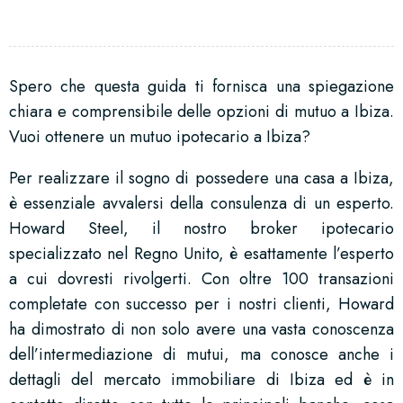
Spero che questa guida ti fornisca una spiegazione
chiara e comprensibile delle opzioni di mutuo a Ibiza.
Vuoi ottenere un mutuo ipotecario a Ibiza?
Per realizzare il sogno di possedere una casa a Ibiza,
è essenziale avvalersi della consulenza di un esperto.
Howard Steel, il nostro broker ipotecario
specializzato nel Regno Unito, è esattamente l’esperto
a cui dovresti rivolgerti. Con oltre 100 transazioni
completate con successo per i nostri clienti, Howard
ha dimostrato di non solo avere una vasta conoscenza
dell’intermediazione di mutui, ma conosce anche i
dettagli del mercato immobiliare di Ibiza ed è in