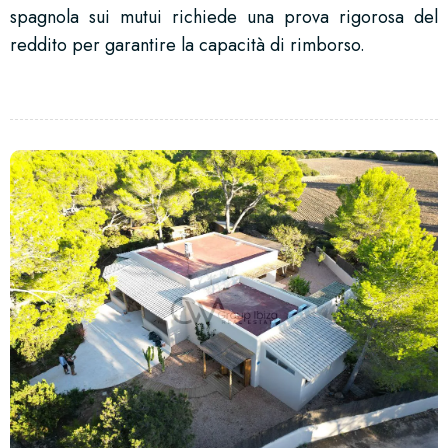
spagnola sui mutui richiede una prova rigorosa del
reddito per garantire la capacità di rimborso.