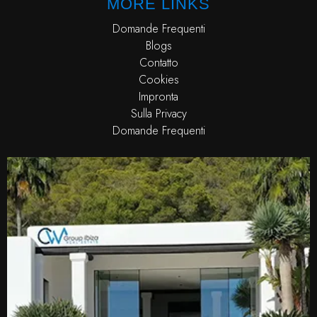
MORE LINKS
Domande Frequenti
Blogs
Contatto
Cookies
Impronta
Sulla Privacy
Domande Frequenti