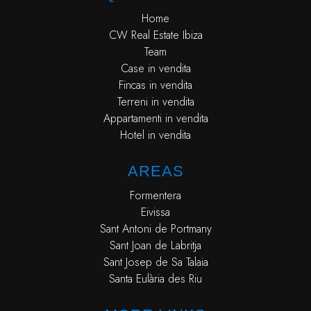
Home
CW Real Estate Ibiza
Team
Case in vendita
Fincas in vendita
Terreni in vendita
Appartamenti in vendita
Hotel in vendita
AREAS
Formentera
Eivissa
Sant Antoni de Portmany
Sant Joan de Labritja
Sant Josep de Sa Talaia
Santa Eulària des Riu