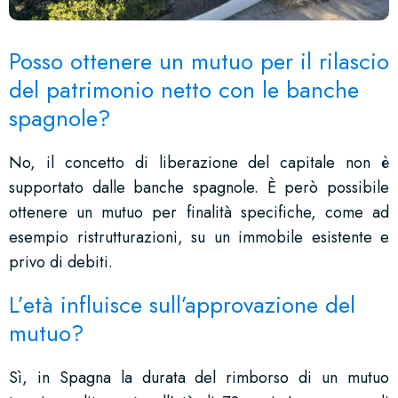
Posso ottenere un mutuo per il rilascio
del patrimonio netto con le banche
spagnole?
No, il concetto di liberazione del capitale non è
supportato dalle banche spagnole. È però possibile
ottenere un mutuo per finalità specifiche, come ad
esempio ristrutturazioni, su un immobile esistente e
privo di debiti.
L’età influisce sull’approvazione del
mutuo?
Sì, in Spagna la durata del rimborso di un mutuo