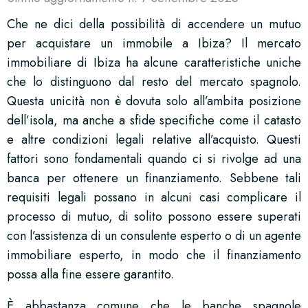
Che ne dici della possibilità di accendere un mutuo
per acquistare un immobile a Ibiza? Il mercato
immobiliare di Ibiza ha alcune caratteristiche uniche
che lo distinguono dal resto del mercato spagnolo.
Questa unicità non è dovuta solo all’ambita posizione
dell’isola, ma anche a sfide specifiche come il catasto
e altre condizioni legali relative all’acquisto. Questi
fattori sono fondamentali quando ci si rivolge ad una
banca per ottenere un finanziamento. Sebbene tali
requisiti legali possano in alcuni casi complicare il
processo di mutuo, di solito possono essere superati
con l’assistenza di un consulente esperto o di un agente
immobiliare esperto, in modo che il finanziamento
possa alla fine essere garantito.
È abbastanza comune che le banche spagnole