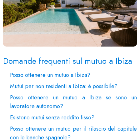
Domande frequenti sul mutuo a Ibiza
Posso ottenere un mutuo a Ibiza?
Mutui per non residenti a Ibiza: è possibile?
Posso ottenere un mutuo a Ibiza se sono un
lavoratore autonomo?
Esistono mutui senza reddito fisso?
Posso ottenere un mutuo per il rilascio del capitale
con le banche spagnole?