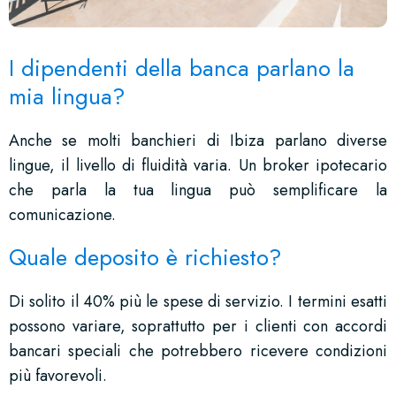
I dipendenti della banca parlano la
mia lingua?
Anche se molti banchieri di Ibiza parlano diverse
lingue, il livello di fluidità varia. Un broker ipotecario
che parla la tua lingua può semplificare la
comunicazione.
Quale deposito è richiesto?
Di solito il 40% più le spese di servizio. I termini esatti
possono variare, soprattutto per i clienti con accordi
bancari speciali che potrebbero ricevere condizioni
più favorevoli.