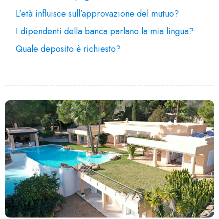
L’età influisce sull’approvazione del mutuo?
I dipendenti della banca parlano la mia lingua?
Quale deposito è richiesto?