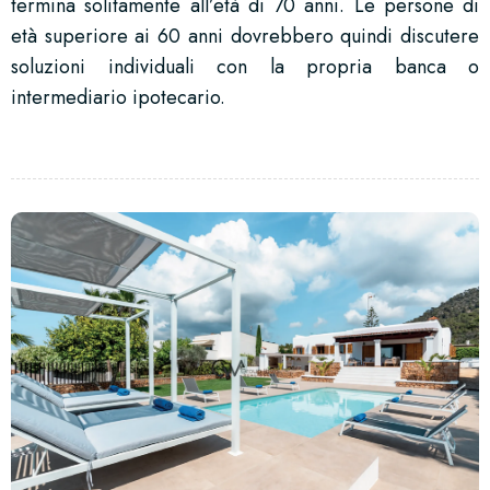
termina solitamente all’età di 70 anni. Le persone di
età superiore ai 60 anni dovrebbero quindi discutere
soluzioni individuali con la propria banca o
intermediario ipotecario.