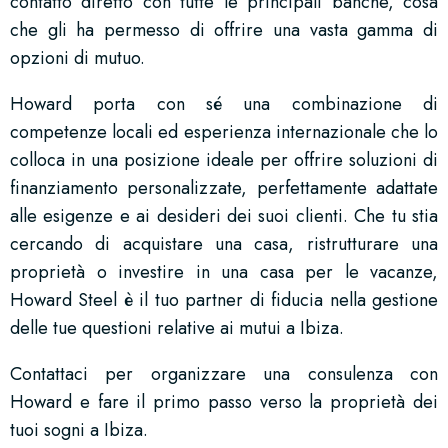
contatto diretto con tutte le principali banche, cosa
che gli ha permesso di offrire una vasta gamma di
opzioni di mutuo.
Howard porta con sé una combinazione di
competenze locali ed esperienza internazionale che lo
colloca in una posizione ideale per offrire soluzioni di
finanziamento personalizzate, perfettamente adattate
alle esigenze e ai desideri dei suoi clienti. Che tu stia
cercando di acquistare una casa, ristrutturare una
proprietà o investire in una casa per le vacanze,
Howard Steel è il tuo partner di fiducia nella gestione
delle tue questioni relative ai mutui a Ibiza.
Contattaci per organizzare una consulenza con
Howard e fare il primo passo verso la proprietà dei
tuoi sogni a Ibiza.