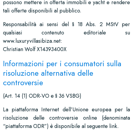
possono mettere in offerta immobili e yacht e rendere
tali offerte disponibili al pubblico.
Responsabilità ai sensi del § 18 Abs. 2 MStV per
qualsiasi contenuto editoriale su
www.luxuryvillasibiza.net:
Christian Wolf X14393400X
Informazioni per i consumatori sulla
risoluzione alternativa delle
controversie
(Art. 14 (1) ODR-VO e § 36 VSBG)
La piattaforma Internet dell’Unione europea per la
risoluzione delle controversie online (denominata
“piattaforma ODR”) è disponibile al seguente link.