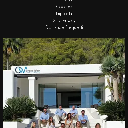
Cookies
Impronta
Sulla Privacy
Domande Frequenti