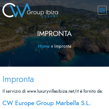
IMPRONTA
Home
»
Impronta
Impronta
Il servizio di www.luxuryvillasibiza.net/it è fornito da:
CW Europe Group Marbella S.L.