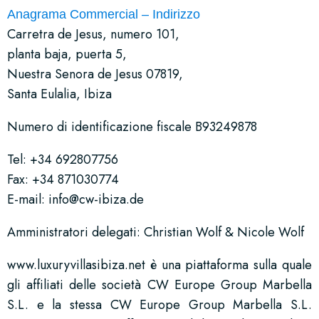
Anagrama Commercial – Indirizzo
Carretra de Jesus, numero 101,
planta baja, puerta 5,
Nuestra Senora de Jesus 07819,
Santa Eulalia, Ibiza
Numero di identificazione fiscale B93249878
Tel: +34 692807756
Fax: +34 871030774
E-mail: info@cw-ibiza.de
Amministratori delegati: Christian Wolf & Nicole Wolf
www.luxuryvillasibiza.net è una piattaforma sulla quale
gli affiliati delle società CW Europe Group Marbella
S.L. e la stessa CW Europe Group Marbella S.L.