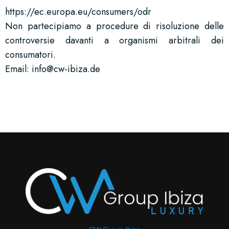
https://ec.europa.eu/consumers/odr
Non partecipiamo a procedure di risoluzione delle
controversie davanti a organismi arbitrali dei
consumatori.
Email: info@cw-ibiza.de