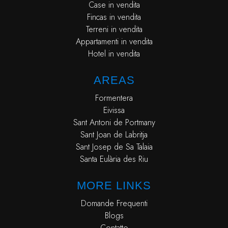
Case in vendita
Fincas in vendita
Terreni in vendita
Appartamenti in vendita
Hotel in vendita
AREAS
Formentera
Eivissa
Sant Antoni de Portmany
Sant Joan de Labritja
Sant Josep de Sa Talaia
Santa Eulària des Riu
MORE LINKS
Domande Frequenti
Blogs
Contatto