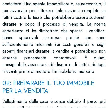
contattare il tuo agente immobiliare o, se necessario, il
tuo avvocato per ottenere informazioni complete su
tutti i costi e le tasse che potrebbero essere sostenuti
durante e dopo il processo di vendita. La nostra
esperienza ci ha dimostrato che spesso i venditori
hanno spiacevoli sorprese poiché non sono
sufficientemente informati sui costi generali e sugli
aspetti finanziari durante la vendita e potrebbero non
esserne pienamente consapevoli. È quindi
consigliabile assicurarsi di disporre di tutti i dettagli
rilevanti prima di mettere l’immobile sul mercato.
02: PREPARARE IL TUO IMMOBILE
PER LA VENDITA
L’allestimento della casa è senza dubbio il passo più