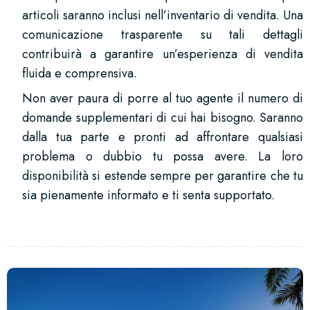
articoli saranno inclusi nell’inventario di vendita. Una
comunicazione trasparente su tali dettagli
contribuirà a garantire un’esperienza di vendita
fluida e comprensiva.
Non aver paura di porre al tuo agente il numero di
domande supplementari di cui hai bisogno. Saranno
dalla tua parte e pronti ad affrontare qualsiasi
problema o dubbio tu possa avere. La loro
disponibilità si estende sempre per garantire che tu
sia pienamente informato e ti senta supportato.