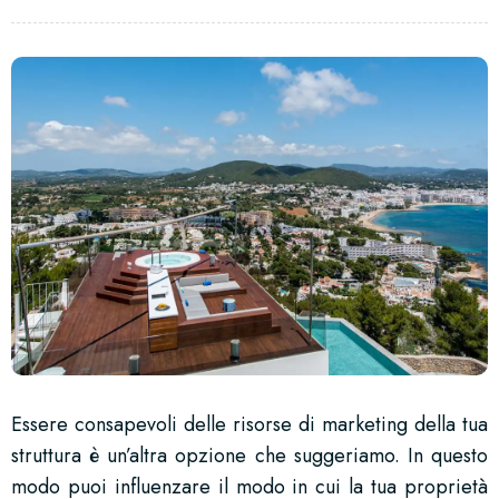
Essere consapevoli delle risorse di marketing della tua
struttura è un’altra opzione che suggeriamo. In questo
modo puoi influenzare il modo in cui la tua proprietà