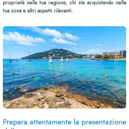
proprietà nella tua regione, chi sta acquistando nella
tua zona e altri aspetti rilevanti.
Prepara attentamente la presentazione