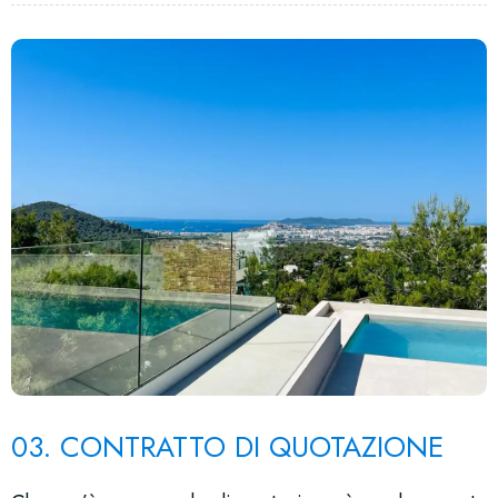
03. CONTRATTO DI QUOTAZIONE