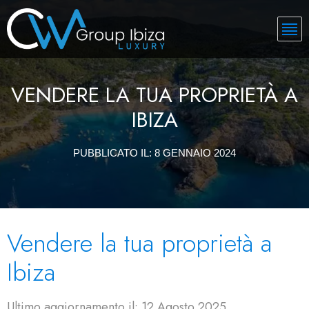
VENDERE LA TUA PROPRIETÀ A
IBIZA
PUBBLICATO IL:
8 GENNAIO 2024
Vendere la tua proprietà a
Ibiza
Ultimo aggiornamento il: 12 Agosto 2025