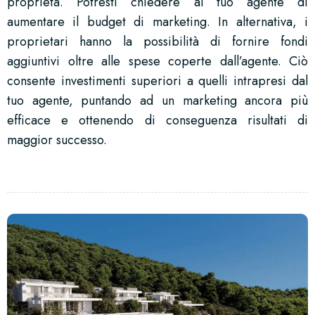
proprietà. Potresti chiedere al tuo agente di
aumentare il budget di marketing. In alternativa, i
proprietari hanno la possibilità di fornire fondi
aggiuntivi oltre alle spese coperte dall’agente. Ciò
consente investimenti superiori a quelli intrapresi dal
tuo agente, puntando ad un marketing ancora più
efficace e ottenendo di conseguenza risultati di
maggior successo.