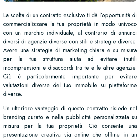
La scelta di un contratto esclusivo ti dà l’opportunità di
commercializzare la tua proprietà in modo univoco
con un marchio individuale, al contrario di annunci
diversi di agenzie diverse con stili e strategie diverse.
Avere una strategia di marketing chiara e su misura
per la tua struttura aiuta ad evitare inutili
incomprensioni e disaccordi tra te e le altre agenzie.
Ciò è particolarmente importante per evitare
valutazioni diverse del tuo immobile su piattaforme
diverse.
Un ulteriore vantaggio di questo contratto risiede nel
branding curato e nella pubblicità personalizzata su
misura per la tua proprietà. Ciò consente una
presentazione creativa sia online che offline in un