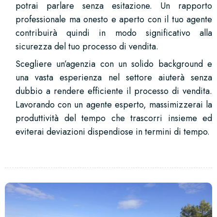
potrai parlare senza esitazione. Un rapporto
professionale ma onesto e aperto con il tuo agente
contribuirà quindi in modo significativo alla
sicurezza del tuo processo di vendita.
Scegliere un’agenzia con un solido background e
una vasta esperienza nel settore aiuterà senza
dubbio a rendere efficiente il processo di vendita.
Lavorando con un agente esperto, massimizzerai la
produttività del tempo che trascorri insieme ed
eviterai deviazioni dispendiose in termini di tempo.