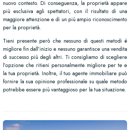
nuovo contesto. Di conseguenza, la proprietà appare
più esclusiva agli spettatori, con il risultato di una
maggiore attenzione e di un più ampio riconoscimento
per la proprietà.
Tieni presente però che nessuno di questi metodi è
migliore fin dall’inizio e nessuno garantisce una vendita
di successo più degli altri. Ti consigliamo di scegliere
l’opzione che ritieni personalmente migliore per te e
la tua proprietà. Inoltre, il tuo agente immobiliare può
fornire la sua opinione professionale su quale metodo
potrebbe essere più vantaggioso per la tua situazione.