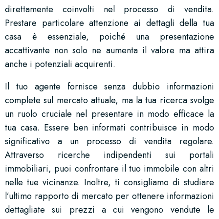
direttamente coinvolti nel processo di vendita.
Prestare particolare attenzione ai dettagli della tua
casa è essenziale, poiché una presentazione
accattivante non solo ne aumenta il valore ma attira
anche i potenziali acquirenti.
Il tuo agente fornisce senza dubbio informazioni
complete sul mercato attuale, ma la tua ricerca svolge
un ruolo cruciale nel presentare in modo efficace la
tua casa. Essere ben informati contribuisce in modo
significativo a un processo di vendita regolare.
Attraverso ricerche indipendenti sui portali
immobiliari, puoi confrontare il tuo immobile con altri
nelle tue vicinanze. Inoltre, ti consigliamo di studiare
l’ultimo rapporto di mercato per ottenere informazioni
dettagliate sui prezzi a cui vengono vendute le