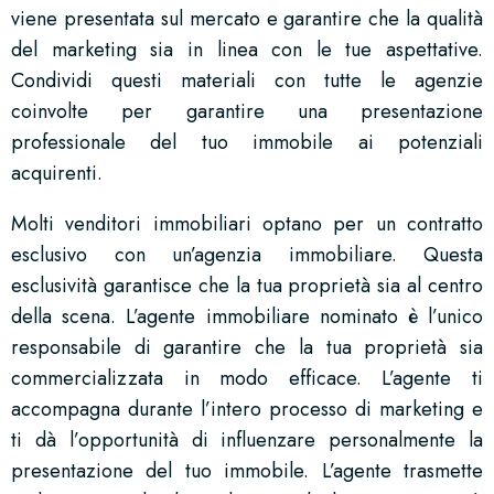
viene presentata sul mercato e garantire che la qualità
del marketing sia in linea con le tue aspettative.
Condividi questi materiali con tutte le agenzie
coinvolte per garantire una presentazione
professionale del tuo immobile ai potenziali
acquirenti.
Molti venditori immobiliari optano per un contratto
esclusivo con un’agenzia immobiliare. Questa
esclusività garantisce che la tua proprietà sia al centro
della scena. L’agente immobiliare nominato è l’unico
responsabile di garantire che la tua proprietà sia
commercializzata in modo efficace. L’agente ti
accompagna durante l’intero processo di marketing e
ti dà l’opportunità di influenzare personalmente la
presentazione del tuo immobile. L’agente trasmette