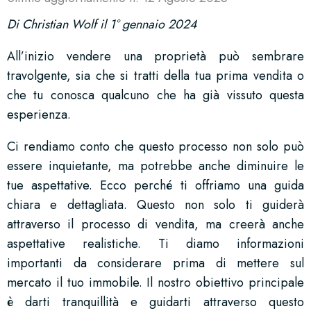
Di Christian Wolf il 1° gennaio 2024
All’inizio vendere una proprietà può sembrare
travolgente, sia che si tratti della tua prima vendita o
che tu conosca qualcuno che ha già vissuto questa
esperienza.
Ci rendiamo conto che questo processo non solo può
essere inquietante, ma potrebbe anche diminuire le
tue aspettative. Ecco perché ti offriamo una guida
chiara e dettagliata. Questo non solo ti guiderà
attraverso il processo di vendita, ma creerà anche
aspettative realistiche. Ti diamo informazioni
importanti da considerare prima di mettere sul
mercato il tuo immobile. Il nostro obiettivo principale
è darti tranquillità e guidarti attraverso questo