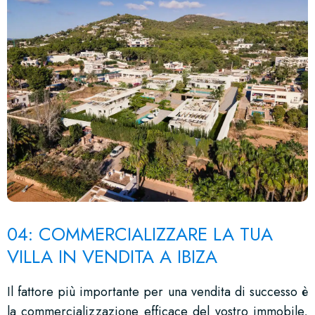
04: COMMERCIALIZZARE LA TUA
VILLA IN VENDITA A IBIZA
Il fattore più importante per una vendita di successo è
la commercializzazione efficace del vostro immobile,