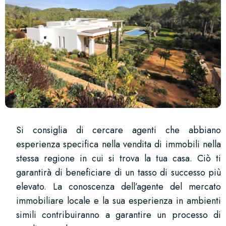
Si consiglia di cercare agenti che abbiano
esperienza specifica nella vendita di immobili nella
stessa regione in cui si trova la tua casa. Ciò ti
garantirà di beneficiare di un tasso di successo più
elevato. La conoscenza dell’agente del mercato
immobiliare locale e la sua esperienza in ambienti
simili contribuiranno a garantire un processo di