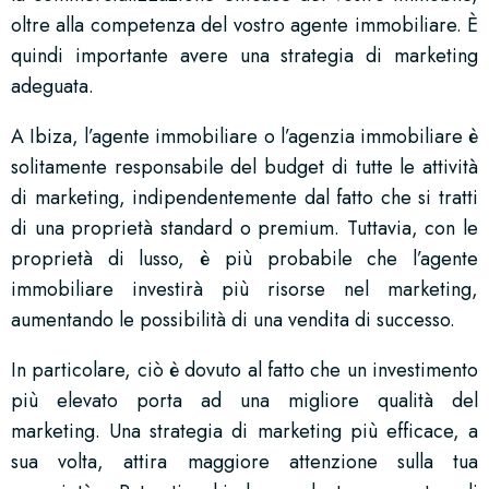
oltre alla competenza del vostro agente immobiliare. È
quindi importante avere una strategia di marketing
adeguata.
A Ibiza, l’agente immobiliare o l’agenzia immobiliare è
solitamente responsabile del budget di tutte le attività
di marketing, indipendentemente dal fatto che si tratti
di una proprietà standard o premium. Tuttavia, con le
proprietà di lusso, è più probabile che l’agente
immobiliare investirà più risorse nel marketing,
aumentando le possibilità di una vendita di successo.
In particolare, ciò è dovuto al fatto che un investimento
più elevato porta ad una migliore qualità del
marketing. Una strategia di marketing più efficace, a
sua volta, attira maggiore attenzione sulla tua