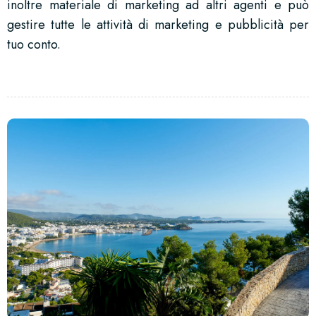
inoltre materiale di marketing ad altri agenti e può
gestire tutte le attività di marketing e pubblicità per
tuo conto.