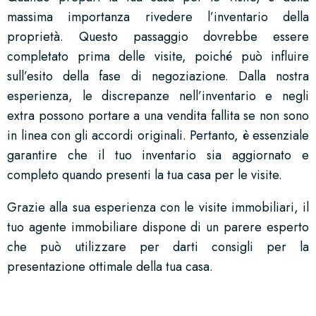
massima importanza rivedere l’inventario della
proprietà. Questo passaggio dovrebbe essere
completato prima delle visite, poiché può influire
sull’esito della fase di negoziazione. Dalla nostra
esperienza, le discrepanze nell’inventario e negli
extra possono portare a una vendita fallita se non sono
in linea con gli accordi originali. Pertanto, è essenziale
garantire che il tuo inventario sia aggiornato e
completo quando presenti la tua casa per le visite.
Grazie alla sua esperienza con le visite immobiliari, il
tuo agente immobiliare dispone di un parere esperto
che può utilizzare per darti consigli per la
presentazione ottimale della tua casa.