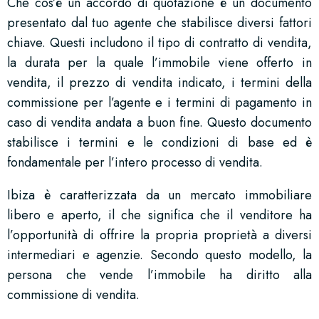
Che cos’è un accordo di quotazione è un documento
presentato dal tuo agente che stabilisce diversi fattori
chiave. Questi includono il tipo di contratto di vendita,
la durata per la quale l’immobile viene offerto in
vendita, il prezzo di vendita indicato, i termini della
commissione per l’agente e i termini di pagamento in
caso di vendita andata a buon fine. Questo documento
stabilisce i termini e le condizioni di base ed è
fondamentale per l’intero processo di vendita.
Ibiza è caratterizzata da un mercato immobiliare
libero e aperto, il che significa che il venditore ha
l’opportunità di offrire la propria proprietà a diversi
intermediari e agenzie. Secondo questo modello, la
persona che vende l’immobile ha diritto alla
commissione di vendita.