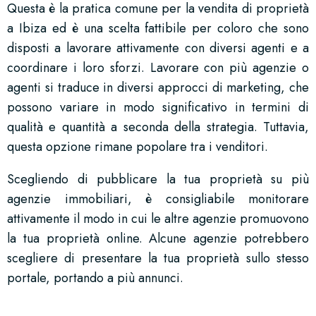
Questa è la pratica comune per la vendita di proprietà
a Ibiza ed è una scelta fattibile per coloro che sono
disposti a lavorare attivamente con diversi agenti e a
coordinare i loro sforzi. Lavorare con più agenzie o
agenti si traduce in diversi approcci di marketing, che
possono variare in modo significativo in termini di
qualità e quantità a seconda della strategia. Tuttavia,
questa opzione rimane popolare tra i venditori.
Scegliendo di pubblicare la tua proprietà su più
agenzie immobiliari, è consigliabile monitorare
attivamente il modo in cui le altre agenzie promuovono
la tua proprietà online. Alcune agenzie potrebbero
scegliere di presentare la tua proprietà sullo stesso
portale, portando a più annunci.