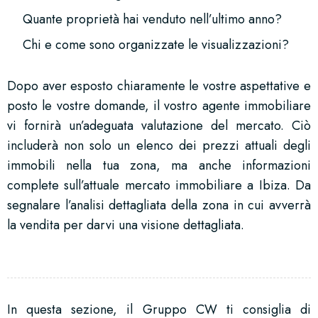
Quante proprietà hai venduto nell’ultimo anno?
Chi e come sono organizzate le visualizzazioni?
Dopo aver esposto chiaramente le vostre aspettative e
posto le vostre domande, il vostro agente immobiliare
vi fornirà un’adeguata valutazione del mercato. Ciò
includerà non solo un elenco dei prezzi attuali degli
immobili nella tua zona, ma anche informazioni
complete sull’attuale mercato immobiliare a Ibiza. Da
segnalare l’analisi dettagliata della zona in cui avverrà
la vendita per darvi una visione dettagliata.
In questa sezione, il Gruppo CW ti consiglia di