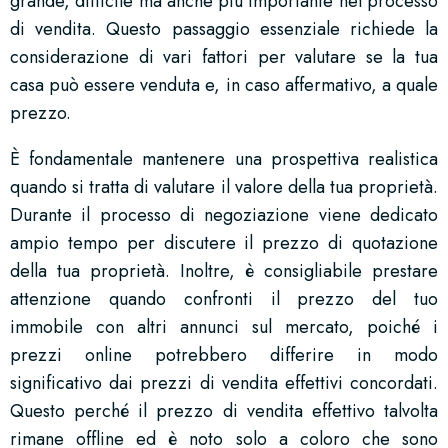
grande, difficile ma anche più importante nel processo
di vendita. Questo passaggio essenziale richiede la
considerazione di vari fattori per valutare se la tua
casa può essere venduta e, in caso affermativo, a quale
prezzo.
È fondamentale mantenere una prospettiva realistica
quando si tratta di valutare il valore della tua proprietà.
Durante il processo di negoziazione viene dedicato
ampio tempo per discutere il prezzo di quotazione
della tua proprietà. Inoltre, è consigliabile prestare
attenzione quando confronti il prezzo del tuo
immobile con altri annunci sul mercato, poiché i
prezzi online potrebbero differire in modo
significativo dai prezzi di vendita effettivi concordati.
Questo perché il prezzo di vendita effettivo talvolta
rimane offline ed è noto solo a coloro che sono