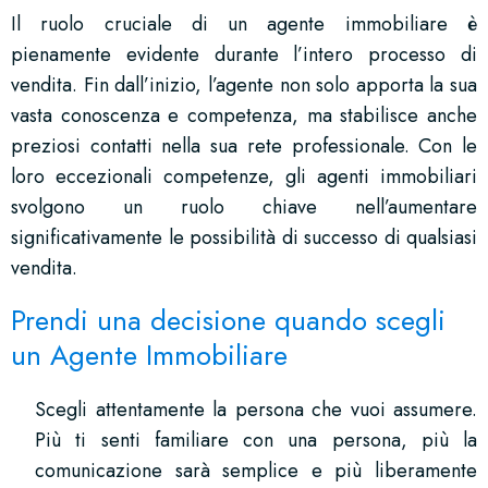
Il ruolo cruciale di un agente immobiliare è
pienamente evidente durante l’intero processo di
vendita. Fin dall’inizio, l’agente non solo apporta la sua
vasta conoscenza e competenza, ma stabilisce anche
preziosi contatti nella sua rete professionale. Con le
loro eccezionali competenze, gli agenti immobiliari
svolgono un ruolo chiave nell’aumentare
significativamente le possibilità di successo di qualsiasi
vendita.
Prendi una decisione quando scegli
un Agente Immobiliare
Scegli attentamente la persona che vuoi assumere.
Più ti senti familiare con una persona, più la
comunicazione sarà semplice e più liberamente