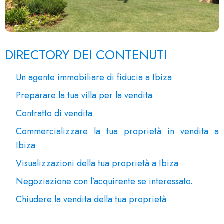
DIRECTORY DEI CONTENUTI
Un agente immobiliare di fiducia a Ibiza
Preparare la tua villa per la vendita
Contratto di vendita
Commercializzare la tua proprietà in vendita a
Ibiza
Visualizzazioni della tua proprietà a Ibiza
Negoziazione con l’acquirente se interessato.
Chiudere la vendita della tua proprietà