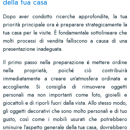
della tua casa
Dopo aver condotto ricerche approfondite, la tua
priorità principale ora è preparare strategicamente la
tua casa per le visite. È fondamentale sottolineare che
molti processi di vendita falliscono a causa di una
presentazione inadeguata.
Il primo passo nella preparazione è mettere ordine
nella proprietà, poiché ciò contribuirà
immediatamente a creare un’atmosfera ordinata e
accogliente. Si consiglia di rimuovere oggetti
personali ma non importanti come foto, gioielli e
giocattoli e di riporli fuori dalla vista. Allo stesso modo,
gli oggetti decorativi che sono molto personali e di tuo
gusto, così come i mobili usurati che potrebbero
sminuire l’aspetto generale della tua casa, dovrebbero