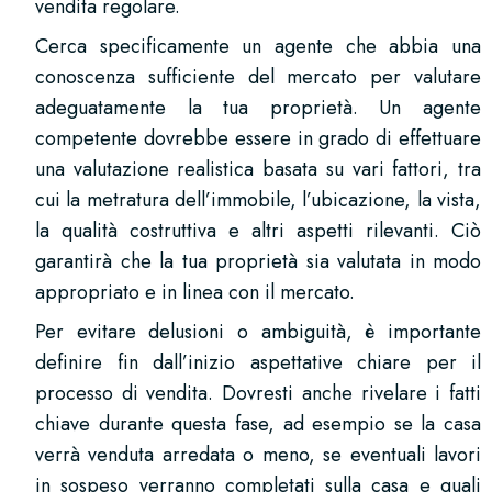
vendita regolare.
Cerca specificamente un agente che abbia una
conoscenza sufficiente del mercato per valutare
adeguatamente la tua proprietà. Un agente
competente dovrebbe essere in grado di effettuare
una valutazione realistica basata su vari fattori, tra
cui la metratura dell’immobile, l’ubicazione, la vista,
la qualità costruttiva e altri aspetti rilevanti. Ciò
garantirà che la tua proprietà sia valutata in modo
appropriato e in linea con il mercato.
Per evitare delusioni o ambiguità, è importante
definire fin dall’inizio aspettative chiare per il
processo di vendita. Dovresti anche rivelare i fatti
chiave durante questa fase, ad esempio se la casa
verrà venduta arredata o meno, se eventuali lavori
in sospeso verranno completati sulla casa e quali