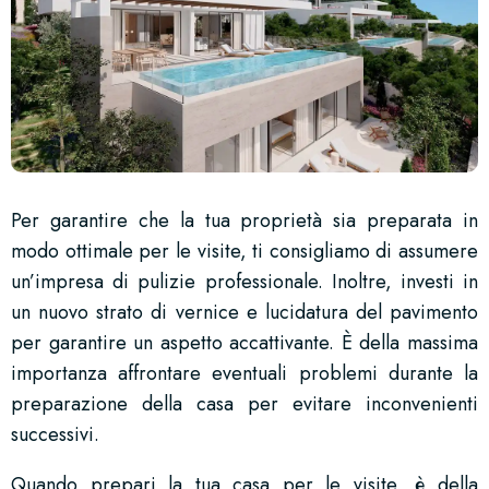
Per garantire che la tua proprietà sia preparata in
modo ottimale per le visite, ti consigliamo di assumere
un’impresa di pulizie professionale. Inoltre, investi in
un nuovo strato di vernice e lucidatura del pavimento
per garantire un aspetto accattivante. È della massima
importanza affrontare eventuali problemi durante la
preparazione della casa per evitare inconvenienti
successivi.
Quando prepari la tua casa per le visite, è della