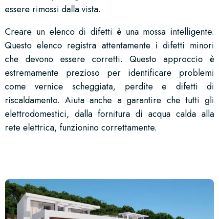
essere rimossi dalla vista.
Creare un elenco di difetti è una mossa intelligente.
Questo elenco registra attentamente i difetti minori
che devono essere corretti. Questo approccio è
estremamente prezioso per identificare problemi
come vernice scheggiata, perdite e difetti di
riscaldamento. Aiuta anche a garantire che tutti gli
elettrodomestici, dalla fornitura di acqua calda alla
rete elettrica, funzionino correttamente.