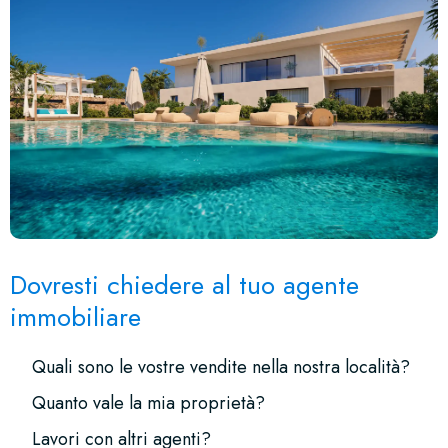
Dovresti chiedere al tuo agente
immobiliare
Quali sono le vostre vendite nella nostra località?
Quanto vale la mia proprietà?
Lavori con altri agenti?