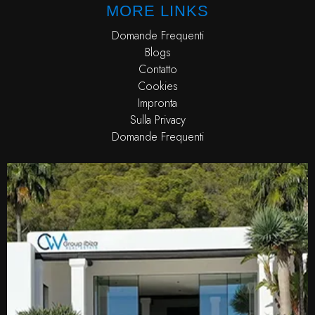
MORE LINKS
Domande Frequenti
Blogs
Contatto
Cookies
Impronta
Sulla Privacy
Domande Frequenti