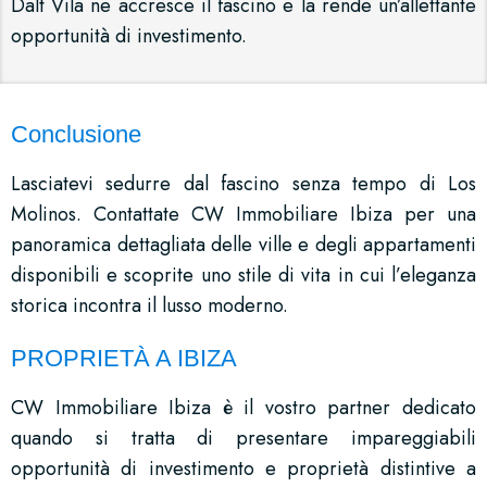
Dalt Vila ne accresce il fascino e la rende un’allettante
opportunità di investimento.
Conclusione
Lasciatevi sedurre dal fascino senza tempo di Los
Molinos. Contattate CW Immobiliare Ibiza per una
panoramica dettagliata delle ville e degli appartamenti
disponibili e scoprite uno stile di vita in cui l’eleganza
storica incontra il lusso moderno.
PROPRIETÀ A IBIZA
CW Immobiliare Ibiza è il vostro partner dedicato
quando si tratta di presentare impareggiabili
opportunità di investimento e proprietà distintive a