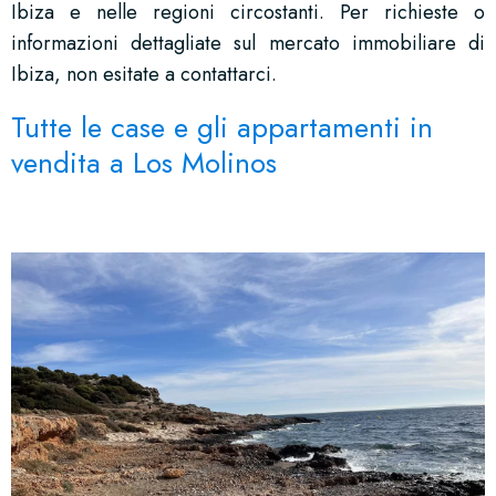
Ibiza e nelle regioni circostanti. Per richieste o
informazioni dettagliate sul mercato immobiliare di
Ibiza, non esitate a contattarci.
Tutte le case e gli appartamenti in
vendita a Los Molinos