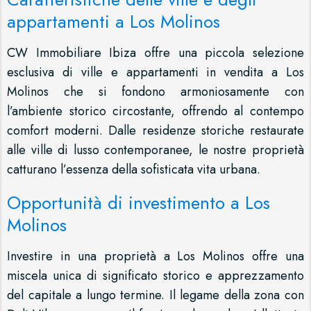
appartamenti a Los Molinos
CW Immobiliare Ibiza offre una piccola selezione
esclusiva di ville e appartamenti in vendita a Los
Molinos che si fondono armoniosamente con
l’ambiente storico circostante, offrendo al contempo
comfort moderni. Dalle residenze storiche restaurate
alle ville di lusso contemporanee, le nostre proprietà
catturano l’essenza della sofisticata vita urbana.
Opportunità di investimento a Los
Molinos
Investire in una proprietà a Los Molinos offre una
miscela unica di significato storico e apprezzamento
del capitale a lungo termine. Il legame della zona con