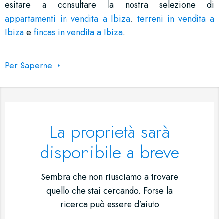
esitare a consultare la nostra selezione di
appartamenti in vendita a Ibiza
,
terreni in vendita a
Ibiza
e
fincas in vendita a Ibiza
.
Per Saperne
La proprietà sarà
disponibile a breve
Sembra che non riusciamo a trovare
quello che stai cercando. Forse la
ricerca può essere d’aiuto