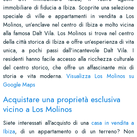
immobiliare di fiducia a Ibiza. Scoprite una selezione
speciale di ville e appartamenti in vendita a Los
Molinos, un’enclave nel centro di Ibiza e molto vicina
alla famosa Dalt Vila. Los Molinos si trova nel centro
della città storica di Ibiza e offre un’esperienza di vita
unica, a pochi passi dall’incantevole Dalt Vila. I
residenti hanno facile accesso alla ricchezza culturale
del centro storico, che offre un affascinante mix di
storia e vita moderna.
Visualizza Los Molinos su
Google Maps
Acquistare una proprietà esclusiva
vicino a Los Molinos
Siete interessati all’acquisto di una
casa in vendita a
Ibiza
, di un appartamento o di un terreno? Non