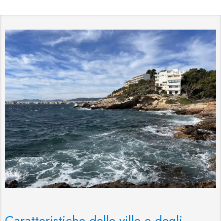
Caratteristiche delle ville e degli