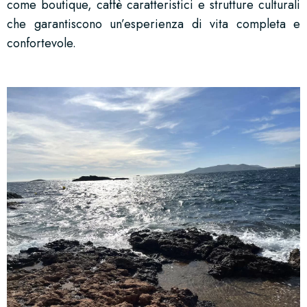
come boutique, caffè caratteristici e strutture culturali
che garantiscono un’esperienza di vita completa e
confortevole.