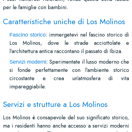
per le famiglie con bambini.
Caratteristiche uniche di Los Molinos
: immergetevi nel fascino storico di
Fascino storico
Los Molinos, dove le strade acciottolate e
l’architettura antica raccontano il passato di Ibiza.
Sperimentate il lusso moderno che
Servizi moderni:
si fonde perfettamente con l’ambiente storico
circostante e crea un’atmosfera di vita
impareggiabile.
Servizi e strutture a Los Molinos
Los Molinos è consapevole del suo significato storico,
ma i residenti hanno anche accesso a servizi moderni