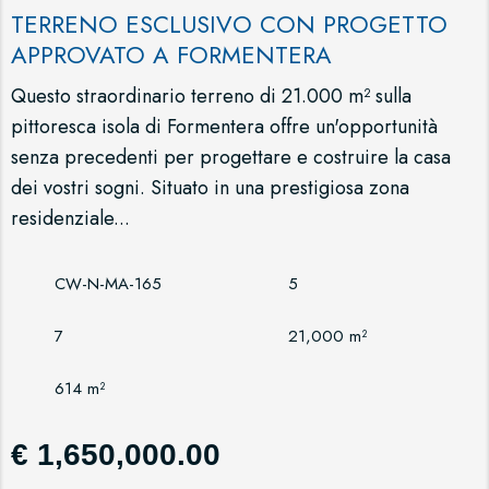
TERRENO ESCLUSIVO CON PROGETTO
APPROVATO A FORMENTERA
Questo straordinario terreno di 21.000 m² sulla
pittoresca isola di Formentera offre un'opportunità
senza precedenti per progettare e costruire la casa
dei vostri sogni. Situato in una prestigiosa zona
residenziale...
CW-N-MA-165
5
7
21,000 m²
614 m²
€ 1,650,000.00