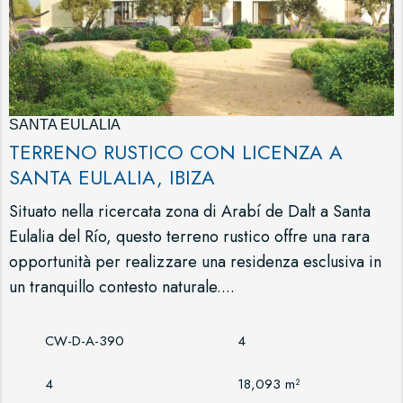
SANTA EULALIA
TERRENO RUSTICO CON LICENZA A
SANTA EULALIA, IBIZA
Situato nella ricercata zona di Arabí de Dalt a Santa
Eulalia del Río, questo terreno rustico offre una rara
opportunità per realizzare una residenza esclusiva in
un tranquillo contesto naturale....
CW-D-A-390
4
4
18,093 m²