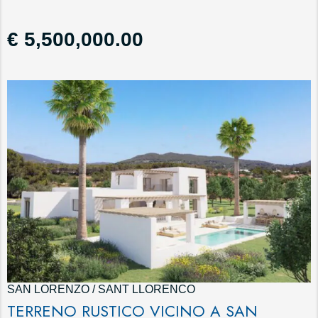
€ 5,500,000.00
SAN LORENZO / SANT LLORENCO
TERRENO RUSTICO VICINO A SAN