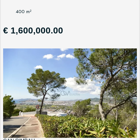
400 m²
€ 1,600,000.00