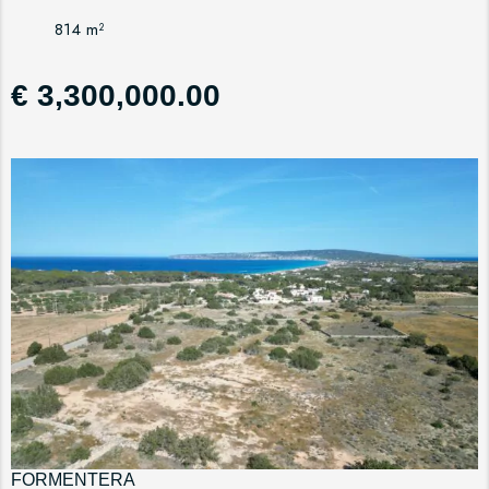
814 m²
€ 3,300,000.00
FORMENTERA