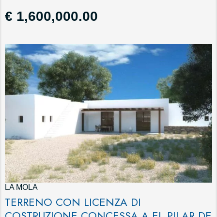
€ 1,600,000.00
LA MOLA
TERRENO CON LICENZA DI
COSTRUZIONE CONCESSA A EL PILAR DE