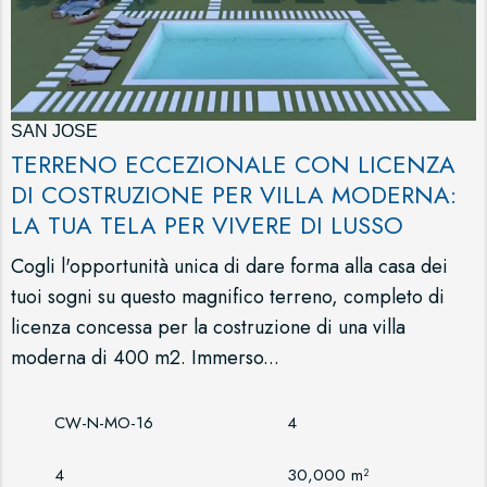
SAN JOSE
TERRENO ECCEZIONALE CON LICENZA
DI COSTRUZIONE PER VILLA MODERNA:
LA TUA TELA PER VIVERE DI LUSSO
Cogli l'opportunità unica di dare forma alla casa dei
tuoi sogni su questo magnifico terreno, completo di
licenza concessa per la costruzione di una villa
moderna di 400 m2. Immerso...
CW-N-MO-16
4
4
30,000 m²