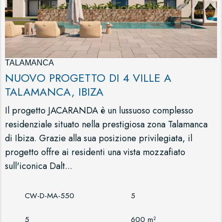
TALAMANCA
NUOVO PROGETTO DI 4 VILLE A
TALAMANCA, IBIZA
Il progetto JACARANDA è un lussuoso complesso
residenziale situato nella prestigiosa zona Talamanca
di Ibiza. Grazie alla sua posizione privilegiata, il
progetto offre ai residenti una vista mozzafiato
sull'iconica Dalt...
CW-D-MA-550
5
5
600 m²