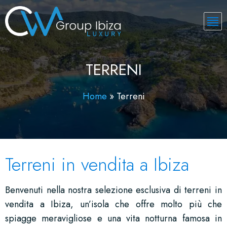
TERRENI
Home
»
Terreni
Terreni in vendita a Ibiza
Benvenuti nella nostra selezione esclusiva di terreni in
vendita a Ibiza, un’isola che offre molto più che
spiagge meravigliose e una vita notturna famosa in