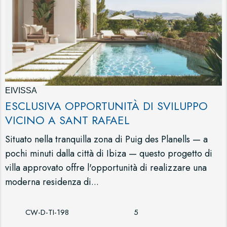
EIVISSA
ESCLUSIVA OPPORTUNITÀ DI SVILUPPO
VICINO A SANT RAFAEL
Situato nella tranquilla zona di Puig des Planells — a
pochi minuti dalla città di Ibiza — questo progetto di
villa approvato offre l'opportunità di realizzare una
moderna residenza di...
CW-D-TI-198
5