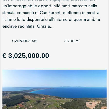
un'impareggiabile opportunità fuori mercato nella
stimata comunità di Can Furnet, mettendo in mostra
l'ultimo lotto disponibile all'interno di questa ambita
enclave recintata. Grazie...
CW-N-FR-3032
3,700 m²
€ 3,025,000.00