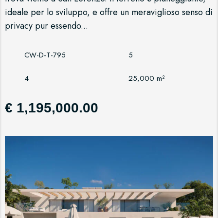
ideale per lo sviluppo, e offre un meraviglioso senso di
privacy pur essendo...
CW-D-T-795
5
4
25,000 m²
€ 1,195,000.00