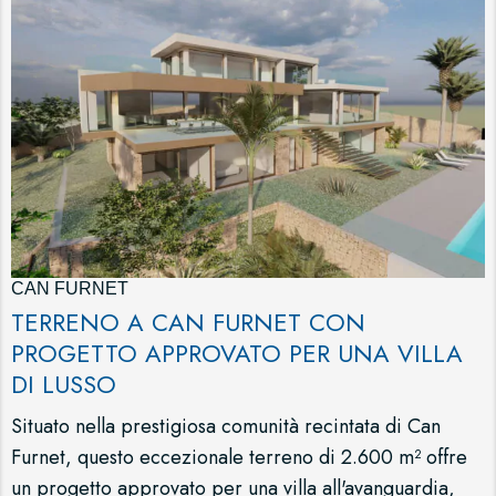
CAN FURNET
TERRENO A CAN FURNET CON
PROGETTO APPROVATO PER UNA VILLA
DI LUSSO
Situato nella prestigiosa comunità recintata di Can
Furnet, questo eccezionale terreno di 2.600 m² offre
un progetto approvato per una villa all'avanguardia,