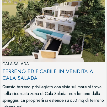
CALA SALADA
TERRENO EDIFICABILE IN VENDITA A
CALA SALADA
Questo terreno privilegiato con vista sul mare si trova
nella ricercata zona di Cala Salada, non lontano dalla
spiaggia. La proprietà si estende su 630 mq di terreno
urbano ed...