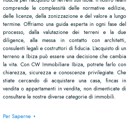
fiducia per l’acquisto di terreni sull’isola. Il nostro team
comprende le complessità delle normative edilizie,
delle licenze, della zonizzazione e del valore a lungo
termine. Offriamo una guida esperta in ogni fase del
processo, dalla valutazione dei terreni e la due
diligence, alla messa in contatto con architetti,
consulenti legali e costruttori di fiducia. L’acquisto di un
terreno a Ibiza può essere una decisione che cambia
la vita. Con CW Immobiliare Ibiza, potrete farlo con
chiarezza, sicurezza e conoscenze privilegiate. Che
stiate cercando di acquistare una casa, fincas in
vendita o appartamenti in vendita, non dimenticate di
consultare le nostre diverse categorie di immobili.
Per Saperne