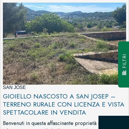
FILTRI
SAN JOSE
GIOIELLO NASCOSTO A SAN JOSEP –
TERRENO RURALE CON LICENZA E VISTA
SPETTACOLARE IN VENDITA
Benvenuti in questa affascinante proprietà rurale, un