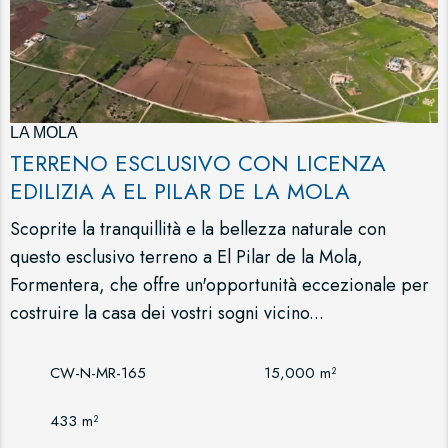
LA MOLA
TERRENO ESCLUSIVO CON LICENZA
EDILIZIA A EL PILAR DE LA MOLA
Scoprite la tranquillità e la bellezza naturale con
questo esclusivo terreno a El Pilar de la Mola,
Formentera, che offre un'opportunità eccezionale per
costruire la casa dei vostri sogni vicino...
CW-N-MR-165
15,000 m²
433 m²