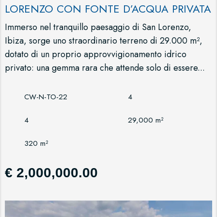
LORENZO CON FONTE D’ACQUA PRIVATA
Immerso nel tranquillo paesaggio di San Lorenzo,
Ibiza, sorge uno straordinario terreno di 29.000 m²,
dotato di un proprio approvvigionamento idrico
privato: una gemma rara che attende solo di essere...
CW-N-TO-22
4
4
29,000 m²
320 m²
€ 2,000,000.00