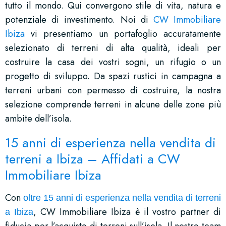
tutto il mondo. Qui convergono stile di vita, natura e
potenziale di investimento. Noi di
CW Immobiliare
Ibiza
vi presentiamo un portafoglio accuratamente
selezionato di terreni di alta qualità, ideali per
costruire la casa dei vostri sogni, un rifugio o un
progetto di sviluppo. Da spazi rustici in campagna a
terreni urbani con permesso di costruire, la nostra
selezione comprende terreni in alcune delle zone più
ambite dell’isola.
15 anni di esperienza nella vendita di
terreni a Ibiza – Affidati a CW
Immobiliare Ibiza
Con
oltre 15 anni di esperienza nella vendita di terreni
, CW Immobiliare Ibiza è il vostro partner di
a Ibiza