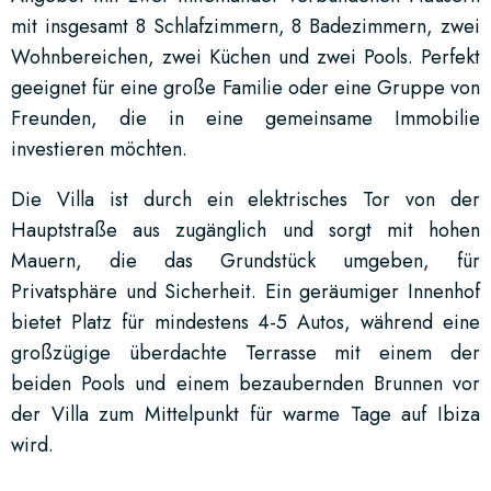
mit insgesamt 8 Schlafzimmern, 8 Badezimmern, zwei
Wohnbereichen, zwei Küchen und zwei Pools. Perfekt
geeignet für eine große Familie oder eine Gruppe von
Freunden, die in eine gemeinsame Immobilie
investieren möchten.
Die Villa ist durch ein elektrisches Tor von der
Hauptstraße aus zugänglich und sorgt mit hohen
Mauern, die das Grundstück umgeben, für
Privatsphäre und Sicherheit. Ein geräumiger Innenhof
bietet Platz für mindestens 4-5 Autos, während eine
großzügige überdachte Terrasse mit einem der
beiden Pools und einem bezaubernden Brunnen vor
der Villa zum Mittelpunkt für warme Tage auf Ibiza
wird.