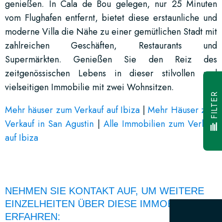
genießen. In Cala de Bou gelegen, nur 25 Minuten
vom Flughafen entfernt, bietet diese erstaunliche und
moderne Villa die Nähe zu einer gemütlichen Stadt mit
zahlreichen Geschäften, Restaurants und
Supermärkten. Genießen Sie den Reiz des
zeitgenössischen Lebens in dieser stilvollen und
vielseitigen Immobilie mit zwei Wohnsitzen.
FILTER
Mehr häuser zum Verkauf auf Ibiza
|
Mehr Häuser zum
Verkauf in San Agustin
|
Alle Immobilien zum Verkauf
auf Ibiza
NEHMEN SIE KONTAKT AUF, UM WEITERE
EINZELHEITEN ÜBER DIESE IMMOBILIE ZU
ERFAHREN: