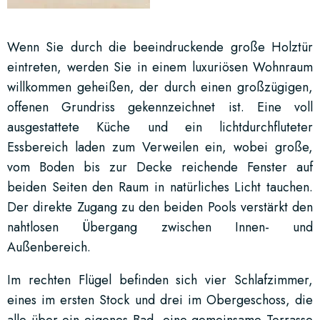
Wenn Sie durch die beeindruckende große Holztür
eintreten, werden Sie in einem luxuriösen Wohnraum
willkommen geheißen, der durch einen großzügigen,
offenen Grundriss gekennzeichnet ist. Eine voll
ausgestattete Küche und ein lichtdurchfluteter
Essbereich laden zum Verweilen ein, wobei große,
vom Boden bis zur Decke reichende Fenster auf
beiden Seiten den Raum in natürliches Licht tauchen.
Der direkte Zugang zu den beiden Pools verstärkt den
nahtlosen Übergang zwischen Innen- und
Außenbereich.
Im rechten Flügel befinden sich vier Schlafzimmer,
eines im ersten Stock und drei im Obergeschoss, die
alle über ein eigenes Bad, eine gemeinsame Terrasse