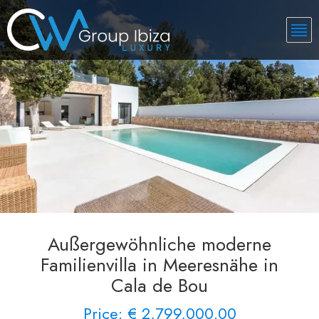
Außergewöhnliche moderne
Familienvilla in Meeresnähe in
Cala de Bou
Price: € 2,799,000.00