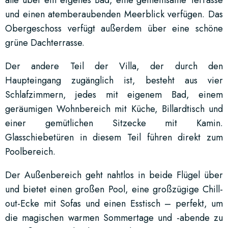
und einen atemberaubenden Meerblick verfügen. Das
Obergeschoss verfügt außerdem über eine schöne
grüne Dachterrasse.
Der andere Teil der Villa, der durch den
Haupteingang zugänglich ist, besteht aus vier
Schlafzimmern, jedes mit eigenem Bad, einem
geräumigen Wohnbereich mit Küche, Billardtisch und
einer gemütlichen Sitzecke mit Kamin.
Glasschiebetüren in diesem Teil führen direkt zum
Poolbereich.
Der Außenbereich geht nahtlos in beide Flügel über
und bietet einen großen Pool, eine großzügige Chill-
out-Ecke mit Sofas und einen Esstisch – perfekt, um
die magischen warmen Sommertage und -abende zu