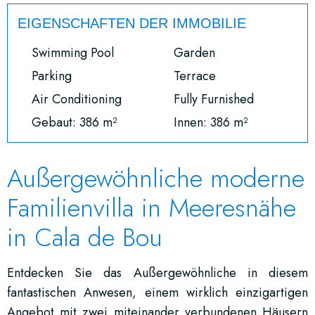
EIGENSCHAFTEN DER IMMOBILIE
Swimming Pool
Garden
Parking
Terrace
Air Conditioning
Fully Furnished
Gebaut: 386 m²
Innen: 386 m²
Außergewöhnliche moderne
Familienvilla in Meeresnähe
in Cala de Bou
Entdecken Sie das Außergewöhnliche in diesem
fantastischen Anwesen, einem wirklich einzigartigen
Angebot mit zwei miteinander verbundenen Häusern