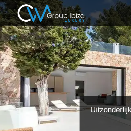
Uitzonderlij