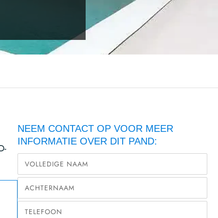
NEEM CONTACT OP VOOR MEER
INFORMATIE OVER DIT PAND:
D-