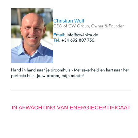
Christian Wolf
CEO of CW Group, Owner & Founder
info@cw-ibiza.de
Email:
+34 692 807 756
Tel.
Hand in hand naar je droomhuis - Met zekerheid en hart naar het
perfecte huis. Jouw droom, mijn missie!
IN AFWACHTING VAN ENERGIECERTIFICAAT