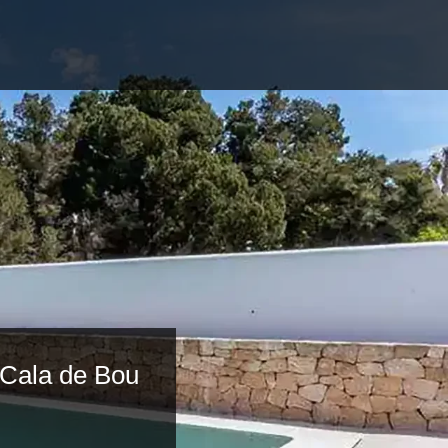
n Cala de Bou