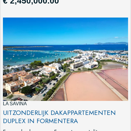
€ 2,450,000.00
LA SAVINA
UITZONDERLIJK DAKAPPARTEMENTEN
DUPLEX IN FORMENTERA