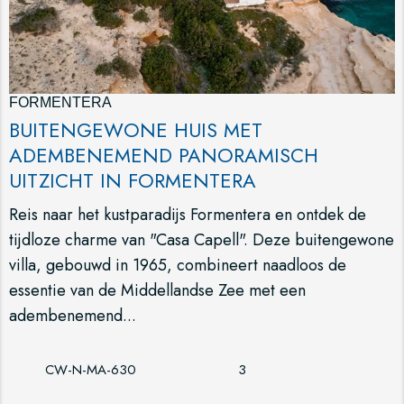
FORMENTERA
BUITENGEWONE HUIS MET
ADEMBENEMEND PANORAMISCH
UITZICHT IN FORMENTERA
Reis naar het kustparadijs Formentera en ontdek de
tijdloze charme van "Casa Capell". Deze buitengewone
villa, gebouwd in 1965, combineert naadloos de
essentie van de Middellandse Zee met een
adembenemend...
CW-N-MA-630
3