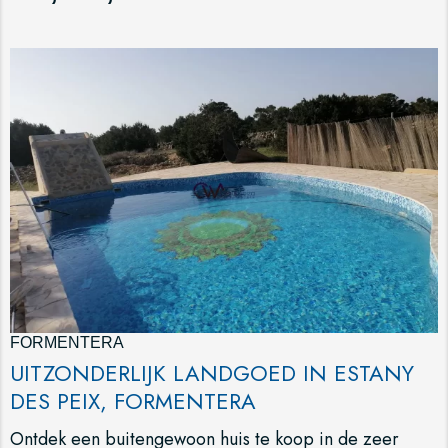
FORMENTERA
UITZONDERLIJK LANDGOED IN ESTANY
DES PEIX, FORMENTERA
Ontdek een buitengewoon huis te koop in de zeer