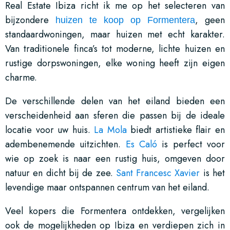
Real Estate Ibiza richt ik me op het selecteren van
bijzondere
, geen
huizen te koop op Formentera
standaardwoningen, maar huizen met echt karakter.
Van traditionele finca’s tot moderne, lichte huizen en
rustige dorpswoningen, elke woning heeft zijn eigen
charme.
De verschillende delen van het eiland bieden een
verscheidenheid aan sferen die passen bij de ideale
locatie voor uw huis.
La Mola
biedt artistieke flair en
adembenemende uitzichten.
Es Caló
is perfect voor
wie op zoek is naar een rustig huis, omgeven door
natuur en dicht bij de zee.
Sant Francesc Xavier
is het
levendige maar ontspannen centrum van het eiland.
Veel kopers die Formentera ontdekken, vergelijken
ook de mogelijkheden op Ibiza en verdiepen zich in