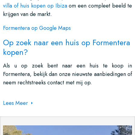
villa of huis kopen op Ibiza
om een compleet beeld te
krijgen van de markt.
Formentera op Google Maps
Op zoek naar een huis op Formentera
kopen?
Als u op zoek bent naar een huis te koop in
Formentera, bekijk dan onze nieuwste aanbiedingen of
neem rechtstreeks contact met mij op.
Lees Meer