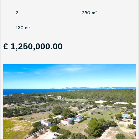
2
750 m²
130 m²
€ 1,250,000.00