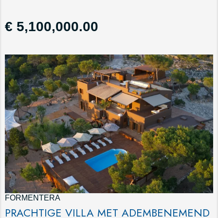
€ 5,100,000.00
FORMENTERA
PRACHTIGE VILLA MET ADEMBENEMEND