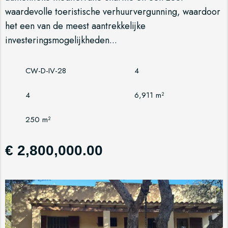
waardevolle toeristische verhuurvergunning, waardoor
het een van de meest aantrekkelijke
investeringsmogelijkheden...
CW-D-IV-28
4
4
6,911 m²
250 m²
€ 2,800,000.00