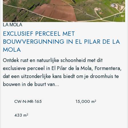
LA MOLA
EXCLUSIEF PERCEEL MET
BOUWVERGUNNING IN EL PILAR DE LA
MOLA
Ontdek rust en natuurlijke schoonheid met dit
exclusieve perceel in El Pilar de la Mola, Formentera,
dat een uitzonderlijke kans biedt om je droomhuis te
bouwen in de buurt van...
CW-N-MR-165
15,000 m²
433 m²