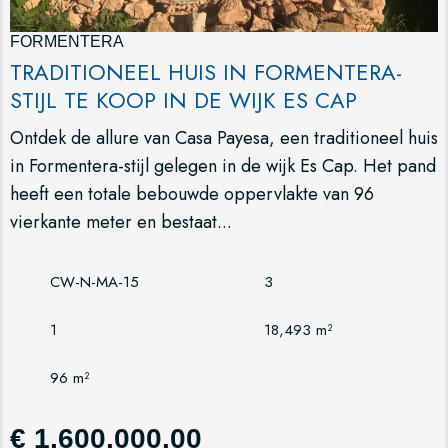
FORMENTERA
TRADITIONEEL HUIS IN FORMENTERA-
STIJL TE KOOP IN DE WIJK ES CAP
Ontdek de allure van Casa Payesa, een traditioneel huis
in Formentera-stijl gelegen in de wijk Es Cap. Het pand
heeft een totale bebouwde oppervlakte van 96
vierkante meter en bestaat...
CW-N-MA-15
3
1
18,493 m²
96 m²
€ 1,600,000.00