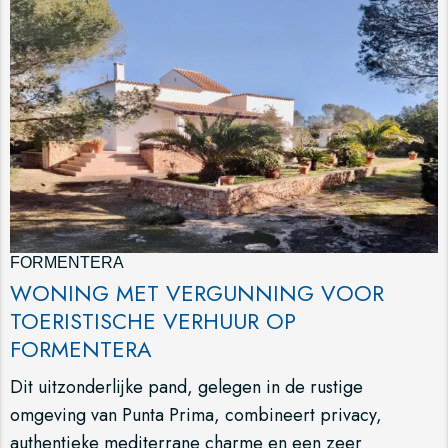
FORMENTERA
WONING MET VERGUNNING VOOR
TOERISTISCHE VERHUUR OP
FORMENTERA
Dit uitzonderlijke pand, gelegen in de rustige
omgeving van Punta Prima, combineert privacy,
authentieke mediterrane charme en een zeer