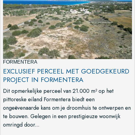
FORMENTERA
EXCLUSIEF PERCEEL MET GOEDGEKEURD
PROJECT IN FORMENTERA
Dit opmerkelijke perceel van 21.000 m² op het
pittoreske eiland Formentera biedt een
ongeëvenaarde kans om je droomhuis te ontwerpen en
te bouwen. Gelegen in een prestigieuze woonwijk
omringd door...