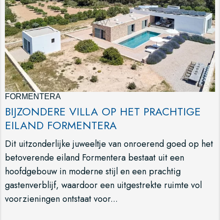
FORMENTERA
BIJZONDERE VILLA OP HET PRACHTIGE
EILAND FORMENTERA
Dit uitzonderlijke juweeltje van onroerend goed op het
betoverende eiland Formentera bestaat uit een
hoofdgebouw in moderne stijl en een prachtig
gastenverblijf, waardoor een uitgestrekte ruimte vol
voorzieningen ontstaat voor...