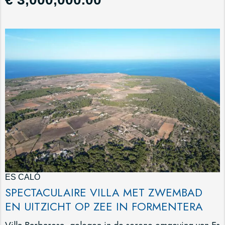
ES CALÓ
SPECTACULAIRE VILLA MET ZWEMBAD
EN UITZICHT OP ZEE IN FORMENTERA