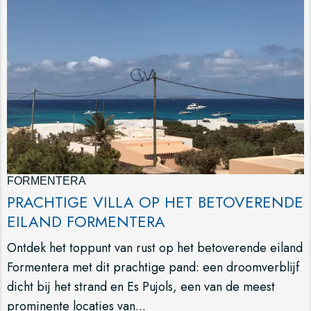
FORMENTERA
PRACHTIGE VILLA OP HET BETOVERENDE
EILAND FORMENTERA
Ontdek het toppunt van rust op het betoverende eiland
Formentera met dit prachtige pand: een droomverblijf
dicht bij het strand en Es Pujols, een van de meest
prominente locaties van...