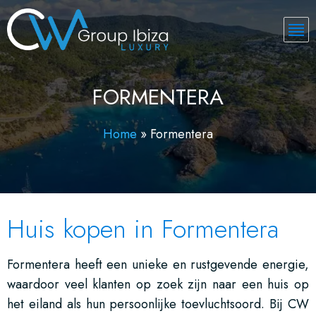
FORMENTERA
Home
»
Formentera
Huis kopen in Formentera
Formentera heeft een unieke en rustgevende energie,
waardoor veel klanten op zoek zijn naar een huis op
het eiland als hun persoonlijke toevluchtsoord. Bij CW