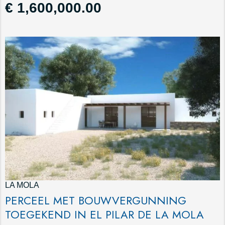
€ 1,600,000.00
LA MOLA
PERCEEL MET BOUWVERGUNNING
TOEGEKEND IN EL PILAR DE LA MOLA