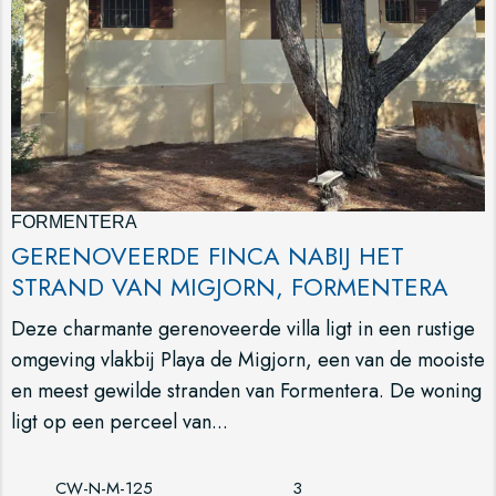
FORMENTERA
GERENOVEERDE FINCA NABIJ HET
STRAND VAN MIGJORN, FORMENTERA
Deze charmante gerenoveerde villa ligt in een rustige
omgeving vlakbij Playa de Migjorn, een van de mooiste
en meest gewilde stranden van Formentera. De woning
ligt op een perceel van...
CW-N-M-125
3