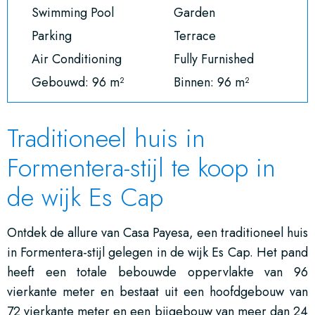
Swimming Pool
Garden
Parking
Terrace
Air Conditioning
Fully Furnished
Gebouwd: 96 m²
Binnen: 96 m²
Traditioneel huis in
Formentera-stijl te koop in
de wijk Es Cap
Ontdek de allure van Casa Payesa, een traditioneel huis
in Formentera-stijl gelegen in de wijk Es Cap. Het pand
heeft een totale bebouwde oppervlakte van 96
vierkante meter en bestaat uit een hoofdgebouw van
72 vierkante meter en een bijgebouw van meer dan 24