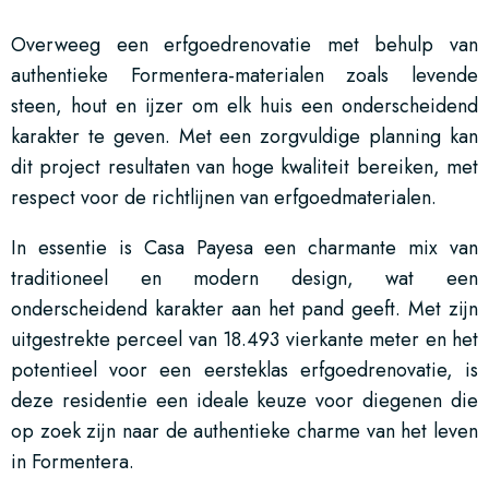
Overweeg een erfgoedrenovatie met behulp van
authentieke Formentera-materialen zoals levende
steen, hout en ijzer om elk huis een onderscheidend
karakter te geven. Met een zorgvuldige planning kan
dit project resultaten van hoge kwaliteit bereiken, met
respect voor de richtlijnen van erfgoedmaterialen.
In essentie is Casa Payesa een charmante mix van
traditioneel en modern design, wat een
onderscheidend karakter aan het pand geeft. Met zijn
uitgestrekte perceel van 18.493 vierkante meter en het
potentieel voor een eersteklas erfgoedrenovatie, is
deze residentie een ideale keuze voor diegenen die
op zoek zijn naar de authentieke charme van het leven
in Formentera.