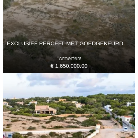
EXCLUSIEF PERCEEL MET GOEDGEKEURD PROJECT IN FORMENTERA
Formentera
€ 1,650,000.00