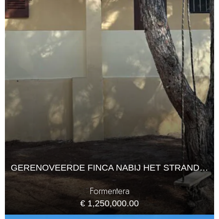
GERENOVEERDE FINCA NABIJ HET STRAND VAN MIGJORN, FORMENTERA
Formentera
€ 1,250,000.00