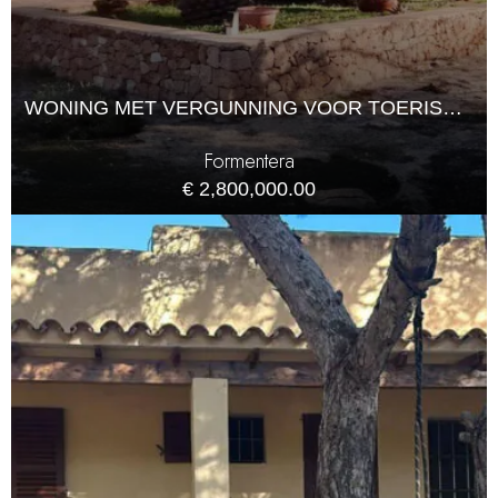
WONING MET VERGUNNING VOOR TOERISTISCHE VERHUUR OP FORMENTERA
Formentera
€ 2,800,000.00