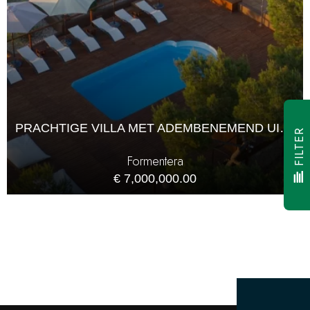
PRACHTIGE VILLA MET ADEMBENEMEND UITZICHT OP ZEE IN FORMENTERA
FILTER
Formentera
€ 7,000,000.00