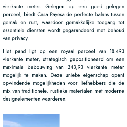
vierkante meter. Gelegen op een goed gelegen
perceel, biedt Casa Payesa de perfecte balans tussen
gemak en rust, waardoor gemakkelijke toegang tot
essentiële diensten wordt gegarandeerd met behoud
van privacy.
Het pand ligt op een royaal perceel van 18.493
vierkante meter, strategisch gepositioneerd om een
maximale bebouwing van 343,93 vierkante meter
mogelijk te maken. Deze unieke eigenschap opent
opwindende mogelijkheden voor liefhebbers die de
mix van traditionele, rustieke materialen met moderne
designelementen waarderen.