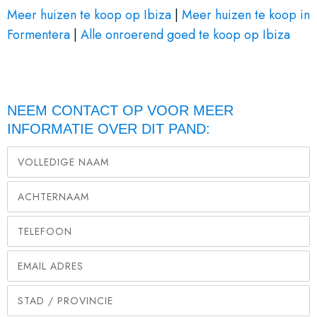
Meer huizen te koop op Ibiza
|
Meer huizen te koop in
Formentera
|
Alle onroerend goed te koop op Ibiza
NEEM CONTACT OP VOOR MEER
INFORMATIE OVER DIT PAND: