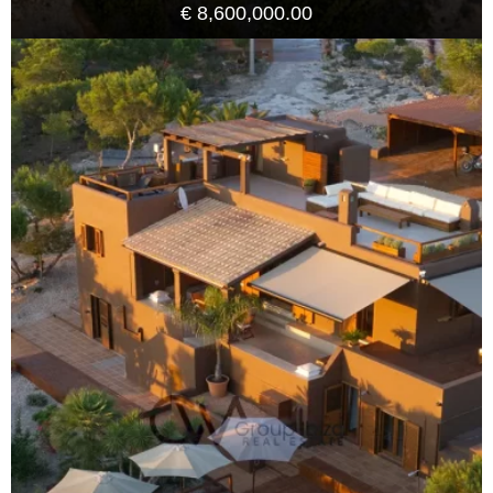
€ 8,600,000.00