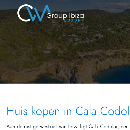
Huis kopen in Cala Codol
Aan de rustige westkust van Ibiza ligt Cala Codolar, een 