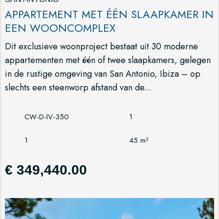
APPARTEMENT MET ÉÉN SLAAPKAMER IN
EEN WOONCOMPLEX
Dit exclusieve woonproject bestaat uit 30 moderne
appartementen met één of twee slaapkamers, gelegen
in de rustige omgeving van San Antonio, Ibiza – op
slechts een steenworp afstand van de...
CW-D-IV-350
1
1
45 m²
€ 349,440.00