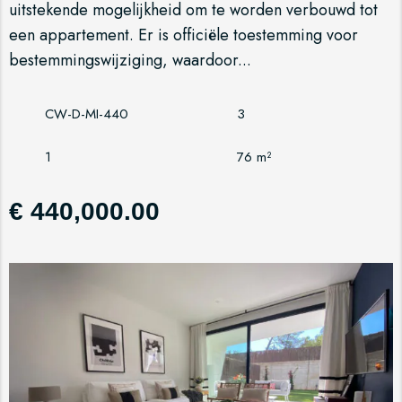
uitstekende mogelijkheid om te worden verbouwd tot
een appartement. Er is officiële toestemming voor
bestemmingswijziging, waardoor...
CW-D-MI-440
3
1
76 m²
€ 440,000.00