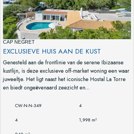
CAP NEGRET
EXCLUSIEVE HUIS AAN DE KUST
Genesteld aan de frontlinie van de serene Ibizaanse
kustlijn, is deze exclusieve off-market woning een waar
juweeltje. Het ligt naast het iconische Hostal La Torre
en biedt ongeëvenaard zeezicht en...
CW-N-N-349
4
4
1,998 m²