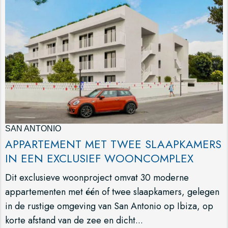
SAN ANTONIO
APPARTEMENT MET TWEE SLAAPKAMERS
IN EEN EXCLUSIEF WOONCOMPLEX
Dit exclusieve woonproject omvat 30 moderne
appartementen met één of twee slaapkamers, gelegen
in de rustige omgeving van San Antonio op Ibiza, op
korte afstand van de zee en dicht...