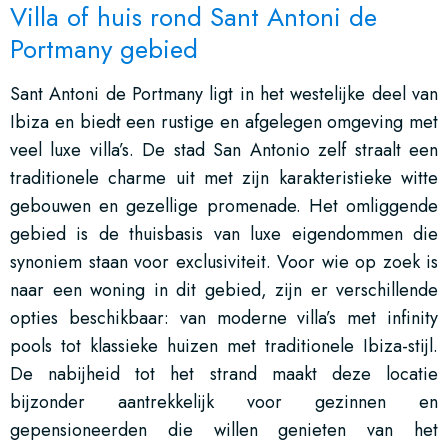
Villa of huis rond Sant Antoni de
Portmany gebied
Sant Antoni de Portmany ligt in het westelijke deel van
Ibiza en biedt een rustige en afgelegen omgeving met
veel luxe villa’s. De stad San Antonio zelf straalt een
traditionele charme uit met zijn karakteristieke witte
gebouwen en gezellige promenade. Het omliggende
gebied is de thuisbasis van luxe eigendommen die
synoniem staan voor exclusiviteit. Voor wie op zoek is
naar een woning in dit gebied, zijn er verschillende
opties beschikbaar: van moderne villa’s met infinity
pools tot klassieke huizen met traditionele Ibiza-stijl.
De nabijheid tot het strand maakt deze locatie
bijzonder aantrekkelijk voor gezinnen en
gepensioneerden die willen genieten van het