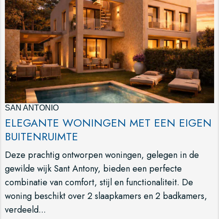
SAN ANTONIO
ELEGANTE WONINGEN MET EEN EIGEN
BUITENRUIMTE
Deze prachtig ontworpen woningen, gelegen in de
gewilde wijk Sant Antony, bieden een perfecte
combinatie van comfort, stijl en functionaliteit. De
woning beschikt over 2 slaapkamers en 2 badkamers,
verdeeld...