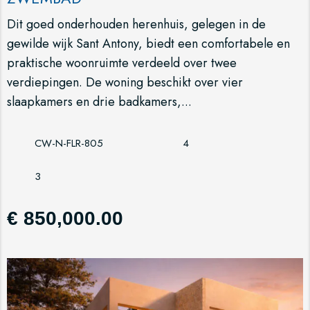
Dit goed onderhouden herenhuis, gelegen in de
gewilde wijk Sant Antony, biedt een comfortabele en
praktische woonruimte verdeeld over twee
verdiepingen. De woning beschikt over vier
slaapkamers en drie badkamers,...
CW-N-FLR-805
4
3
€ 850,000.00