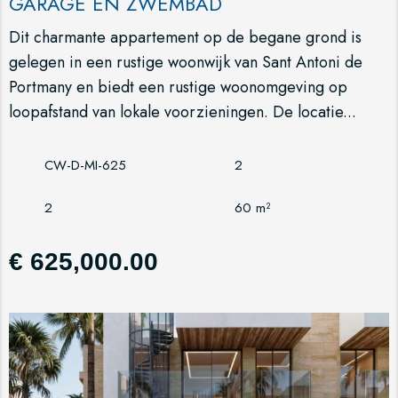
GARAGE EN ZWEMBAD
Dit charmante appartement op de begane grond is
gelegen in een rustige woonwijk van Sant Antoni de
Portmany en biedt een rustige woonomgeving op
loopafstand van lokale voorzieningen. De locatie...
CW-D-MI-625
2
2
60 m²
€ 625,000.00