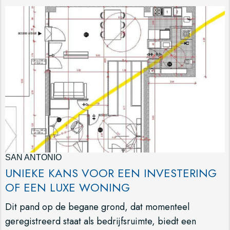
SAN ANTONIO
UNIEKE KANS VOOR EEN INVESTERING
OF EEN LUXE WONING
Dit pand op de begane grond, dat momenteel
geregistreerd staat als bedrijfsruimte, biedt een