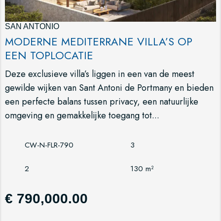
SAN ANTONIO
MODERNE MEDITERRANE VILLA’S OP
EEN TOPLOCATIE
Deze exclusieve villa’s liggen in een van de meest
gewilde wijken van Sant Antoni de Portmany en bieden
een perfecte balans tussen privacy, een natuurlijke
omgeving en gemakkelijke toegang tot...
CW-N-FLR-790
3
2
130 m²
€ 790,000.00