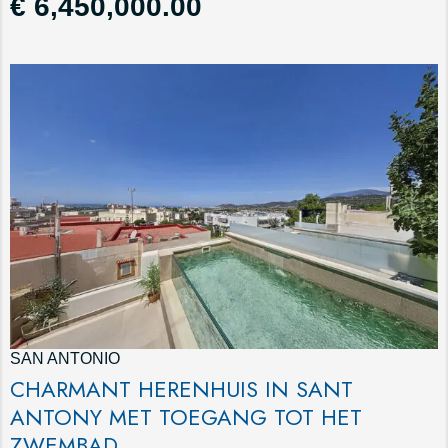
€ 6,450,000.00
SAN ANTONIO
CHARMANT HERENHUIS IN SANT
ANTONY MET TOEGANG TOT HET
ZWEMBAD