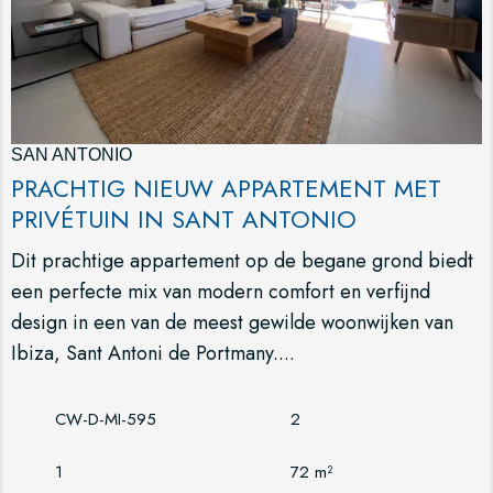
SAN ANTONIO
PRACHTIG NIEUW APPARTEMENT MET
PRIVÉTUIN IN SANT ANTONIO
Dit prachtige appartement op de begane grond biedt
een perfecte mix van modern comfort en verfijnd
design in een van de meest gewilde woonwijken van
Ibiza, Sant Antoni de Portmany....
CW-D-MI-595
2
1
72 m²