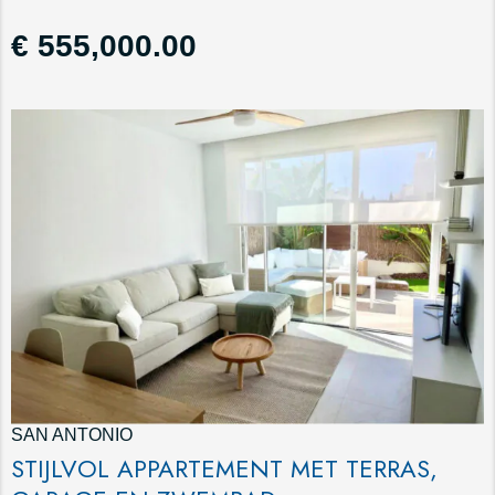
€ 555,000.00
SAN ANTONIO
STIJLVOL APPARTEMENT MET TERRAS,