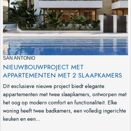
SAN ANTONIO
NIEUWBOUWPROJECT MET
APPARTEMENTEN MET 2 SLAAPKAMERS
Dit exclusieve nieuwe project biedt elegante
appartementen met twee slaapkamers, ontworpen met
het oog op modern comfort en functionaliteit. Elke
woning heeft twee badkamers, een volledig ingerichte
keuken en een...