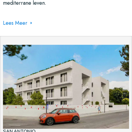
mediterrane leven.
Lees Meer
SAN ANTONIO