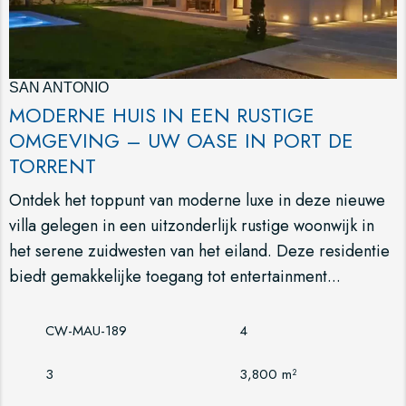
SAN ANTONIO
MODERNE HUIS IN EEN RUSTIGE
OMGEVING – UW OASE IN PORT DE
TORRENT
Ontdek het toppunt van moderne luxe in deze nieuwe
villa gelegen in een uitzonderlijk rustige woonwijk in
het serene zuidwesten van het eiland. Deze residentie
biedt gemakkelijke toegang tot entertainment...
CW-MAU-189
4
3
3,800 m²