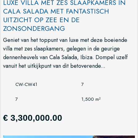
LUXE VILLA MET ZES SLAAPKAMERS IN
CALA SALADA MET FANTASTISCH
UITZICHT OP ZEE EN DE
ZONSONDERGANG
Geniet van het toppunt van luxe met deze boeiende
villa met zes slaapkamers, gelegen in de geurige
dennenheuvels van Cala Salada, Ibiza. Dompel uzelf
vanuit het uitkijkpunt van dit betoverende...
CW-CW41
7
7
1,500 m²
€ 3,300,000.00