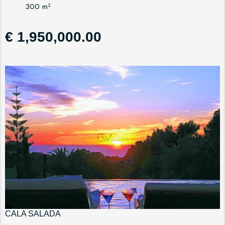
300 m²
€ 1,950,000.00
CALA SALADA