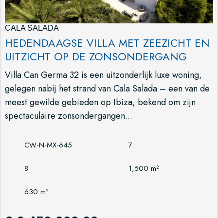
CALA SALADA
HEDENDAAGSE VILLA MET ZEEZICHT EN
UITZICHT OP DE ZONSONDERGANG
Villa Can Germa 32 is een uitzonderlijk luxe woning,
gelegen nabij het strand van Cala Salada – een van de
meest gewilde gebieden op Ibiza, bekend om zijn
spectaculaire zonsondergangen...
CW-N-MX-645
7
8
1,500 m²
630 m²