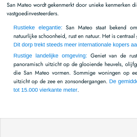
San Mateo wordt gekenmerkt door unieke kenmerken di
vastgoedinvesteerders.
San Mateo staat bekend om zi
Rustieke elegantie:
natuurlijke schoonheid, rust en natuur. Het is centraal 
Dit dorp trekt steeds meer internationale kopers a
Geniet van de rust 
Rustige landelijke omgeving:
panoramisch uitzicht op de glooiende heuvels, olijf
die San Mateo vormen. Sommige woningen op een
uitzicht op de zee en zonsondergangen.
De gemidde
.
tot 15.000 vierkante meter