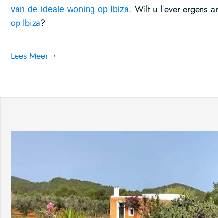
. Wilt u liever ergens 
van de ideale woning op Ibiza
op Ibiza
?
Lees Meer