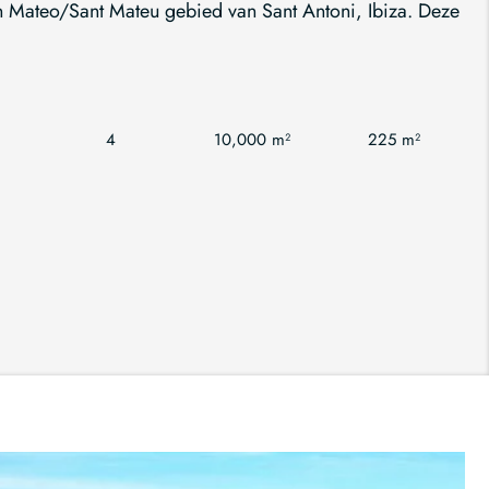
an Mateo/Sant Mateu gebied van Sant Antoni, Ibiza. Deze
4
10,000 m²
225 m²