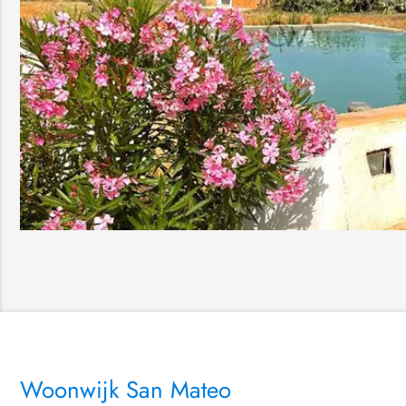
Woonwijk San Mateo