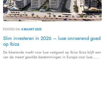
POSTED ON:
4 MAART 2025
Slim investeren in 2026 – luxe onroerend goed
op Ibiza
De bloeiende markt voor luxe vastgoed op Ibiza Ibiza blijft een
van de meest gewilde bestemmingen in Europa voor luxe…...