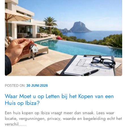
POSTED ON:
30 JUNI 2026
Waar Moet u op Letten bij het Kopen van een
Huis op Ibiza?
Een huis kopen op Ibiza vraagt meer dan smaak. Lees waar
locatie, vergunningen, privacy, waarde en begeleiding echt het
verschil…...