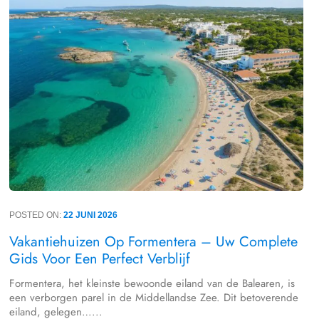
POSTED ON:
22 JUNI 2026
Vakantiehuizen Op Formentera – Uw Complete
Gids Voor Een Perfect Verblijf
Formentera, het kleinste bewoonde eiland van de Balearen, is
een verborgen parel in de Middellandse Zee. Dit betoverende
eiland, gelegen…...