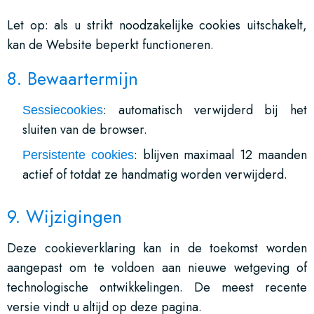
Let op: als u strikt noodzakelijke cookies uitschakelt,
kan de Website beperkt functioneren.
8. Bewaartermijn
: automatisch verwijderd bij het
Sessiecookies
sluiten van de browser.
: blijven maximaal 12 maanden
Persistente cookies
actief of totdat ze handmatig worden verwijderd.
9. Wijzigingen
Deze cookieverklaring kan in de toekomst worden
aangepast om te voldoen aan nieuwe wetgeving of
technologische ontwikkelingen. De meest recente
versie vindt u altijd op deze pagina.