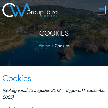
COOKIES
Home
»
Cookies
Cookies
(Geldig vanaf 15 augustus 2012 – Bijgewerkt: september
2025)