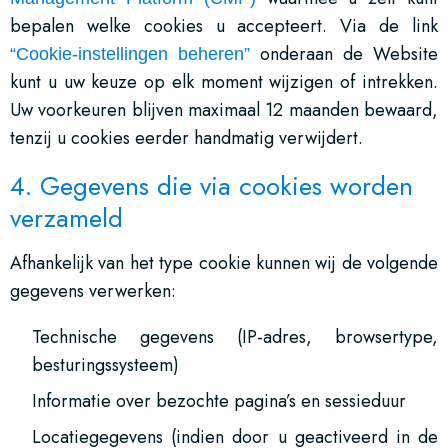
bepalen welke cookies u accepteert. Via de link
onderaan de Website
“Cookie-instellingen beheren”
kunt u uw keuze op elk moment wijzigen of intrekken.
Uw voorkeuren blijven maximaal 12 maanden bewaard,
tenzij u cookies eerder handmatig verwijdert.
4. Gegevens die via cookies worden
verzameld
Afhankelijk van het type cookie kunnen wij de volgende
gegevens verwerken:
Technische gegevens (IP-adres, browsertype,
besturingssysteem)
Informatie over bezochte pagina’s en sessieduur
Locatiegegevens (indien door u geactiveerd in de