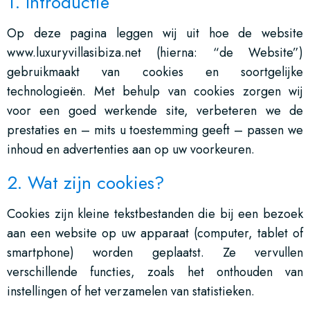
1. Introductie
Op deze pagina leggen wij uit hoe de website
www.luxuryvillasibiza.net (hierna: “de Website”)
gebruikmaakt van cookies en soortgelijke
technologieën. Met behulp van cookies zorgen wij
voor een goed werkende site, verbeteren we de
prestaties en – mits u toestemming geeft – passen we
inhoud en advertenties aan op uw voorkeuren.
2. Wat zijn cookies?
Cookies zijn kleine tekstbestanden die bij een bezoek
aan een website op uw apparaat (computer, tablet of
smartphone) worden geplaatst. Ze vervullen
verschillende functies, zoals het onthouden van
instellingen of het verzamelen van statistieken.