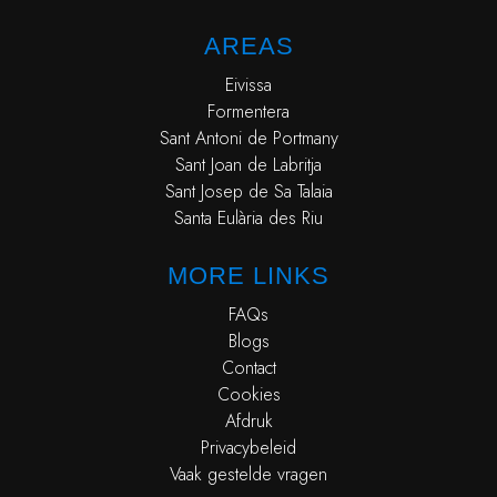
AREAS
Eivissa
Formentera
Sant Antoni de Portmany
Sant Joan de Labritja
Sant Josep de Sa Talaia
Santa Eulària des Riu
MORE LINKS
FAQs
Blogs
Contact
Cookies
Afdruk
Privacybeleid
Vaak gestelde vragen