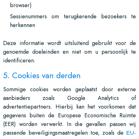
browser)
Sessienummers om terugkerende bezoekers te
herkennen
Deze informatie wordt uitsluitend gebruikt voor de
genoemde doeleinden en niet om u persoonlijk te
identificeren.
5. Cookies van derden
Sommige cookies worden geplaatst door externe
aanbieders zoals Google Analytics of
advertentiepartners. Hierbij kan het voorkomen dat
gegevens buiten de Europese Economische Ruimte
(EER) worden verwerkt. In die gevallen passen wij
passende beveiligingsmaatregelen toe, zoals de
EU-