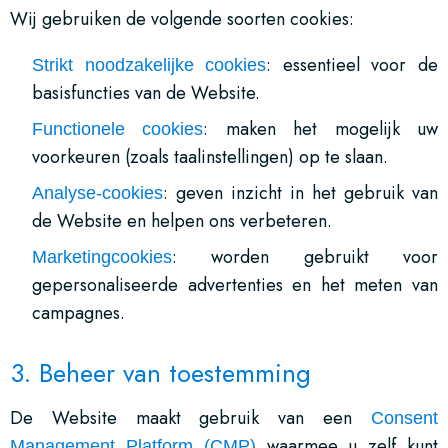
Wij gebruiken de volgende soorten cookies:
: essentieel voor de
Strikt noodzakelijke cookies
basisfuncties van de Website.
: maken het mogelijk uw
Functionele cookies
voorkeuren (zoals taalinstellingen) op te slaan.
: geven inzicht in het gebruik van
Analyse-cookies
de Website en helpen ons verbeteren.
: worden gebruikt voor
Marketingcookies
gepersonaliseerde advertenties en het meten van
campagnes.
3. Beheer van toestemming
De Website maakt gebruik van een
Consent
waarmee u zelf kunt
Management Platform (CMP)