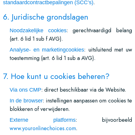
.
standaardcontractbepalingen (SCC’s)
6. Juridische grondslagen
: gerechtvaardigd belang
Noodzakelijke cookies
(art. 6 lid 1 sub f AVG).
: uitsluitend met uw
Analyse- en marketingcookies
toestemming (art. 6 lid 1 sub a AVG).
7. Hoe kunt u cookies beheren?
: direct beschikbaar via de Website.
Via ons CMP
: instellingen aanpassen om cookies te
In de browser
blokkeren of verwijderen.
: bijvoorbeeld
Externe platforms
www.youronlinechoices.com
.