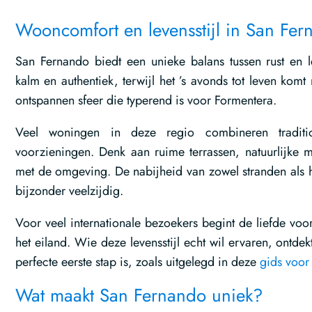
Wooncomfort en levensstijl in San Fe
San Fernando biedt een unieke balans tussen rust en 
kalm en authentiek, terwijl het ’s avonds tot leven kom
ontspannen sfeer die typerend is voor Formentera.
Veel woningen in deze regio combineren traditi
voorzieningen. Denk aan ruime terrassen, natuurlijke m
met de omgeving. De nabijheid van zowel stranden als 
bijzonder veelzijdig.
Voor veel internationale bezoekers begint de liefde voor
het eiland. Wie deze levensstijl echt wil ervaren, ontdek
perfecte eerste stap is, zoals uitgelegd in deze
gids voor 
Wat maakt San Fernando uniek?