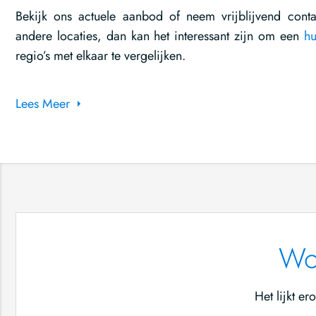
Bekijk ons actuele aanbod of neem vrijblijvend con
andere locaties, dan kan het interessant zijn om een
hu
regio’s met elkaar te vergelijken.
Lees Meer
Won
Het lijkt e