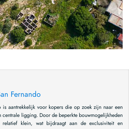
San Fernando
is aantrekkelijk voor kopers die op zoek zijn naar een
 centrale ligging. Door de beperkte bouwmogelijkheden
relatief klein, wat bijdraagt aan de exclusiviteit en