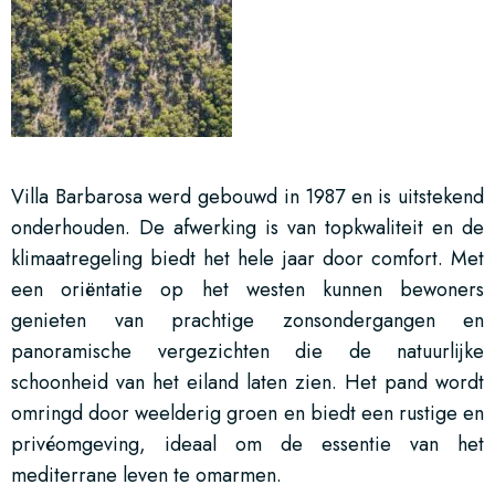
Villa Barbarosa werd gebouwd in 1987 en is uitstekend
onderhouden. De afwerking is van topkwaliteit en de
klimaatregeling biedt het hele jaar door comfort. Met
een oriëntatie op het westen kunnen bewoners
genieten van prachtige zonsondergangen en
panoramische vergezichten die de natuurlijke
schoonheid van het eiland laten zien. Het pand wordt
omringd door weelderig groen en biedt een rustige en
privéomgeving, ideaal om de essentie van het
mediterrane leven te omarmen.