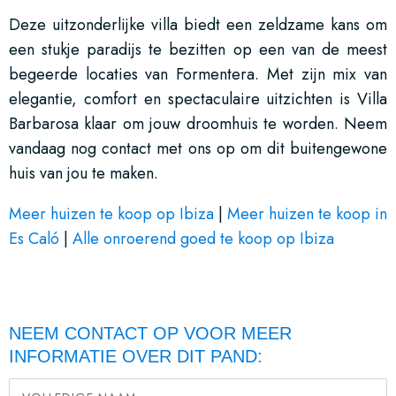
Deze uitzonderlijke villa biedt een zeldzame kans om
een stukje paradijs te bezitten op een van de meest
begeerde locaties van Formentera. Met zijn mix van
elegantie, comfort en spectaculaire uitzichten is Villa
Barbarosa klaar om jouw droomhuis te worden. Neem
vandaag nog contact met ons op om dit buitengewone
huis van jou te maken.
Meer huizen te koop op Ibiza
|
Meer huizen te koop in
Es Caló
|
Alle onroerend goed te koop op Ibiza
NEEM CONTACT OP VOOR MEER
INFORMATIE OVER DIT PAND: