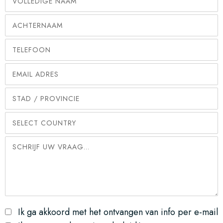
Ik ga akkoord met het ontvangen van info per e-mail