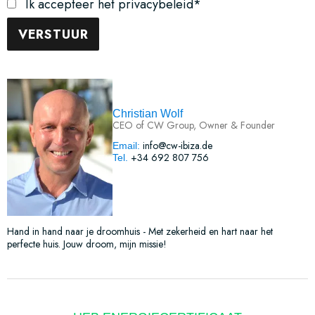
Ik accepteer het privacybeleid*
Christian Wolf
CEO of CW Group, Owner & Founder
info@cw-ibiza.de
Email:
+34 692 807 756
Tel.
Hand in hand naar je droomhuis - Met zekerheid en hart naar het
perfecte huis. Jouw droom, mijn missie!