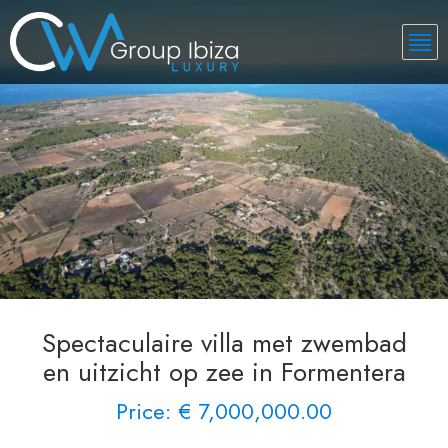
Spectaculaire villa met zwembad
en uitzicht op zee in Formentera
Price: € 7,000,000.00