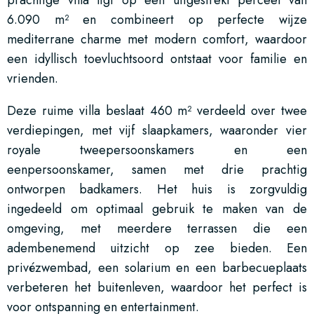
6.090 m² en combineert op perfecte wijze
mediterrane charme met modern comfort, waardoor
een idyllisch toevluchtsoord ontstaat voor familie en
vrienden.
Deze ruime villa beslaat 460 m² verdeeld over twee
verdiepingen, met vijf slaapkamers, waaronder vier
royale tweepersoonskamers en een
eenpersoonskamer, samen met drie prachtig
ontworpen badkamers. Het huis is zorgvuldig
ingedeeld om optimaal gebruik te maken van de
omgeving, met meerdere terrassen die een
adembenemend uitzicht op zee bieden. Een
privézwembad, een solarium en een barbecueplaats
verbeteren het buitenleven, waardoor het perfect is
voor ontspanning en entertainment.