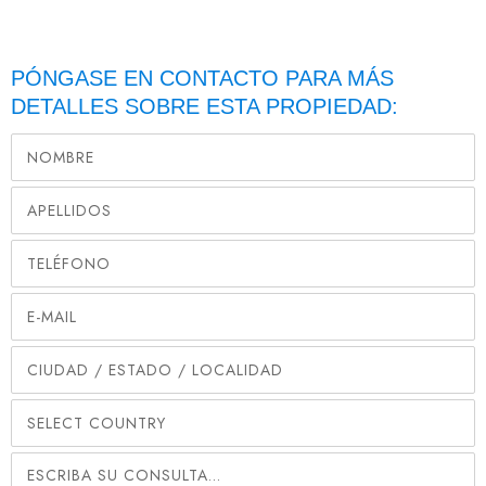
PÓNGASE EN CONTACTO PARA MÁS
DETALLES SOBRE ESTA PROPIEDAD: