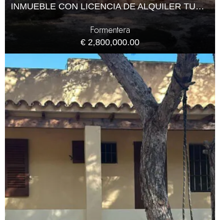
INMUEBLE CON LICENCIA DE ALQUILER TURÍSTICO EN FORMENTERA
Formentera
€ 2,800,000.00