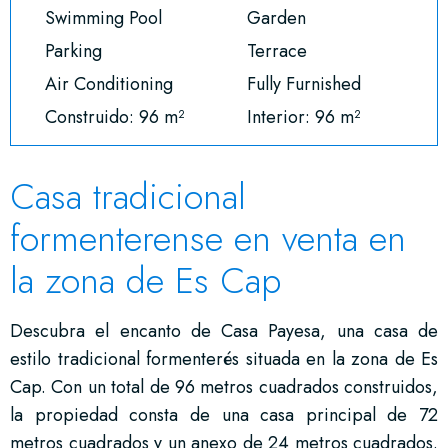
Swimming Pool
Garden
Parking
Terrace
Air Conditioning
Fully Furnished
Construido: 96 m²
Interior: 96 m²
Casa tradicional
formenterense en venta en
la zona de Es Cap
Descubra el encanto de Casa Payesa, una casa de
estilo tradicional formenterés situada en la zona de Es
Cap. Con un total de 96 metros cuadrados construidos,
la propiedad consta de una casa principal de 72
metros cuadrados y un anexo de 24 metros cuadrados.