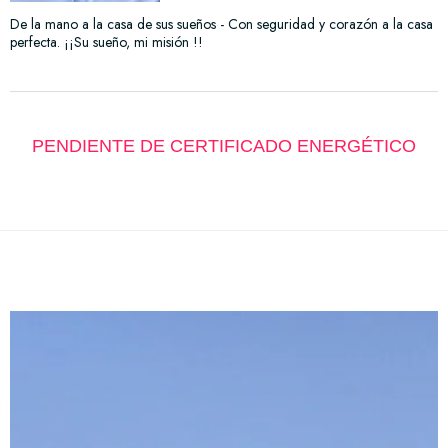
De la mano a la casa de sus sueños - Con seguridad y corazón a la casa
perfecta. ¡¡Su sueño, mi misión !!
PENDIENTE DE CERTIFICADO ENERGÉTICO