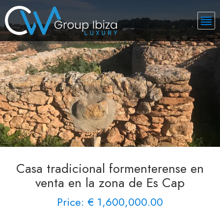
Casa tradicional formenterense en
venta en la zona de Es Cap
Price: € 1,600,000.00