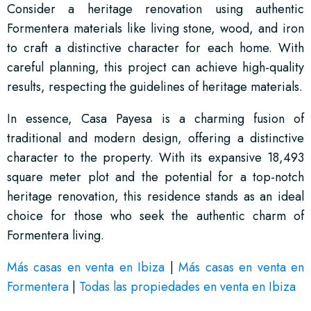
Consider a heritage renovation using authentic
Formentera materials like living stone, wood, and iron
to craft a distinctive character for each home. With
careful planning, this project can achieve high-quality
results, respecting the guidelines of heritage materials.
In essence, Casa Payesa is a charming fusion of
traditional and modern design, offering a distinctive
character to the property. With its expansive 18,493
square meter plot and the potential for a top-notch
heritage renovation, this residence stands as an ideal
choice for those who seek the authentic charm of
Formentera living.
Más casas en venta en Ibiza
|
Más casas en venta en
Formentera
|
Todas las propiedades en venta en Ibiza