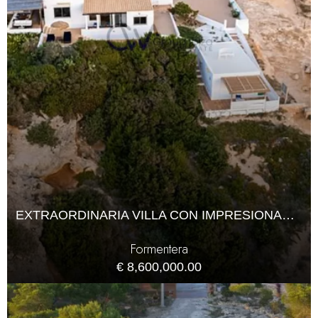
EXTRAORDINARIA VILLA CON IMPRESIONANTES VISTAS PANORÁMICAS EN FORMENTERA
Formentera
€ 8,600,000.00