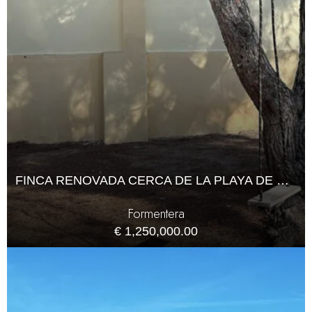
FINCA RENOVADA CERCA DE LA PLAYA DE MIGJORN, FORMENTERA
Formentera
€ 1,250,000.00