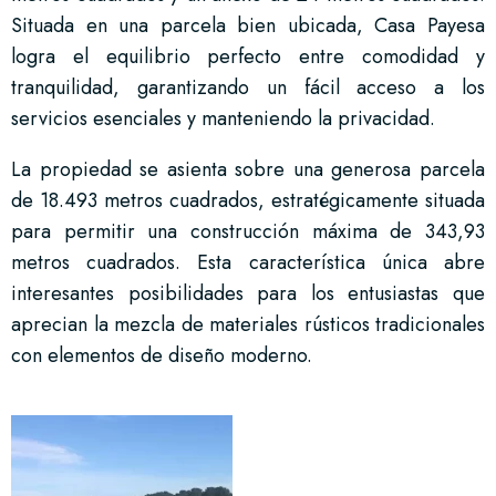
Situada en una parcela bien ubicada, Casa Payesa
logra el equilibrio perfecto entre comodidad y
tranquilidad, garantizando un fácil acceso a los
servicios esenciales y manteniendo la privacidad.
La propiedad se asienta sobre una generosa parcela
de 18.493 metros cuadrados, estratégicamente situada
para permitir una construcción máxima de 343,93
metros cuadrados. Esta característica única abre
interesantes posibilidades para los entusiastas que
aprecian la mezcla de materiales rústicos tradicionales
con elementos de diseño moderno.