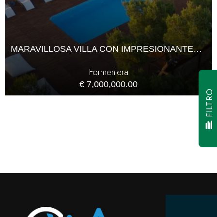
MARAVILLOSA VILLA CON IMPRESIONANTES VISTAS AL MAR EN FORMENTERA
Formentera
€ 7,000,000.00
FILTRO