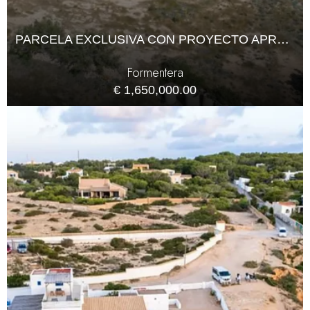
PARCELA EXCLUSIVA CON PROYECTO APROBADO EN FORMENTERA
Formentera
€ 1,650,000.00