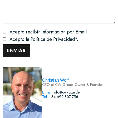
Acepto recibir información por Email
Acepto la Política de Privacidad*.
Christian Wolf
CEO of CW Group, Owner & Founder
info@cw-ibiza.de
Email:
+34 692 807 756
Tel.