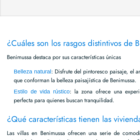
¿Cuáles son los rasgos distintivos de
Benimussa destaca por sus características únicas
: Disfrute del pintoresco paisaje, el 
Belleza natural
que conforman la belleza paisajística de Benimussa.
: la zona ofrece una experie
Estilo de vida rústico
perfecta para quienes buscan tranquilidad.
¿Qué características tienen las vivie
Las villas en Benimussa ofrecen una serie de comod