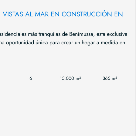
N VISTAS AL MAR EN CONSTRUCCIÓN EN
esidenciales más tranquilas de Benimussa, esta exclusiva
 una oportunidad única para crear un hogar a medida en
6
15,000 m²
365 m²