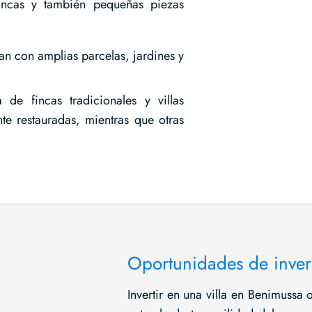
incas y también pequeñas piezas
an con amplias parcelas, jardines y
de fincas tradicionales y villas
te restauradas, mientras que otras
Oportunidades de inver
Invertir en una villa en Benimussa 