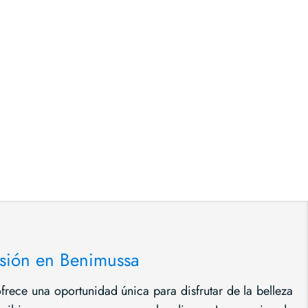
sión en Benimussa
ofrece una oportunidad única para disfrutar de la belleza