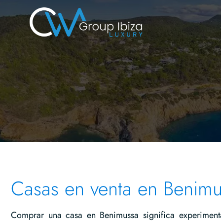
Casas en venta en Benim
Comprar una casa en Benimussa significa experimenta