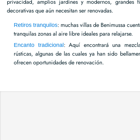
privacidad, amplios jardines y modernos, grandes f
decorativas que aún necesitan ser renovadas.
: muchas villas de Benimussa cuent
Retiros tranquilos
tranquilas zonas al aire libre ideales para relajarse.
: Aquí encontrará una mezcla 
Encanto tradicional
rústicas, algunas de las cuales ya han sido bellamen
ofrecen oportunidades de renovación.