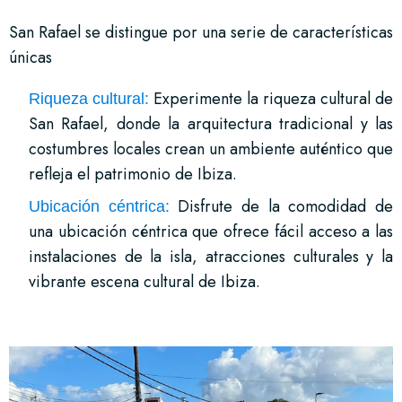
San Rafael se distingue por una serie de características
únicas
Experimente la riqueza cultural de
Riqueza cultural:
San Rafael, donde la arquitectura tradicional y las
costumbres locales crean un ambiente auténtico que
refleja el patrimonio de Ibiza.
Disfrute de la comodidad de
Ubicación céntrica:
una ubicación céntrica que ofrece fácil acceso a las
instalaciones de la isla, atracciones culturales y la
vibrante escena cultural de Ibiza.