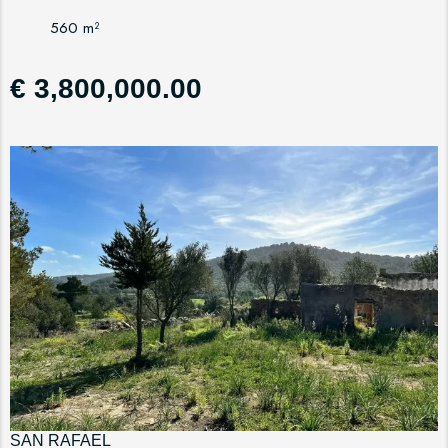
560 m²
€ 3,800,000.00
SAN RAFAEL