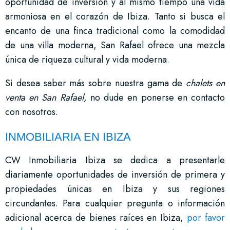
oportunidad de inversión y al mismo tiempo una vida
armoniosa en el corazón de Ibiza. Tanto si busca el
encanto de una finca tradicional como la comodidad
de una villa moderna, San Rafael ofrece una mezcla
única de riqueza cultural y vida moderna.
Si desea saber más sobre nuestra gama de
chalets en
venta en San Rafael,
no dude en ponerse en contacto
con nosotros.
INMOBILIARIA EN IBIZA
CW Inmobiliaria Ibiza se dedica a presentarle
diariamente oportunidades de inversión de primera y
propiedades únicas en Ibiza y sus regiones
circundantes. Para cualquier pregunta o información
adicional acerca de bienes raíces en Ibiza,
por favor