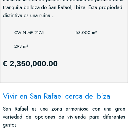
tranquila belleza de San Rafael, Ibiza. Esta propiedad
distintiva es una ruina...
CW-N-MF-2175
63,000 m²
298 m²
€ 2,350,000.00
Vivir en San Rafael cerca de Ibiza
San Rafael es una zona armoniosa con una gran
variedad de opciones de vivienda para diferentes
gustos