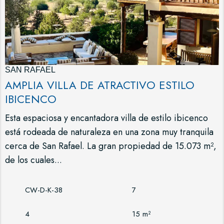
SAN RAFAEL
AMPLIA VILLA DE ATRACTIVO ESTILO
IBICENCO
Esta espaciosa y encantadora villa de estilo ibicenco
está rodeada de naturaleza en una zona muy tranquila
cerca de San Rafael. La gran propiedad de 15.073 m²,
de los cuales...
CW-D-K-38
7
4
15 m²