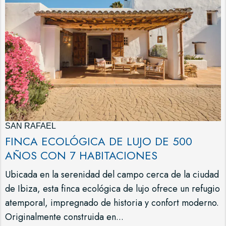
SAN RAFAEL
FINCA ECOLÓGICA DE LUJO DE 500
AÑOS CON 7 HABITACIONES
Ubicada en la serenidad del campo cerca de la ciudad
de Ibiza, esta finca ecológica de lujo ofrece un refugio
atemporal, impregnado de historia y confort moderno.
Originalmente construida en...