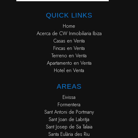
QUICK LINKS
Home
Acerca de CW Inmobiliaria Ibiza
Casas en Venta
Fincas en Venta
Terreno en Venta
Apartamento en Venta
Hotel en Venta
AREAS
Eivissa
Formentera
Sant Antoni de Portmany
Sant Joan de Labritja
Sant Josep de Sa Talaia
Santa Eulària des Riu