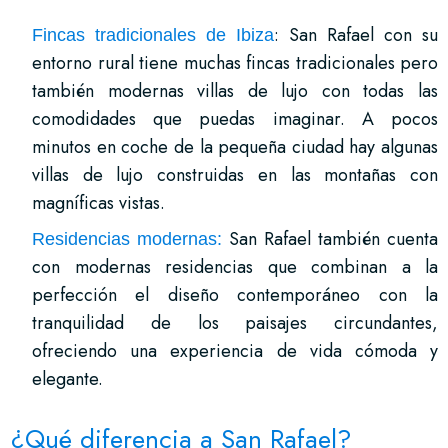
: San Rafael con su
Fincas tradicionales de Ibiza
entorno rural tiene muchas fincas tradicionales pero
también modernas villas de lujo con todas las
comodidades que puedas imaginar. A pocos
minutos en coche de la pequeña ciudad hay algunas
villas de lujo construidas en las montañas con
magníficas vistas.
San Rafael también cuenta
Residencias modernas:
con modernas residencias que combinan a la
perfección el diseño contemporáneo con la
tranquilidad de los paisajes circundantes,
ofreciendo una experiencia de vida cómoda y
elegante.
¿Qué diferencia a San Rafael?