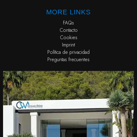
MORE LINKS
FAQs
Contacto
Cookies
Imprint
Política de privacidad
Preguntas frecuentes