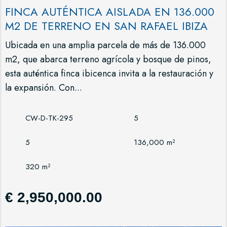
FINCA AUTÉNTICA AISLADA EN 136.000
M2 DE TERRENO EN SAN RAFAEL IBIZA
Ubicada en una amplia parcela de más de 136.000
m2, que abarca terreno agrícola y bosque de pinos,
esta auténtica finca ibicenca invita a la restauración y
la expansión. Con...
CW-D-TK-295
5
5
136,000 m²
320 m²
€ 2,950,000.00