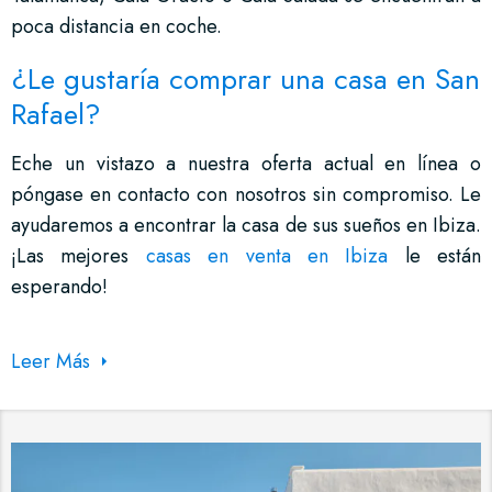
poca distancia en coche.
¿Le gustaría comprar una casa en San
Rafael?
Eche un vistazo a nuestra oferta actual en línea o
póngase en contacto con nosotros sin compromiso. Le
ayudaremos a encontrar la casa de sus sueños en Ibiza.
¡Las mejores
casas en venta en Ibiza
le están
esperando!
Leer Más