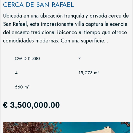
CERCA DE SAN RAFAEL
Ubicada en una ubicación tranquila y privada cerca de
San Rafael, esta impresionante villa captura la esencia
del encanto tradicional ibicenco al tiempo que ofrece
comodidades modernas. Con una superficie...
CW-D-K-380
7
4
15,073 m²
560 m²
€ 3,500,000.00