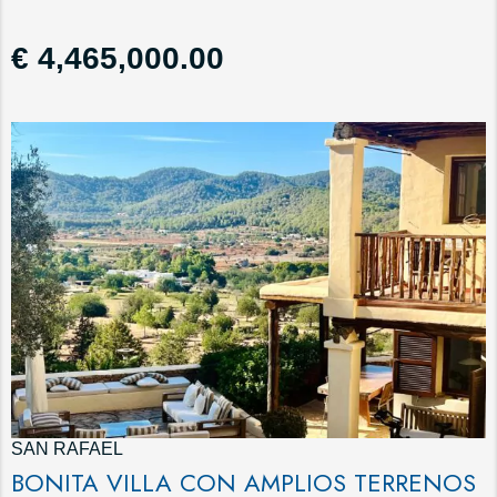
€ 4,465,000.00
SAN RAFAEL
BONITA VILLA CON AMPLIOS TERRENOS