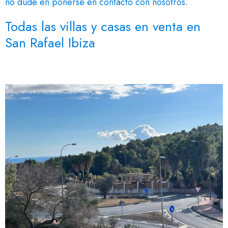
no dude en ponerse en contacto con nosotros.
Todas las villas y casas en venta en
San Rafael Ibiza