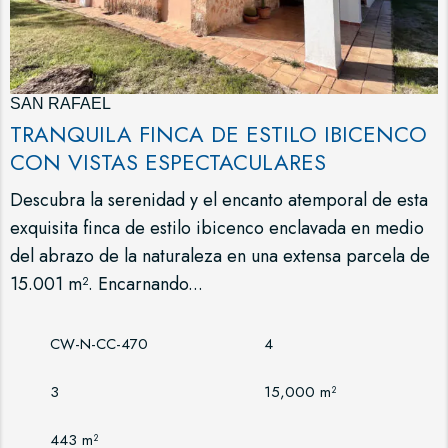
SAN RAFAEL
TRANQUILA FINCA DE ESTILO IBICENCO
CON VISTAS ESPECTACULARES
Descubra la serenidad y el encanto atemporal de esta
exquisita finca de estilo ibicenco enclavada en medio
del abrazo de la naturaleza en una extensa parcela de
15.001 m². Encarnando...
CW-N-CC-470
4
3
15,000 m²
443 m²