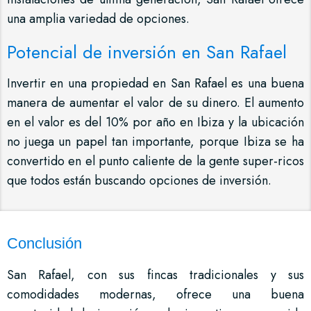
una amplia variedad de opciones.
Potencial de inversión en San Rafael
Invertir en una propiedad en San Rafael es una buena
manera de aumentar el valor de su dinero. El aumento
en el valor es del 10% por año en Ibiza y la ubicación
no juega un papel tan importante, porque Ibiza se ha
convertido en el punto caliente de la gente super-ricos
que todos están buscando opciones de inversión.
Conclusión
San Rafael, con sus fincas tradicionales y sus
comodidades modernas, ofrece una buena