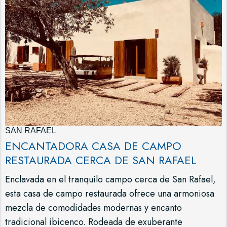
SAN RAFAEL
ENCANTADORA CASA DE CAMPO
RESTAURADA CERCA DE SAN RAFAEL
Enclavada en el tranquilo campo cerca de San Rafael,
esta casa de campo restaurada ofrece una armoniosa
mezcla de comodidades modernas y encanto
tradicional ibicenco. Rodeada de exuberante