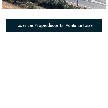
Todas Las Propiedades En Venta En Ibiza