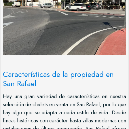
Características de la propiedad en
San Rafael
Hay una gran variedad de características en nuestra
selección de chalets en venta en San Rafael, por lo que
hay algo que se adapta a cada estilo de vida. Desde
fincas históricas con carácter hasta villas modernas con
instalaciones de última generación, San Rafael ofrece