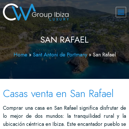
SAN RAFAEL
Home
»
Sant Antoni de Portmany
»
San Rafael
Casas venta en San Rafael
Comprar una casa en San Rafael significa disfrutar de
lo mejor de dos mundos: la tranquilidad rural y la
ubicación céntrica en Ibiza. Este encantador pueblo se