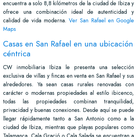
encuentra a solo 8,8 kilómetros de la ciudad de Ibiza y
ofrece una combinación ideal de autenticidad y
calidad de vida moderna.
Ver San Rafael en Google
Maps
Casas en San Rafael en una ubicación
céntrica
CW inmobiliaria Ibiza le presenta una selección
exclusiva de villas y fincas en venta en San Rafael y sus
alrededores. Ya sean casas rurales renovadas con
carácter o modernas propiedades al estilo ibicenco,
todas las propiedades combinan tranquilidad,
privacidad y buenas conexiones. Desde aquí se puede
llegar rápidamente tanto a San Antonio como a la
ciudad de Ibiza, mientras que playas populares como
Talamanca, Cala Gració o Cala Salada se encuentran a