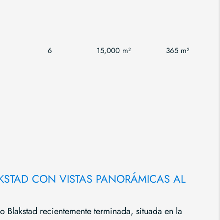
6
15,000 m²
365 m²
AKSTAD CON VISTAS PANORÁMICAS AL
ño Blakstad recientemente terminada, situada en la