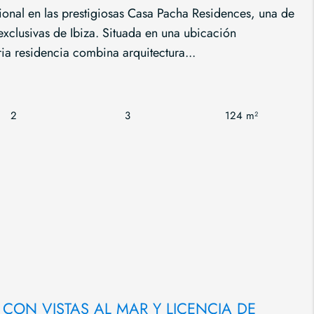
ional en las prestigiosas Casa Pacha Residences, una de
xclusivas de Ibiza. Situada en una ubicación
ria residencia combina arquitectura...
2
3
124 m²
CON VISTAS AL MAR Y LICENCIA DE