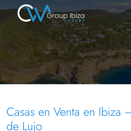
Casas en Venta en Ibiza –
de Lujo