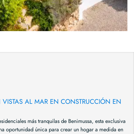
N VISTAS AL MAR EN CONSTRUCCIÓN EN
esidenciales más tranquilas de Benimussa, esta exclusiva
 una oportunidad única para crear un hogar a medida en