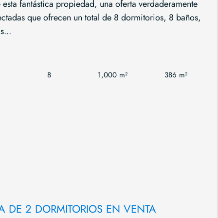
 esta fantástica propiedad, una oferta verdaderamente
ctadas que ofrecen un total de 8 dormitorios, 8 baños,
s...
8
1,000 m²
386 m²
A DE 2 DORMITORIOS EN VENTA