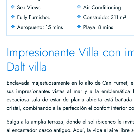
Sea Views
Air Conditioning
Fully Furnished
Construido: 311 m²
Aeropuerto: 15 mins
Playa: 8 mins
Impresionante Villa con im
Dalt villa
Enclavada majestuosamente en lo alto de Can Furnet, es
sus impresionantes vistas al mar y a la emblemática D
espaciosa sala de estar de planta abierta está bañada 
cristal, combinando a la perfección el confort interior co
Salga a la amplia terraza, donde el sol ibicenco le invit
al encantador casco antiguo. Aquí, la vida al aire libre