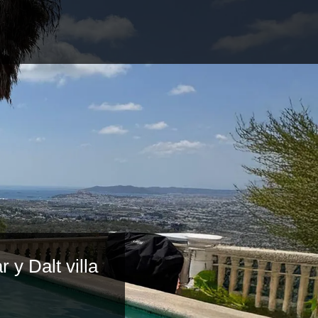
 y Dalt villa