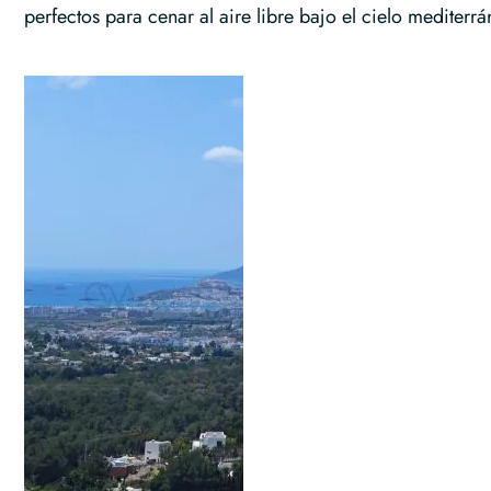
perfectos para cenar al aire libre bajo el cielo mediterrá