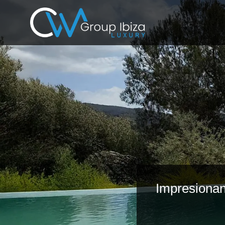
Impresionant