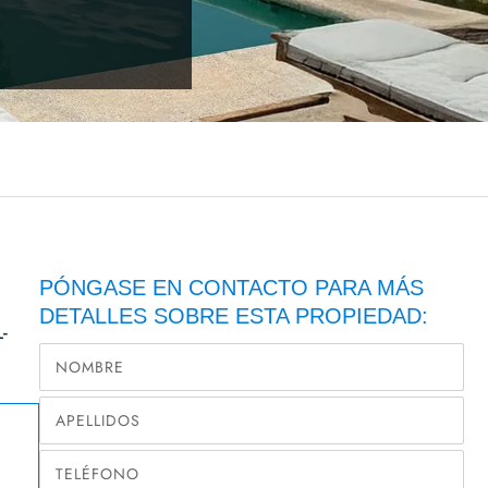
PÓNGASE EN CONTACTO PARA MÁS
DETALLES SOBRE ESTA PROPIEDAD:
-