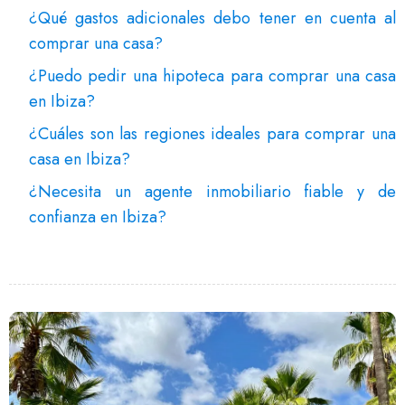
¿Qué gastos adicionales debo tener en cuenta al
comprar una casa?
¿Puedo pedir una hipoteca para comprar una casa
en Ibiza?
¿Cuáles son las regiones ideales para comprar una
casa en Ibiza?
¿Necesita un agente inmobiliario fiable y de
confianza en Ibiza?