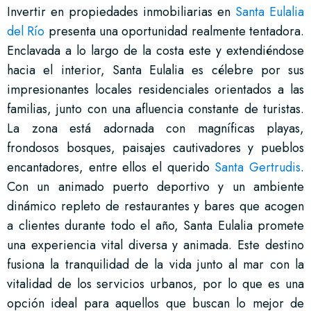
Invertir en propiedades inmobiliarias en
Santa Eulalia
del Río
presenta una oportunidad realmente tentadora.
Enclavada a lo largo de la costa este y extendiéndose
hacia el interior, Santa Eulalia es célebre por sus
impresionantes locales residenciales orientados a las
familias, junto con una afluencia constante de turistas.
La zona está adornada con magníficas playas,
frondosos bosques, paisajes cautivadores y pueblos
encantadores, entre ellos el querido
Santa Gertrudis
.
Con un animado puerto deportivo y un ambiente
dinámico repleto de restaurantes y bares que acogen
a clientes durante todo el año, Santa Eulalia promete
una experiencia vital diversa y animada. Este destino
fusiona la tranquilidad de la vida junto al mar con la
vitalidad de los servicios urbanos, por lo que es una
opción ideal para aquellos que buscan lo mejor de