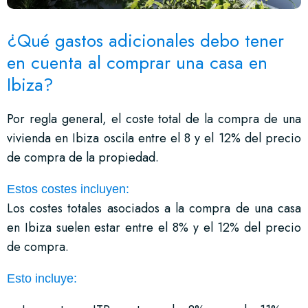
¿Qué gastos adicionales debo tener
en cuenta al comprar una casa en
Ibiza?
Por regla general, el coste total de la compra de una
vivienda en Ibiza oscila entre el 8 y el 12% del precio
de compra de la propiedad.
Estos costes incluyen:
Los costes totales asociados a la compra de una casa
en Ibiza suelen estar entre el 8% y el 12% del precio
de compra.
Esto incluye: