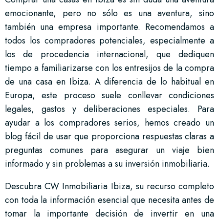
emocionante, pero no sólo es una aventura, sino
también una empresa importante. Recomendamos a
todos los compradores potenciales, especialmente a
los de procedencia internacional, que dediquen
tiempo a familiarizarse con los entresijos de la compra
de una casa en Ibiza. A diferencia de lo habitual en
Europa, este proceso suele conllevar condiciones
legales, gastos y deliberaciones especiales. Para
ayudar a los compradores serios, hemos creado un
blog fácil de usar que proporciona respuestas claras a
preguntas comunes para asegurar un viaje bien
informado y sin problemas a su inversión inmobiliaria.
Descubra CW Inmobiliaria Ibiza, su recurso completo
con toda la información esencial que necesita antes de
tomar la importante decisión de invertir en una