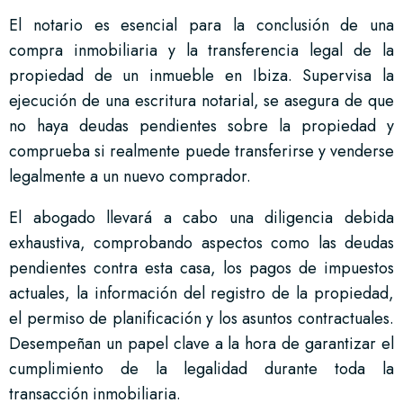
El notario es esencial para la conclusión de una
compra inmobiliaria y la transferencia legal de la
propiedad de un inmueble en Ibiza. Supervisa la
ejecución de una escritura notarial, se asegura de que
no haya deudas pendientes sobre la propiedad y
comprueba si realmente puede transferirse y venderse
legalmente a un nuevo comprador.
El abogado llevará a cabo una diligencia debida
exhaustiva, comprobando aspectos como las deudas
pendientes contra esta casa, los pagos de impuestos
actuales, la información del registro de la propiedad,
el permiso de planificación y los asuntos contractuales.
Desempeñan un papel clave a la hora de garantizar el
cumplimiento de la legalidad durante toda la
transacción inmobiliaria.