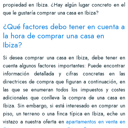
propiedad en Ibiza. ¿Hay algún lugar concreto en el
que le gustaría comprar una casa en Ibiza?
¿Qué factores debo tener en cuenta a
la hora de comprar una casa en
Ibiza?
Si desea comprar una casa en Ibiza, debe tener en
cuenta algunos factores importantes: Puede encontrar
información detallada y cifras concretas en las
directrices de compra que figuran a continuación, en
las que se enumeran todos los impuestos y costes
adicionales que conlleva la compra de una casa en
Ibiza. Sin embargo, si está interesado en comprar un
piso, un terreno o una finca típica en Ibiza, eche un
vistazo a nuestra oferta en
apartamentos en venta en