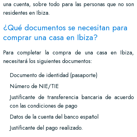
una cuenta, sobre todo para las personas que no son
residentes en Ibiza.
¿Qué documentos se necesitan para
comprar una casa en Ibiza?
Para completar la compra de una casa en Ibiza,
necesitará los siguientes documentos:
Documento de identidad (pasaporte)
Número de NIE/TIE
Justificante de transferencia bancaria de acuerdo
con las condiciones de pago
Datos de la cuenta del banco español
Justificante del pago realizado.