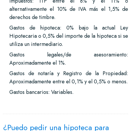
Impuestos: ITP entre el 8% y el 11% o
alternativamente el 10% de IVA más el 1,5% de
derechos de timbre.
Gastos de hipoteca: 0% bajo la actual Ley
Hipotecaria o 0,5% del importe de la hipoteca si se
utiliza un intermediario.
Gastos legales/de asesoramiento:
Aproximadamente el 1%.
Gastos de notaría y Registro de la Propiedad:
Aproximadamente entre el 0,1% y el 0,5% o menos.
Gastos bancarios: Variables.
¿Puedo pedir una hipoteca para