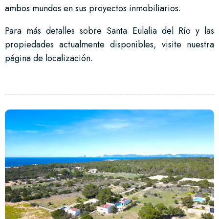
ambos mundos en sus proyectos inmobiliarios.
Para más detalles sobre Santa Eulalia del Río y las
propiedades actualmente disponibles, visite nuestra
página de localización.