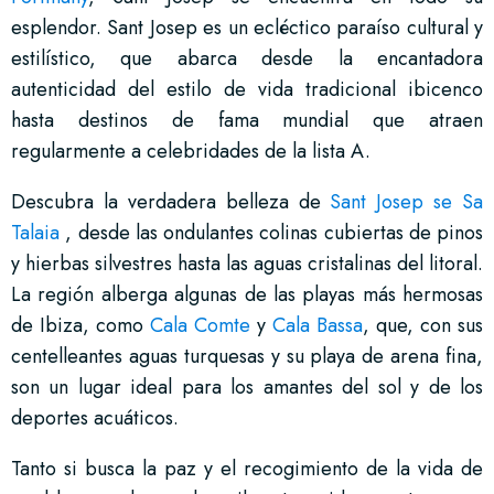
esplendor. Sant Josep es un ecléctico paraíso cultural y
estilístico, que abarca desde la encantadora
autenticidad del estilo de vida tradicional ibicenco
hasta destinos de fama mundial que atraen
regularmente a celebridades de la lista A.
Descubra la verdadera belleza de
Sant Josep se Sa
Talaia
, desde las ondulantes colinas cubiertas de pinos
y hierbas silvestres hasta las aguas cristalinas del litoral.
La región alberga algunas de las playas más hermosas
de Ibiza, como
Cala Comte
y
Cala Bassa
, que, con sus
centelleantes aguas turquesas y su playa de arena fina,
son un lugar ideal para los amantes del sol y de los
deportes acuáticos.
Tanto si busca la paz y el recogimiento de la vida de