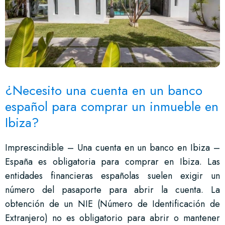
¿Necesito una cuenta en un banco
español para comprar un inmueble en
Ibiza?
Imprescindible – Una cuenta en un banco en Ibiza –
España es obligatoria para comprar en Ibiza. Las
entidades financieras españolas suelen exigir un
número del pasaporte para abrir la cuenta. La
obtención de un NIE (Número de Identificación de
Extranjero) no es obligatorio para abrir o mantener