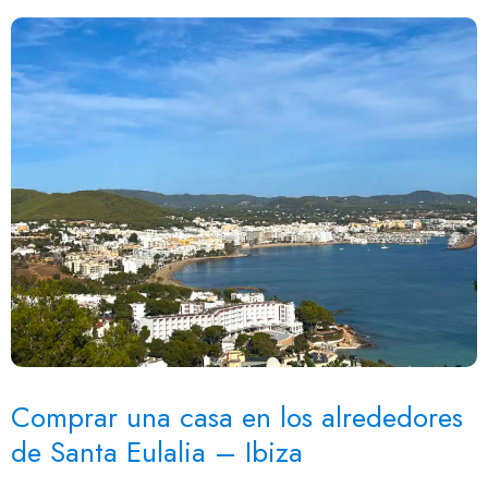
Comprar una casa en los alrededores
de Santa Eulalia – Ibiza