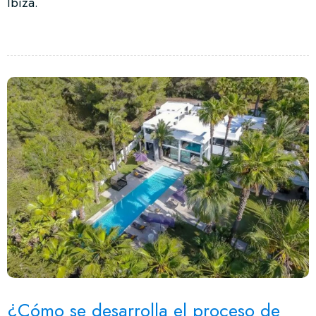
Ibiza.
¿Cómo se desarrolla el proceso de