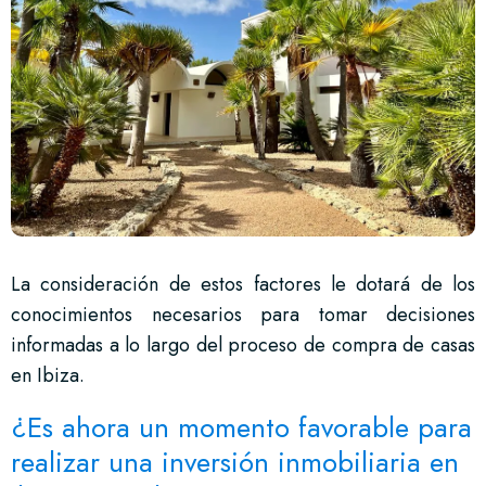
La consideración de estos factores le dotará de los
conocimientos necesarios para tomar decisiones
informadas a lo largo del proceso de compra de casas
en Ibiza.
¿Es ahora un momento favorable para
realizar una inversión inmobiliaria en