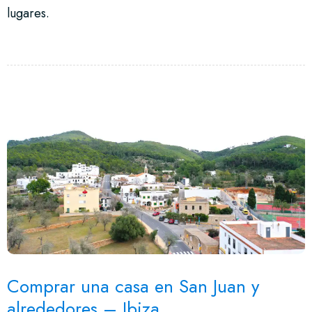
lugares.
Comprar una casa en San Juan y
alrededores – Ibiza