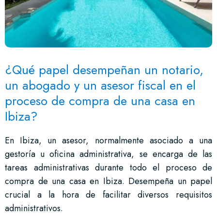
¿Qué papel desempeñan un notario,
un abogado y un asesor fiscal en el
proceso de compra de una casa en
Ibiza?
En Ibiza, un asesor, normalmente asociado a una
gestoría u oficina administrativa, se encarga de las
tareas administrativas durante todo el proceso de
compra de una casa en Ibiza. Desempeña un papel
crucial a la hora de facilitar diversos requisitos
administrativos.