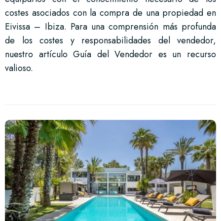
costes asociados con la compra de una propiedad en
Eivissa – Ibiza. Para una comprensión más profunda
de los costes y responsabilidades del vendedor,
nuestro artículo Guía del Vendedor es un recurso
valioso.