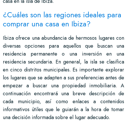
casa en la isla de Ibiza.
¿Cuáles son las regiones ideales para
comprar una casa en Ibiza?
Ibiza ofrece una abundancia de hermosos lugares con
diversas opciones para aquellos que buscan una
residencia permanente o una inversión en una
residencia secundaria. En general, la isla se clasifica
en cinco distritos municipales. Es importante explorar
los lugares que se adapten a sus preferencias antes de
empezar a buscar una propiedad inmobiliaria. A
continuación encontrará una breve descripción de
cada municipio, así como enlaces a contenidos
informativos útiles que le guiarán a la hora de tomar
una decisión informada sobre el lugar adecuado.