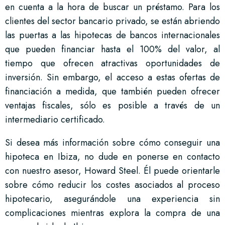
en cuenta a la hora de buscar un préstamo. Para los
clientes del sector bancario privado, se están abriendo
las puertas a las hipotecas de bancos internacionales
que pueden financiar hasta el 100% del valor, al
tiempo que ofrecen atractivas oportunidades de
inversión. Sin embargo, el acceso a estas ofertas de
financiación a medida, que también pueden ofrecer
ventajas fiscales, sólo es posible a través de un
intermediario certificado.
Si desea más información sobre cómo conseguir una
hipoteca en Ibiza, no dude en ponerse en contacto
con nuestro asesor, Howard Steel. Él puede orientarle
sobre cómo reducir los costes asociados al proceso
hipotecario, asegurándole una experiencia sin
complicaciones mientras explora la compra de una