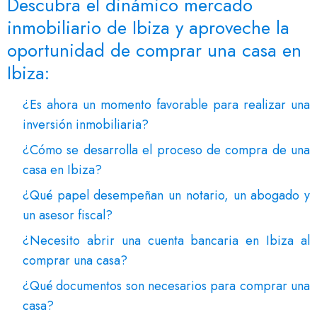
Descubra el dinámico mercado
inmobiliario de Ibiza y aproveche la
oportunidad de comprar una casa en
Ibiza:
¿Es ahora un momento favorable para realizar una
inversión inmobiliaria?
¿Cómo se desarrolla el proceso de compra de una
casa en Ibiza?
¿Qué papel desempeñan un notario, un abogado y
un asesor fiscal?
¿Necesito abrir una cuenta bancaria en Ibiza al
comprar una casa?
¿Qué documentos son necesarios para comprar una
casa?