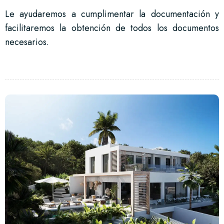
Le ayudaremos a cumplimentar la documentación y
facilitaremos la obtención de todos los documentos
necesarios.