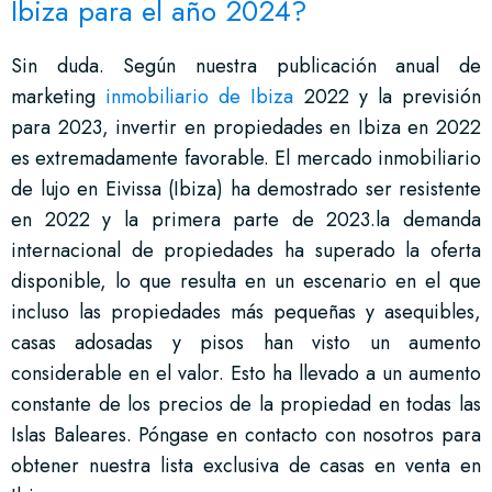
Ibiza para el año 2024?
Sin duda. Según nuestra publicación anual de
marketing
inmobiliario de Ibiza
2022 y la previsión
para 2023, invertir en propiedades en Ibiza en 2022
es extremadamente favorable. El mercado inmobiliario
de lujo en Eivissa (Ibiza) ha demostrado ser resistente
en 2022 y la primera parte de 2023.la demanda
internacional de propiedades ha superado la oferta
disponible, lo que resulta en un escenario en el que
incluso las propiedades más pequeñas y asequibles,
casas adosadas y pisos han visto un aumento
considerable en el valor. Esto ha llevado a un aumento
constante de los precios de la propiedad en todas las
Islas Baleares. Póngase en contacto con nosotros para
obtener nuestra lista exclusiva de casas en venta en