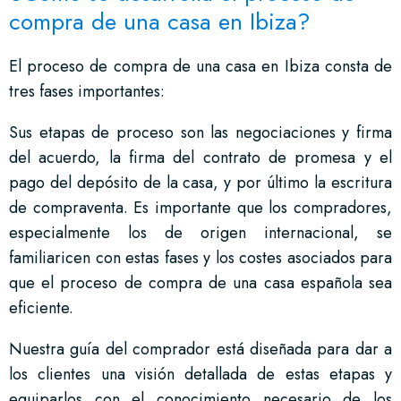
compra de una casa en Ibiza?
El proceso de compra de una casa en Ibiza consta de
tres fases importantes:
Sus etapas de proceso son las negociaciones y firma
del acuerdo, la firma del contrato de promesa y el
pago del depósito de la casa, y por último la escritura
de compraventa. Es importante que los compradores,
especialmente los de origen internacional, se
familiaricen con estas fases y los costes asociados para
que el proceso de compra de una casa española sea
eficiente.
Nuestra guía del comprador está diseñada para dar a
los clientes una visión detallada de estas etapas y
equiparlos con el conocimiento necesario de los