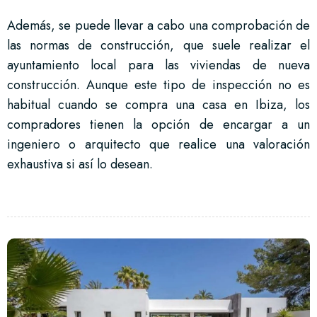
Además, se puede llevar a cabo una comprobación de
las normas de construcción, que suele realizar el
ayuntamiento local para las viviendas de nueva
construcción. Aunque este tipo de inspección no es
habitual cuando se compra una casa en Ibiza, los
compradores tienen la opción de encargar a un
ingeniero o arquitecto que realice una valoración
exhaustiva si así lo desean.