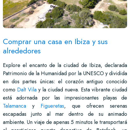
Comprar una casa en Ibiza y sus
alrededores
Explore el encanto de la ciudad de Ibiza, declarada
Patrimonio de la Humanidad por la UNESCO y dividida
en dos partes únicas: el corazón antiguo conocido
como
Dalt Vila
y la ciudad nueva. Esta vibrante ciudad
está adornada por las impresionantes playas de
Talamanca
y
Figueretas
, que ofrecen serenas
escapadas junto al mar dentro de su animado
ambiente. Un viaje de apenas 5 minutos le transportará