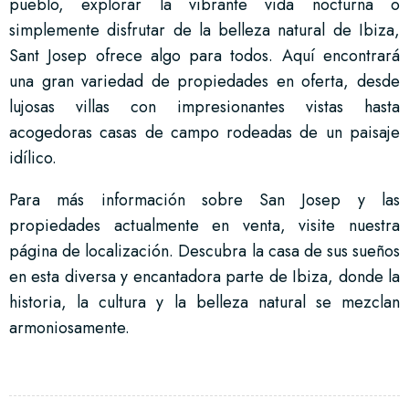
pueblo, explorar la vibrante vida nocturna o
simplemente disfrutar de la belleza natural de Ibiza,
Sant Josep ofrece algo para todos. Aquí encontrará
una gran variedad de propiedades en oferta, desde
lujosas villas con impresionantes vistas hasta
acogedoras casas de campo rodeadas de un paisaje
idílico.
Para más información sobre San Josep y las
propiedades actualmente en venta, visite nuestra
página de localización. Descubra la casa de sus sueños
en esta diversa y encantadora parte de Ibiza, donde la
historia, la cultura y la belleza natural se mezclan
armoniosamente.