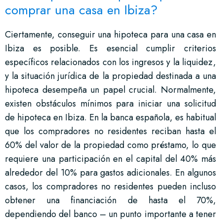
comprar una casa en Ibiza?
Ciertamente, conseguir una hipoteca para una casa en
Ibiza es posible. Es esencial cumplir criterios
específicos relacionados con los ingresos y la liquidez,
y la situación jurídica de la propiedad destinada a una
hipoteca desempeña un papel crucial. Normalmente,
existen obstáculos mínimos para iniciar una solicitud
de hipoteca en Ibiza. En la banca española, es habitual
que los compradores no residentes reciban hasta el
60% del valor de la propiedad como préstamo, lo que
requiere una participación en el capital del 40% más
alrededor del 10% para gastos adicionales. En algunos
casos, los compradores no residentes pueden incluso
obtener una financiación de hasta el 70%,
dependiendo del banco – un punto importante a tener