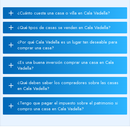
¿Cuánto cuesta una casa o villa en Cala Vadella?
¿Qué tipos de casas se venden en Cala Vadella?
¿Por qué Cala Vadella es un lugar tan deseable para
comprar una casa?
¿Es una buena inversión comprar una casa en Cala
Vadella?
¿Qué deben saber los compradores sobre las casas
en Cala Vadella?
¿Tengo que pagar el impuesto sobre el patrimonio si
compro una casa en Cala Vadella?