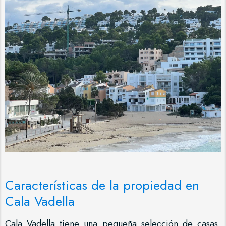
Características de la propiedad en
Cala Vadella
Cala Vadella tiene una pequeña selección de casas,