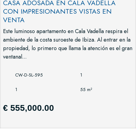
CASA ADOSADA EN CALA VADELLA
CON IMPRESIONANTES VISTAS EN
VENTA
Este luminoso apartamento en Cala Vadella respira el
ambiente de la costa suroeste de Ibiza. Al entrar en la
propiedad, lo primero que llama la atención es el gran
ventanal...
CW-D-SL-595
1
1
55 m²
€ 555,000.00