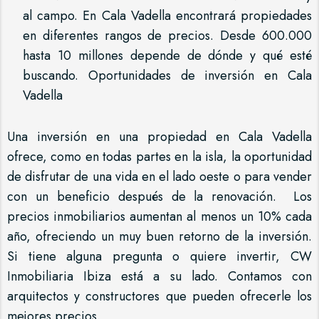
al campo. En Cala Vadella encontrará propiedades
en diferentes rangos de precios. Desde 600.000
hasta 10 millones depende de dónde y qué esté
buscando. Oportunidades de inversión en Cala
Vadella
Una inversión en una propiedad en Cala Vadella
ofrece, como en todas partes en la isla, la oportunidad
de disfrutar de una vida en el lado oeste o para vender
con un beneficio después de la renovación. Los
precios inmobiliarios aumentan al menos un 10% cada
año, ofreciendo un muy buen retorno de la inversión.
Si tiene alguna pregunta o quiere invertir, CW
Inmobiliaria Ibiza está a su lado. Contamos con
arquitectos y constructores que pueden ofrecerle los
mejores precios.