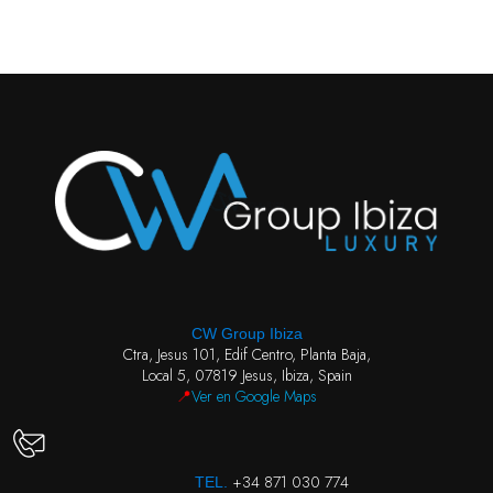
CW Group Ibiza
Ctra, Jesus 101, Edif Centro, Planta Baja,
Local 5, 07819 Jesus, Ibiza, Spain
📍
Ver en Google Maps
+34 871 030 774
TEL.