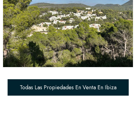
Todas Las Propiedades En Venta En Ibiza