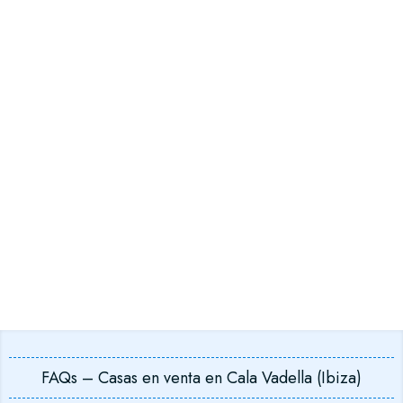
FAQs – Casas en venta en Cala Vadella (Ibiza)