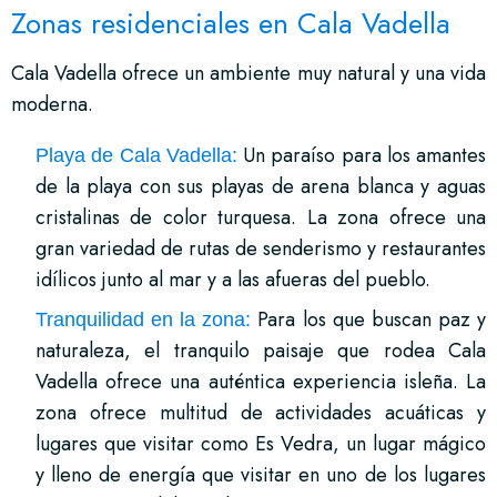
Zonas residenciales en Cala Vadella
Cala Vadella ofrece un ambiente muy natural y una vida
moderna.
Un paraíso para los amantes
Playa de Cala Vadella:
de la playa con sus playas de arena blanca y aguas
cristalinas de color turquesa. La zona ofrece una
gran variedad de rutas de senderismo y restaurantes
idílicos junto al mar y a las afueras del pueblo.
Para los que buscan paz y
Tranquilidad en la zona:
naturaleza, el tranquilo paisaje que rodea Cala
Vadella ofrece una auténtica experiencia isleña. La
zona ofrece multitud de actividades acuáticas y
lugares que visitar como Es Vedra, un lugar mágico
y lleno de energía que visitar en uno de los lugares