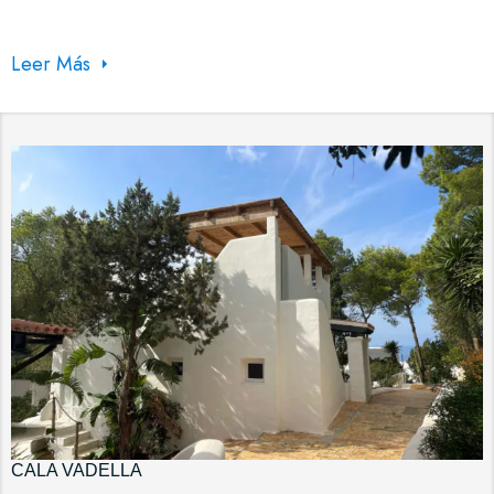
Leer Más
CALA VADELLA