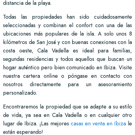
distancia de la playa.
Todas las propiedades han sido cuidadosamente
seleccionadas y combinan el confort con una de las
ubicaciones más populares de la isla. A solo unos 8
kilómetros de San José y con buenas conexiones con la
costa oeste, Cala Vadella es ideal para familias,
segundas residencias y todos aquellos que buscan un
hogar auténtico pero bien comunicado en Ibiza. Visite
nuestra cartera online o póngase en contacto con
nosotros directamente para un asesoramiento
personalizado.
Encontraremos la propiedad que se adapte a su estilo
de vida, ya sea en Cala Vadella o en cualquier otro
lugar de Ibiza. ¡Las mejores
casas en venta en Ibiza
le
están esperando!