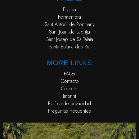
Eivissa
Formentera
Sant Antoni de Portmany
Sant Joan de Labritja
Sant Josep de Sa Talaia
Santa Eulària des Riu
MORE LINKS
FAQs
Contacto
Cookies
Imprint
Política de privacidad
Preguntas frecuentes