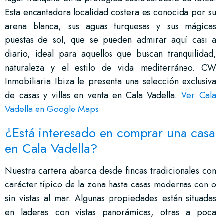
Esta encantadora localidad costera es conocida por su
arena blanca, sus aguas turquesas y sus mágicas
puestas de sol, que se pueden admirar aquí casi a
diario, ideal para aquellos que buscan tranquilidad,
naturaleza y el estilo de vida mediterráneo. CW
Inmobiliaria Ibiza le presenta una selección exclusiva
de casas y villas en venta en Cala Vadella.
Ver Cala
Vadella en Google Maps
¿Está interesado en comprar una casa
en Cala Vadella?
Nuestra cartera abarca desde fincas tradicionales con
carácter típico de la zona hasta casas modernas con o
sin vistas al mar. Algunas propiedades están situadas
en laderas con vistas panorámicas, otras a poca