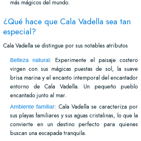
más mágicos del mundo.
¿Qué hace que Cala Vadella sea tan
especial?
Cala Vadella se distingue por sus notables atributos
: Experimente el paisaje costero
Belleza natural
virgen con sus mágicas puestas de sol, la suave
brisa marina y el encanto intemporal del encantador
entorno de Cala Vadella. Un pequeño pueblo
encantado junto al mar.
: Cala Vadella se caracteriza por
Ambiente familiar
sus playas familiares y sus aguas cristalinas, lo que la
convierte en un destino perfecto para quienes
buscan una escapada tranquila.