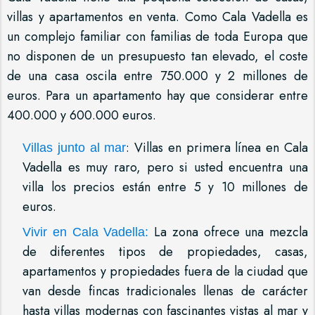
villas y apartamentos en venta. Como Cala Vadella es
un complejo familiar con familias de toda Europa que
no disponen de un presupuesto tan elevado, el coste
de una casa oscila entre 750.000 y 2 millones de
euros. Para un apartamento hay que considerar entre
400.000 y 600.000 euros.
: Villas en primera línea en Cala
Villas junto al mar
Vadella es muy raro, pero si usted encuentra una
villa los precios están entre 5 y 10 millones de
euros.
La zona ofrece una mezcla
Vivir en Cala Vadella:
de diferentes tipos de propiedades, casas,
apartamentos y propiedades fuera de la ciudad que
van desde fincas tradicionales llenas de carácter
hasta villas modernas con fascinantes vistas al mar y