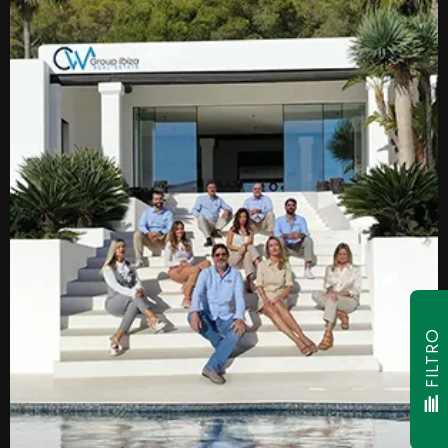
FILTRO