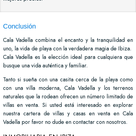
Conclusión
Cala Vadella combina el encanto y la tranquilidad en
uno, la vida de playa con la verdadera magia de Ibiza.
Cala Vadella es la elección ideal para cualquiera que
busque una vida auténtica y familiar.
Tanto si sueña con una casita cerca de la playa como
con una villa moderna, Cala Vadella y los terrenos
naturales que la rodean ofrecen un número limitado de
villas en venta. Si usted está interesado en explorar
nuestra cartera de villas y casas en venta en Cala
Vadella por favor no dude en contactar con nosotros.