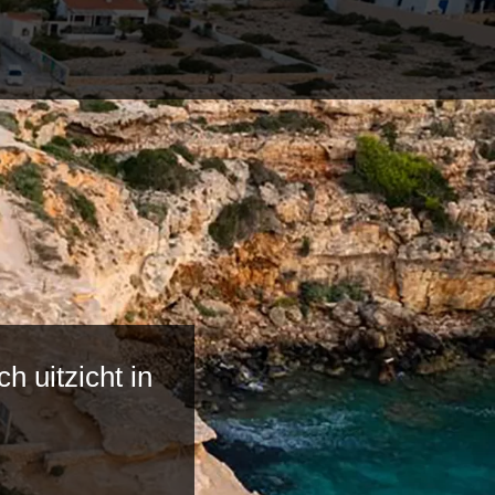
 uitzicht in