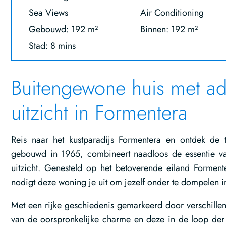
Sea Views
Air Conditioning
Gebouwd: 192 m²
Binnen: 192 m²
Stad: 8 mins
Buitengewone huis met 
uitzicht in Formentera
Reis naar het kustparadijs Formentera en ontdek de 
gebouwd in 1965, combineert naadloos de essentie 
uitzicht. Genesteld op het betoverende eiland Forment
nodigt deze woning je uit om jezelf onder te dompelen in 
Met een rijke geschiedenis gemarkeerd door verschill
van de oorspronkelijke charme en deze in de loop der 