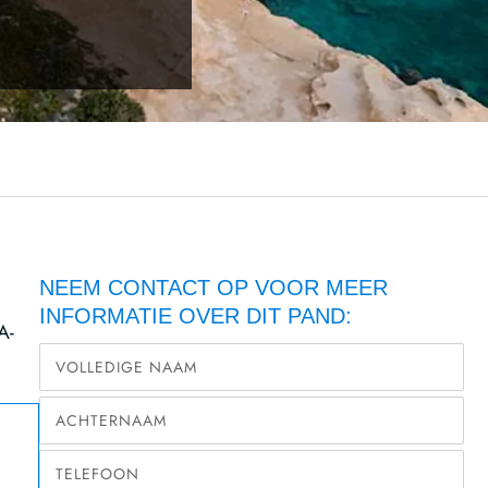
NEEM CONTACT OP VOOR MEER
INFORMATIE OVER DIT PAND:
A-