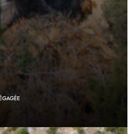
DÉGAGÉE