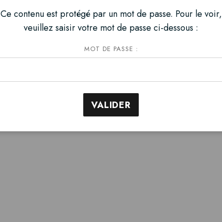
Ce contenu est protégé par un mot de passe. Pour le voir,
veuillez saisir votre mot de passe ci-dessous :
MOT DE PASSE :