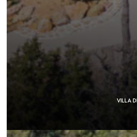
VILLA 