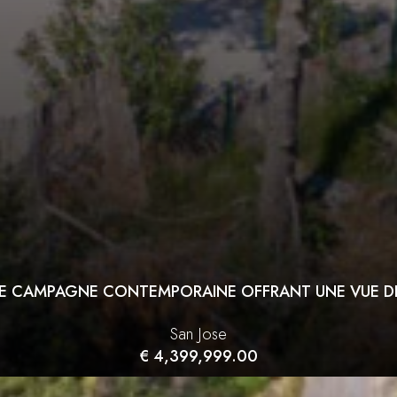
DE CAMPAGNE CONTEMPORAINE OFFRANT UNE VUE 
San Jose
€ 4,399,999.00