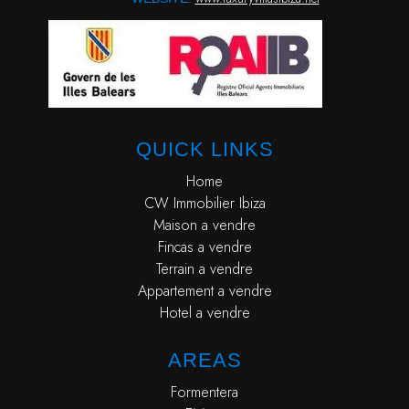
QUICK LINKS
Home
CW Immobilier Ibiza
Maison a vendre
Fincas a vendre
Terrain a vendre
Appartement a vendre
Hotel a vendre
AREAS
Formentera