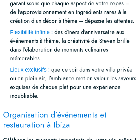
garantissons que chaque aspect de votre repas –
de l’approvisionnement en ingrédients rares à la
création d’un décor à thème – dépasse les attentes.
des dîners d’anniversaire aux
Flexibilité infinie :
événements à thème, la créativité de Steven brille
dans l’élaboration de moments culinaires
mémorables.
que ce soit dans votre villa privée
Lieux exclusifs :
ou en plein air, l’ambiance met en valeur les saveurs
exquises de chaque plat pour une expérience
inoubliable.
Organisation d’événements et
restauration à Ibiza