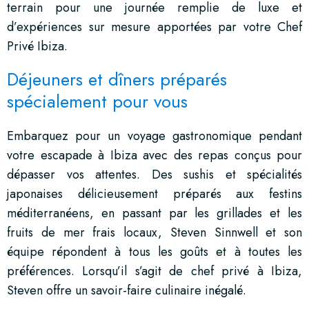
terrain pour une journée remplie de luxe et
d’expériences sur mesure apportées par votre Chef
Privé Ibiza.
Déjeuners et dîners préparés
spécialement pour vous
Embarquez pour un voyage gastronomique pendant
votre escapade à Ibiza avec des repas conçus pour
dépasser vos attentes. Des sushis et spécialités
japonaises délicieusement préparés aux festins
méditerranéens, en passant par les grillades et les
fruits de mer frais locaux, Steven Sinnwell et son
équipe répondent à tous les goûts et à toutes les
préférences. Lorsqu’il s’agit de chef privé à Ibiza,
Steven offre un savoir-faire culinaire inégalé.