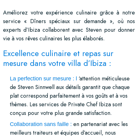
Améliorez votre expérience culinaire grâce à notre
service « Dîners spéciaux sur demande », où nos
experts d’Ibiza collaborent avec Steven pour donner
vie à vos rêves culinaires les plus élaborés.
Excellence culinaire et repas sur
mesure dans votre villa d’Ibiza :
‘attention méticuleuse
La perfection sur mesure : l
de Steven Sinnwell aux détails garantit que chaque
plat correspond parfaitement à vos goûts et à vos
thèmes. Les services de Private Chef Ibiza sont
conçus pour votre plus grande satisfaction.
en partenariat avec les
Collaboration sans faille :
meilleurs traiteurs et équipes d’accueil, nous