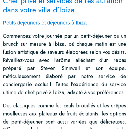
Chef privé et services de restauration
dans votre villa d’Ibiza
Petits déjeuners et déjeuners à Ibiza
Commencez votre journée par un petit-déjeuner ou un
brunch sur mesure à Ibiza, où chaque matin est une
fusion artistique de saveurs élaborées selon vos désirs.
Réveillez-vous avec l’arôme alléchant d’un repas
préparé par Steven Sinnwell et son équipe,
méticuleusement élaboré par notre service de
conciergerie exclusif. Faites l’expérience du service
ultime de chef privé à Ibiza, adapté à vos préférences.
Des classiques comme les œufs brouillés et les crêpes
moelleuses aux plateaux de fruits éclatants, les options
de petit-déjeuner sont aussi variées que délicieuses.