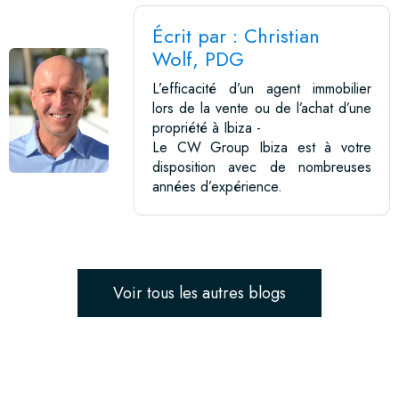
Écrit par : Christian
Wolf, PDG
L’efficacité d’un agent immobilier
lors de la vente ou de l’achat d’une
propriété à Ibiza -
Le CW Group Ibiza est à votre
disposition avec de nombreuses
années d’expérience.
Voir tous les autres blogs