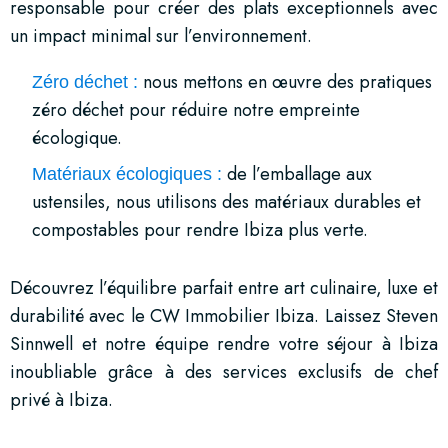
responsable pour créer des plats exceptionnels avec
un impact minimal sur l’environnement.
nous mettons en œuvre des pratiques
Zéro déchet :
zéro déchet pour réduire notre empreinte
écologique.
de l’emballage aux
Matériaux écologiques :
ustensiles, nous utilisons des matériaux durables et
compostables pour rendre Ibiza plus verte.
Découvrez l’équilibre parfait entre art culinaire, luxe et
durabilité avec le CW Immobilier Ibiza. Laissez Steven
Sinnwell et notre équipe rendre votre séjour à Ibiza
inoubliable grâce à des services exclusifs de chef
privé à Ibiza.