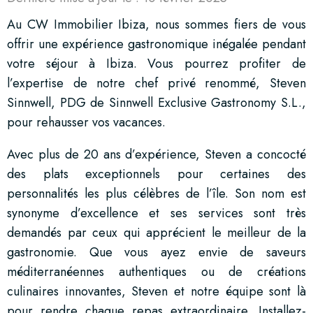
Au CW Immobilier Ibiza, nous sommes fiers de vous
offrir une expérience gastronomique inégalée pendant
votre séjour à Ibiza. Vous pourrez profiter de
l’expertise de notre chef privé renommé, Steven
Sinnwell, PDG de Sinnwell Exclusive Gastronomy S.L.,
pour rehausser vos vacances.
Avec plus de 20 ans d’expérience, Steven a concocté
des plats exceptionnels pour certaines des
personnalités les plus célèbres de l’île. Son nom est
synonyme d’excellence et ses services sont très
demandés par ceux qui apprécient le meilleur de la
gastronomie. Que vous ayez envie de saveurs
méditerranéennes authentiques ou de créations
culinaires innovantes, Steven et notre équipe sont là
pour rendre chaque repas extraordinaire. Installez-