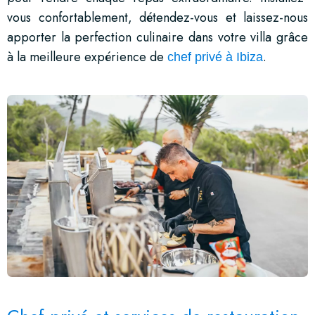
vous confortablement, détendez-vous et laissez-nous
apporter la perfection culinaire dans votre villa grâce
à la meilleure expérience de
.
chef privé à Ibiza