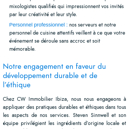
mixologistes qualifiés qui impressionnent vos invités
par leur créativité et leur style.
nos serveurs et notre
Personnel professionnel :
personnel de cuisine attentifs veillent à ce que votre
événement se déroule sans accroc et soit
mémorable.
Notre engagement en faveur du
développement durable et de
l’éthique
Chez CW Immobilier Ibiza, nous nous engageons à
appliquer des pratiques durables et éthiques dans tous
les aspects de nos services. Steven Sinnwell et son
équipe privilégient les ingrédients d’origine locale et