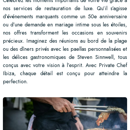
Célébrez les moments importants de votre vie grâce à
nos services de restauration de luxe. Qu’il s’agisse
d’événements marquants comme un 50e anniversaire
ou d’une demande en mariage intime sous les étoiles,
nos offres transforment les occasions en souvenirs
précieux. Imaginez des réunions au bord de la plage
ou des dîners privés avec les paellas personnalisées et
les délices gastronomiques de Steven Sinnwell, tous
conçus avec votre vision à l’esprit. Avec Private Chef
Ibiza, chaque détail est conçu pour atteindre la
perfection.