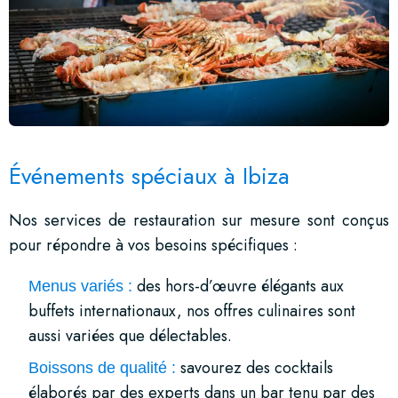
Événements spéciaux à Ibiza
Nos services de restauration sur mesure sont conçus
pour répondre à vos besoins spécifiques :
des hors-d’œuvre élégants aux
Menus variés :
buffets internationaux, nos offres culinaires sont
aussi variées que délectables.
savourez des cocktails
Boissons de qualité :
élaborés par des experts dans un bar tenu par des