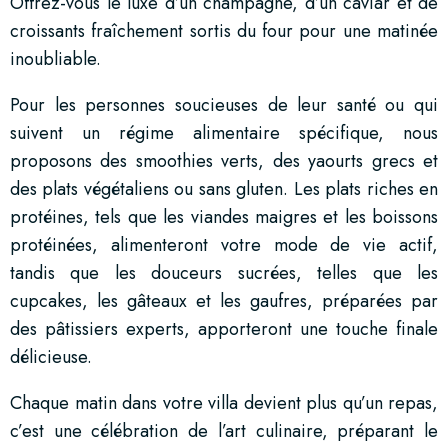
Offrez-vous le luxe d’un champagne, d’un caviar et de
croissants fraîchement sortis du four pour une matinée
inoubliable.
Pour les personnes soucieuses de leur santé ou qui
suivent un régime alimentaire spécifique, nous
proposons des smoothies verts, des yaourts grecs et
des plats végétaliens ou sans gluten. Les plats riches en
protéines, tels que les viandes maigres et les boissons
protéinées, alimenteront votre mode de vie actif,
tandis que les douceurs sucrées, telles que les
cupcakes, les gâteaux et les gaufres, préparées par
des pâtissiers experts, apporteront une touche finale
délicieuse.
Chaque matin dans votre villa devient plus qu’un repas,
c’est une célébration de l’art culinaire, préparant le