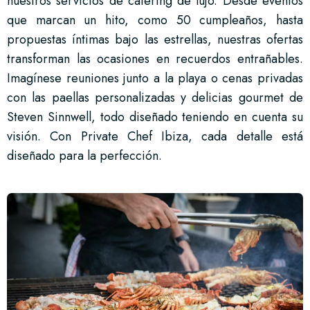
nuestros servicios de catering de lujo. Desde eventos
que marcan un hito, como 50 cumpleaños, hasta
propuestas íntimas bajo las estrellas, nuestras ofertas
transforman las ocasiones en recuerdos entrañables.
Imagínese reuniones junto a la playa o cenas privadas
con las paellas personalizadas y delicias gourmet de
Steven Sinnwell, todo diseñado teniendo en cuenta su
visión. Con Private Chef Ibiza, cada detalle está
diseñado para la perfección.