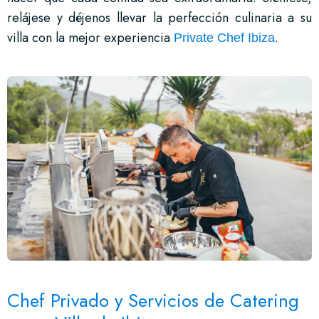
relájese y déjenos llevar la perfección culinaria a su
villa con la mejor experiencia
.
Private Chef Ibiza
Chef Privado y Servicios de Catering