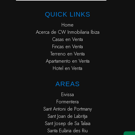
QUICK LINKS
Home
Acerca de CW Inmobiliaria Ibiza
Casas en Venta
Fincas en Venta
Terreno en Venta
Apartamento en Venta
Hotel en Venta
AREAS
Eivissa
Formentera
Sant Antoni de Portmany
Sant Joan de Labritja
Sant Josep de Sa Talaia
Santa Eulària des Riu