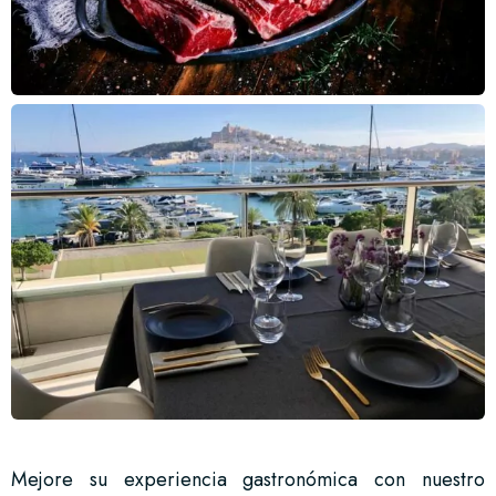
Mejore su experiencia gastronómica con nuestro