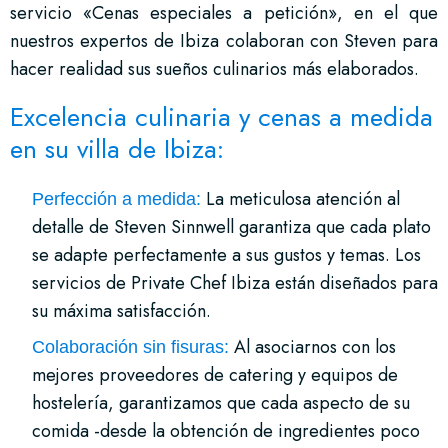
servicio «Cenas especiales a petición», en el que
nuestros expertos de Ibiza colaboran con Steven para
hacer realidad sus sueños culinarios más elaborados.
Excelencia culinaria y cenas a medida
en su villa de Ibiza:
La meticulosa atención al
Perfección a medida:
detalle de Steven Sinnwell garantiza que cada plato
se adapte perfectamente a sus gustos y temas. Los
servicios de Private Chef Ibiza están diseñados para
su máxima satisfacción.
Al asociarnos con los
Colaboración sin fisuras:
mejores proveedores de catering y equipos de
hostelería, garantizamos que cada aspecto de su
comida -desde la obtención de ingredientes poco