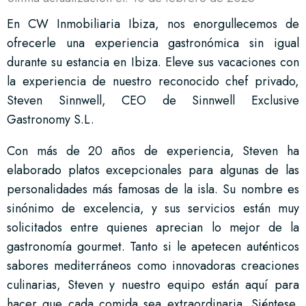
En CW Inmobiliaria Ibiza, nos enorgullecemos de
ofrecerle una experiencia gastronómica sin igual
durante su estancia en Ibiza. Eleve sus vacaciones con
la experiencia de nuestro reconocido chef privado,
Steven Sinnwell, CEO de Sinnwell Exclusive
Gastronomy S.L.
Con más de 20 años de experiencia, Steven ha
elaborado platos excepcionales para algunas de las
personalidades más famosas de la isla. Su nombre es
sinónimo de excelencia, y sus servicios están muy
solicitados entre quienes aprecian lo mejor de la
gastronomía gourmet. Tanto si le apetecen auténticos
sabores mediterráneos como innovadoras creaciones
culinarias, Steven y nuestro equipo están aquí para
hacer que cada comida sea extraordinaria. Siéntese,