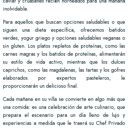
caviar y cruasanes recién horneados para una mañana
inolvidable.
Para aquellos que buscan opciones saludables o que
siguen una dieta específica, ofrecemos batidos
verdes, yogur griego y opciones saludables veganas o
sin gluten. Los platos repletos de proteínas, como las
carnes magras y los batidos de proteínas, alimentarán
su estilo de vida activo, mientras que los dulces
caprichos, como las magdalenas, las tartas y los gofres
elaborados por expertos pasteleros, le
proporcionarán un delicioso final.
Cada mañana en su villa se convierte en algo más que
una comida: es una celebración de arte culinario, que
prepara el escenario para un día lleno de lujo y
experiencias a medida que le traerá su Chef Privado