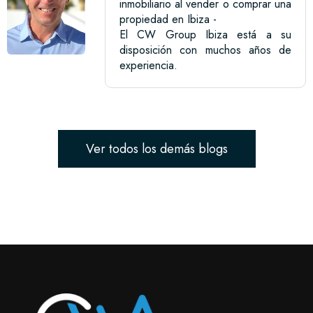
inmobiliario al vender o comprar una
propiedad en Ibiza -
El CW Group Ibiza está a su
disposición con muchos años de
experiencia.
Ver todos los demás blogs