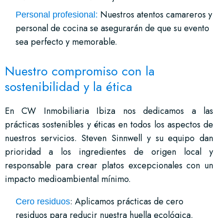
Nuestros atentos camareros y
Personal profesional:
personal de cocina se asegurarán de que su evento
sea perfecto y memorable.
Nuestro compromiso con la
sostenibilidad y la ética
En CW Inmobiliaria Ibiza nos dedicamos a las
prácticas sostenibles y éticas en todos los aspectos de
nuestros servicios. Steven Sinnwell y su equipo dan
prioridad a los ingredientes de origen local y
responsable para crear platos excepcionales con un
impacto medioambiental mínimo.
: Aplicamos prácticas de cero
Cero residuos
residuos para reducir nuestra huella ecológica.