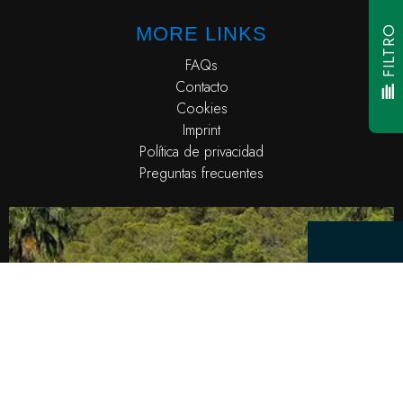
MORE LINKS
FILTRO
FAQs
Contacto
Cookies
Imprint
Política de privacidad
Preguntas frecuentes