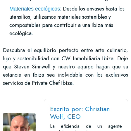
Desde los envases hasta los
Materiales ecológicos:
utensilios, utilizamos materiales sostenibles y
compostables para contribuir a una Ibiza más
ecológica.
Descubra el equilibrio perfecto entre arte culinario,
lujo y sostenibilidad con CW Inmobiliaria Ibiza. Deje
que Steven Sinnwell y nuestro equipo hagan que su
estancia en Ibiza sea inolvidable con los exclusivos
servicios de Private Chef Ibiza.
Escrito por: Christian
Wolf, CEO
La eficiencia de un agente