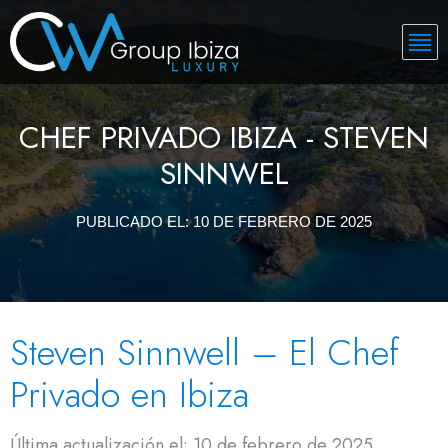
CHEF PRIVADO IBIZA - STEVEN
SINNWEL
PUBLICADO EL:
10 DE FEBRERO DE 2025
Steven Sinnwell – El Chef
Privado en Ibiza
Última actualización el: 10 de febrero de 2025