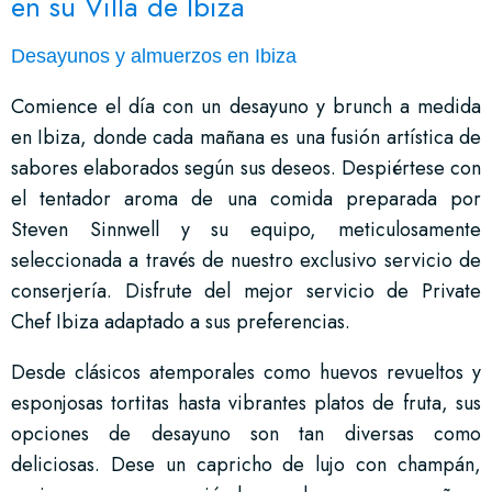
en su Villa de Ibiza
Desayunos y almuerzos en Ibiza
Comience el día con un desayuno y brunch a medida
en Ibiza, donde cada mañana es una fusión artística de
sabores elaborados según sus deseos. Despiértese con
el tentador aroma de una comida preparada por
Steven Sinnwell y su equipo, meticulosamente
seleccionada a través de nuestro exclusivo servicio de
conserjería. Disfrute del mejor servicio de Private
Chef Ibiza adaptado a sus preferencias.
Desde clásicos atemporales como huevos revueltos y
esponjosas tortitas hasta vibrantes platos de fruta, sus
opciones de desayuno son tan diversas como
deliciosas. Dese un capricho de lujo con champán,