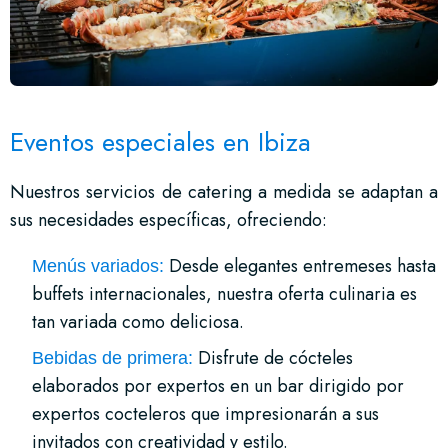
Eventos especiales en Ibiza
Nuestros servicios de catering a medida se adaptan a
sus necesidades específicas, ofreciendo:
Desde elegantes entremeses hasta
Menús variados:
buffets internacionales, nuestra oferta culinaria es
tan variada como deliciosa.
Disfrute de cócteles
Bebidas de primera:
elaborados por expertos en un bar dirigido por
expertos cocteleros que impresionarán a sus
invitados con creatividad y estilo.