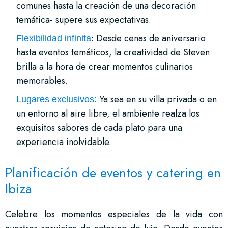
comunes hasta la creación de una decoración
temática- supere sus expectativas.
: Desde cenas de aniversario
Flexibilidad infinita
hasta eventos temáticos, la creatividad de Steven
brilla a la hora de crear momentos culinarios
memorables.
Ya sea en su villa privada o en
Lugares exclusivos:
un entorno al aire libre, el ambiente realza los
exquisitos sabores de cada plato para una
experiencia inolvidable.
Planificación de eventos y catering en
Ibiza
Celebre los momentos especiales de la vida con