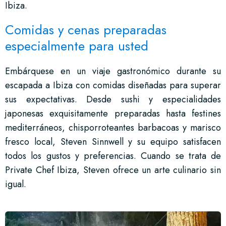
Ibiza.
Comidas y cenas preparadas
especialmente para usted
Embárquese en un viaje gastronómico durante su
escapada a Ibiza con comidas diseñadas para superar
sus expectativas. Desde sushi y especialidades
japonesas exquisitamente preparadas hasta festines
mediterráneos, chisporroteantes barbacoas y marisco
fresco local, Steven Sinnwell y su equipo satisfacen
todos los gustos y preferencias. Cuando se trata de
Private Chef Ibiza, Steven ofrece un arte culinario sin
igual.