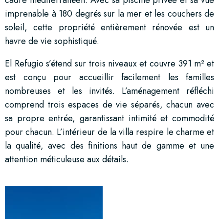
imprenable à 180 degrés sur la mer et les couchers de
soleil, cette propriété entièrement rénovée est un
havre de vie sophistiqué.
El Refugio s’étend sur trois niveaux et couvre 391 m² et
est conçu pour accueillir facilement les familles
nombreuses et les invités. L’aménagement réfléchi
comprend trois espaces de vie séparés, chacun avec
sa propre entrée, garantissant intimité et commodité
pour chacun. L’intérieur de la villa respire le charme et
la qualité, avec des finitions haut de gamme et une
attention méticuleuse aux détails.