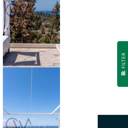
FILTER