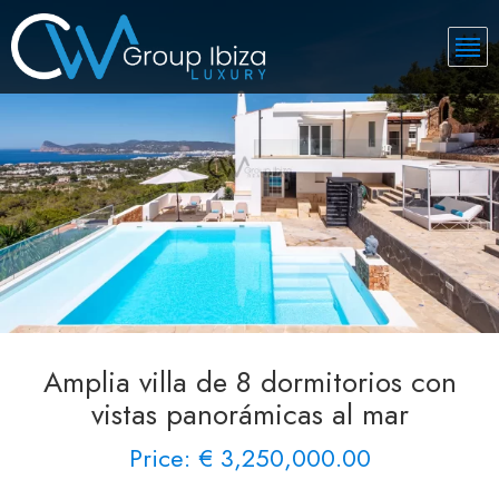
Amplia villa de 8 dormitorios con
vistas panorámicas al mar
Price: € 3,250,000.00