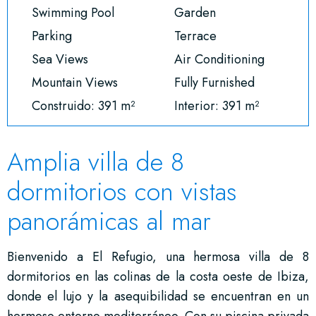
Swimming Pool
Garden
Parking
Terrace
Sea Views
Air Conditioning
Mountain Views
Fully Furnished
Construido: 391 m²
Interior: 391 m²
Amplia villa de 8
dormitorios con vistas
panorámicas al mar
Bienvenido a El Refugio, una hermosa villa de 8
dormitorios en las colinas de la costa oeste de Ibiza,
donde el lujo y la asequibilidad se encuentran en un
hermoso entorno mediterráneo. Con su piscina privada