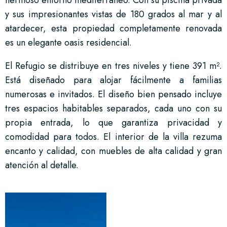
y sus impresionantes vistas de 180 grados al mar y al
atardecer, esta propiedad completamente renovada
es un elegante oasis residencial.
El Refugio se distribuye en tres niveles y tiene 391 m².
Está diseñado para alojar fácilmente a familias
numerosas e invitados. El diseño bien pensado incluye
tres espacios habitables separados, cada uno con su
propia entrada, lo que garantiza privacidad y
comodidad para todos. El interior de la villa rezuma
encanto y calidad, con muebles de alta calidad y gran
atención al detalle.