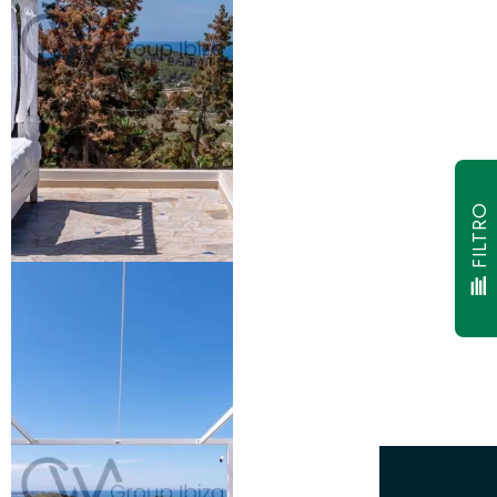
FILTRO